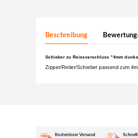
Beschreibung
Bewertunge
Schieber zu Reissverschluss "4mm dunke
Zipper/Reiter/Schieber passend zum 4m
Kostenloser Versand
Schnell