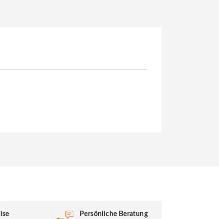
ise
Persönliche Beratung