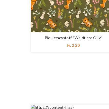
Bio-Jerseystoff "Waldtiere Oliv"
Fr. 2,20