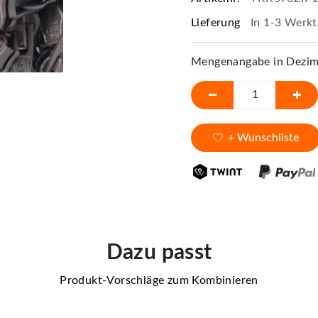
Lieferung
In 1-3 Werkt
Mengenangabe in Dezime
+ Wunschliste
Dazu passt
Produkt-Vorschläge zum Kombinieren