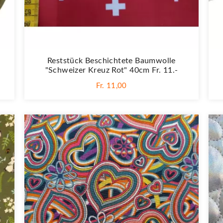
Reststück Beschichtete Baumwolle
"Schweizer Kreuz Rot" 40cm Fr. 11.-
Fr. 11,00