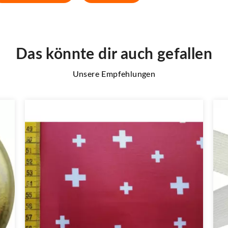
Das könnte dir auch gefallen
Unsere Empfehlungen