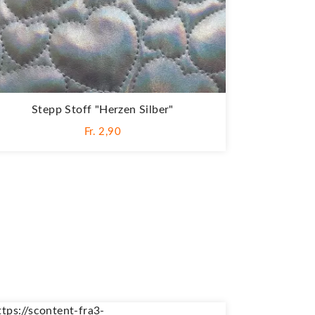
Stepp Stoff "Herzen Silber"
Fr. 2,90