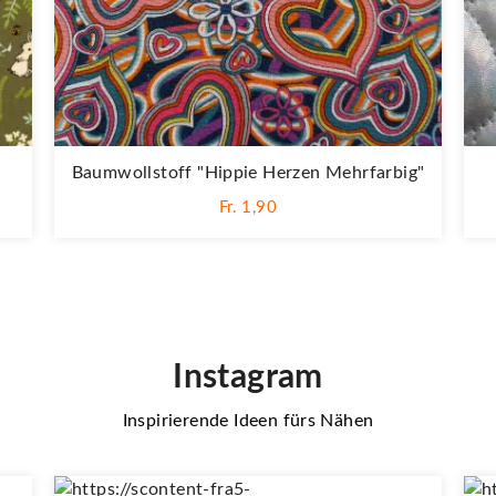
Baumwollstoff "Hippie Herzen Mehrfarbig"
Fr. 1,90
Instagram
Inspirierende Ideen fürs Nähen