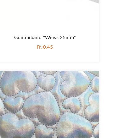
Gummiband "Weiss 25mm"
Fr. 0,45