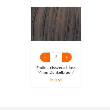
Endlosreissverschluss
"4mm Dunkelbraun"
Fr. 0,65