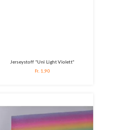
Jerseystoff "Uni Light Violett"
Fr. 1,90