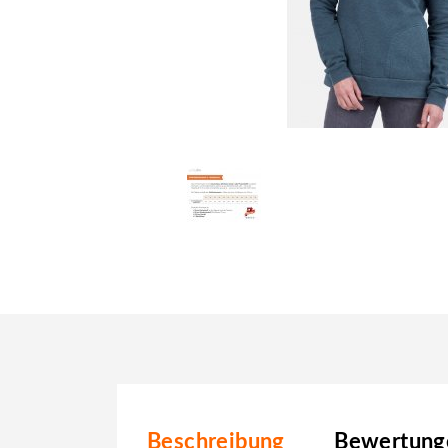
Beschreibung
Bewertunge