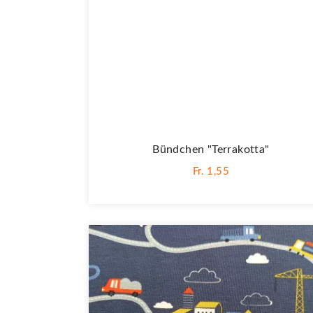
Bündchen "terrakotta"
Fr. 1,55