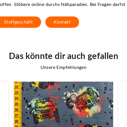
offen. Stöbere online durchs Nähparadies. Bei Fragen darfs
Stoffgeschäft
Kontakt
Das könnte dir auch gefallen
Unsere Empfehlungen