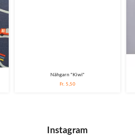
Nähgarn "kiwi"
Fr. 5,50
Instagram