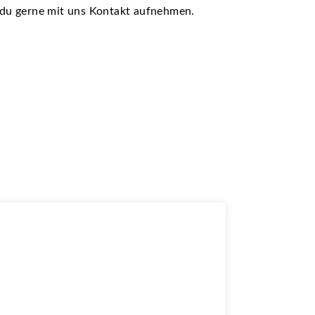
t du gerne mit uns Kontakt aufnehmen.