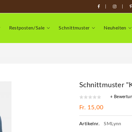
Restposten/Sale
Schnittmuster
Neuheiten
Schnittmuster "
+ Bewertu
Fr. 15,00
Artikelnr.
SMLynn