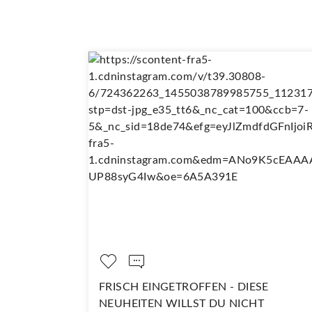
OPPELT SO
FRISCH EINGETROFFEN - DIESE
NEUHEITEN WILLST DU NICHT