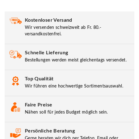
Kostenloser Versand
Wir versenden schweizweit ab Fr. 80.-
versandkostenfrei.
Schnelle Lieferung
Bestellungen werden meist gleichentags versendet.
Top Qualität
Wir führen eine hochwertige Sortimentsauswahl.
Faire Preise
Nähen soll für jedes Budget möglich sein.
Persönliche Beratung
Gerne beraten wir dich per Telefon, Email oder