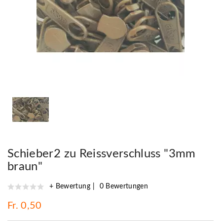
Schieber2 zu Reissverschluss "3mm
braun"
+ Bewertung
0 Bewertungen
Fr. 0,50