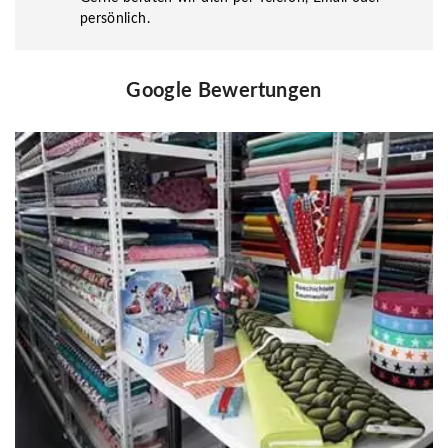
persönlich.
Google Bewertungen