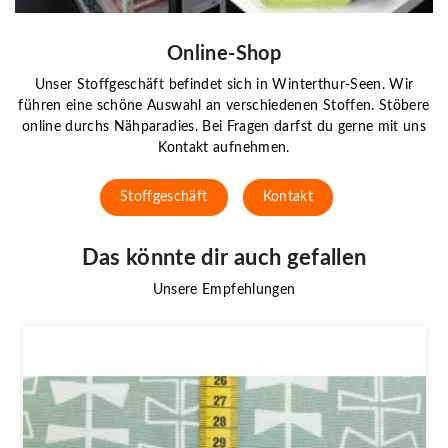
Online-Shop
Unser Stoffgeschäft befindet sich in Winterthur-Seen. Wir
führen eine schöne Auswahl an verschiedenen Stoffen. Stöbere
online durchs Nähparadies. Bei Fragen darfst du gerne mit uns
Kontakt aufnehmen.
Stoffgeschäft
Kontakt
Das könnte dir auch gefallen
Unsere Empfehlungen