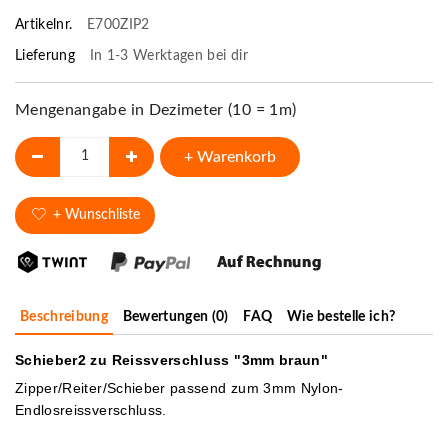
Artikelnr.
E700ZIP2
Lieferung
In 1-3 Werktagen bei dir
Mengenangabe in Dezimeter (10 = 1m)
+ Warenkorb
+ Wunschliste
Beschreibung
Bewertungen (0)
FAQ
Wie bestelle ich?
Schieber2 zu Reissverschluss "3mm braun"
Zipper/Reiter/Schieber passend zum 3mm Nylon-
Endlosreissverschluss.