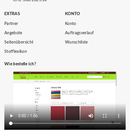
EXTRAS
KONTO
Partner
Konto
Angebote
Auftragsverlauf
Seitenübersicht
Wunschliste
Stofflexikon
Wie bestelle ich?