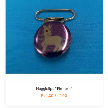
Nuggiclips "Einhorn"
Fr. 1,00
Fr. 2,00