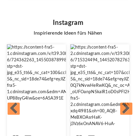
Instagram
Inspirierende Ideen fürs Nähen