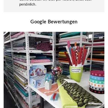
persönlich.
Google Bewertungen