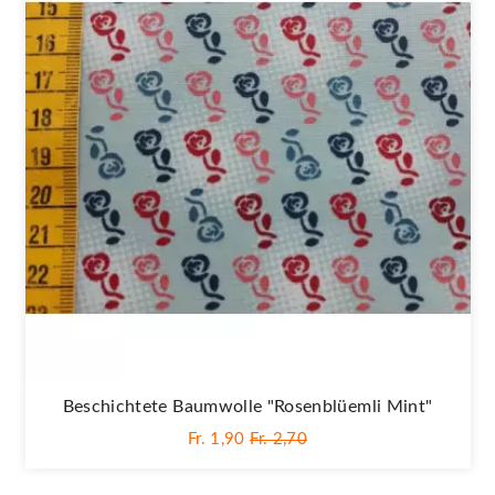
Beschichtete Baumwolle "Rosenblüemli Mint"
Fr. 1,90
Fr. 2,70