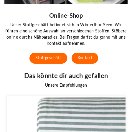
Online-Shop
Unser Stoffgeschäft befindet sich in Winterthur-Seen. Wir
führen eine schöne Auswahl an verschiedenen Stoffen. Stöbere
online durchs Nähparadies. Bei Fragen darfst du gerne mit uns
Kontakt aufnehmen.
Stoffgeschäft
Kontakt
Das könnte dir auch gefallen
Unsere Empfehlungen