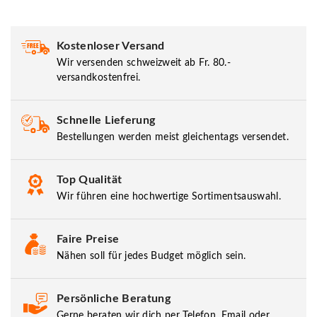
Kostenloser Versand
Wir versenden schweizweit ab Fr. 80.-
versandkostenfrei.
Schnelle Lieferung
Bestellungen werden meist gleichentags versendet.
Top Qualität
Wir führen eine hochwertige Sortimentsauswahl.
Faire Preise
Nähen soll für jedes Budget möglich sein.
Persönliche Beratung
Gerne beraten wir dich per Telefon, Email oder