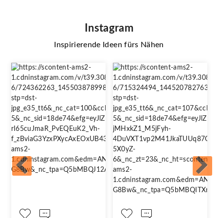
Instagram
Inspirierende Ideen fürs Nähen