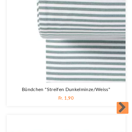
Bündchen "Streifen Dunkelminze/weiss"
Fr. 1,90