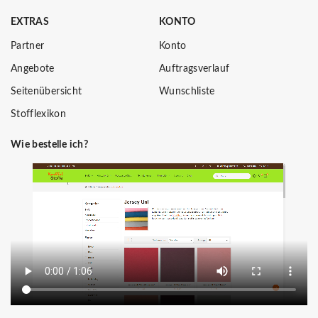
EXTRAS
KONTO
Partner
Konto
Angebote
Auftragsverlauf
Seitenübersicht
Wunschliste
Stofflexikon
Wie bestelle ich?