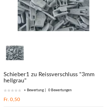
Schieber1 zu Reissverschluss "3mm
hellgrau"
+ Bewertung
0 Bewertungen
Fr. 0,50