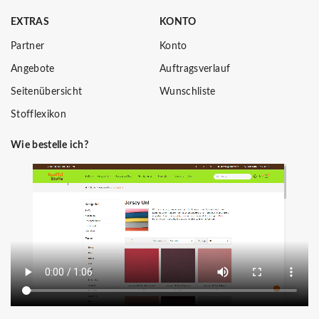
EXTRAS
KONTO
Partner
Konto
Angebote
Auftragsverlauf
Seitenübersicht
Wunschliste
Stofflexikon
Wie bestelle ich?