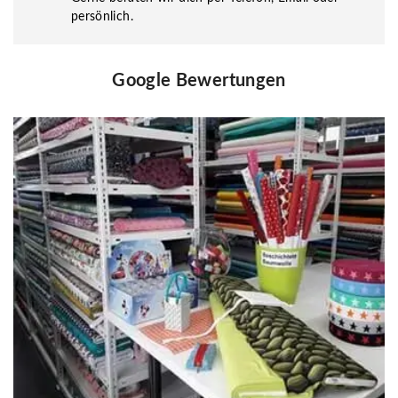
persönlich.
Google Bewertungen