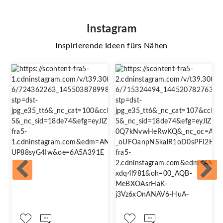
Instagram
Inspirierende Ideen fürs Nähen