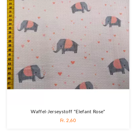
Waffel-Jerseystoff "Elefant Rose"
Fr. 2,60