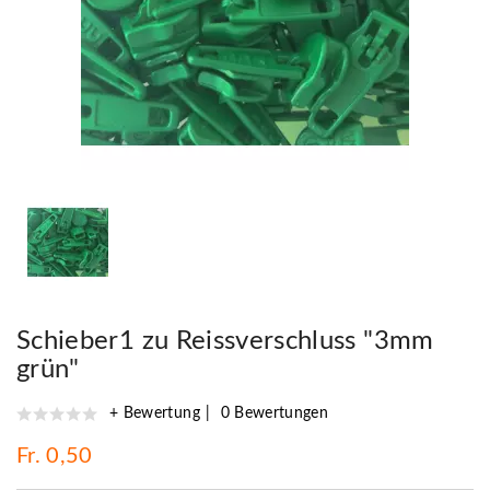
Schieber1 zu Reissverschluss "3mm
grün"
+ Bewertung
0 Bewertungen
Fr. 0,50