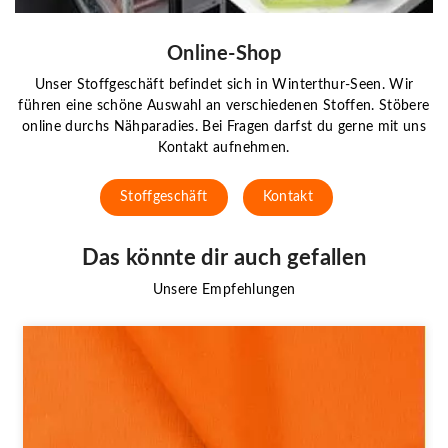
Online-Shop
Unser Stoffgeschäft befindet sich in Winterthur-Seen. Wir
führen eine schöne Auswahl an verschiedenen Stoffen. Stöbere
online durchs Nähparadies. Bei Fragen darfst du gerne mit uns
Kontakt aufnehmen.
Stoffgeschäft
Kontakt
Das könnte dir auch gefallen
Unsere Empfehlungen