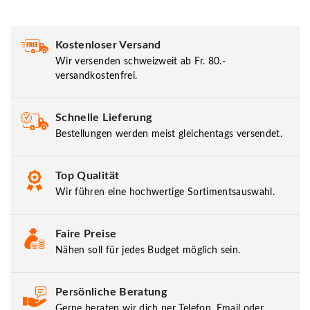
Kostenloser Versand
Wir versenden schweizweit ab Fr. 80.-
versandkostenfrei.
Schnelle Lieferung
Bestellungen werden meist gleichentags versendet.
Top Qualität
Wir führen eine hochwertige Sortimentsauswahl.
Faire Preise
Nähen soll für jedes Budget möglich sein.
Persönliche Beratung
Gerne beraten wir dich per Telefon, Email oder