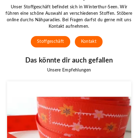
Unser Stoffgeschäft befindet sich in Winterthur-Seen. Wir
führen eine schöne Auswahl an verschiedenen Stoffen. Stöbere
online durchs Nähparadies. Bei Fragen darfst du gerne mit uns
Kontakt aufnehmen.
Stoffgeschäft
Kontakt
Das könnte dir auch gefallen
Unsere Empfehlungen