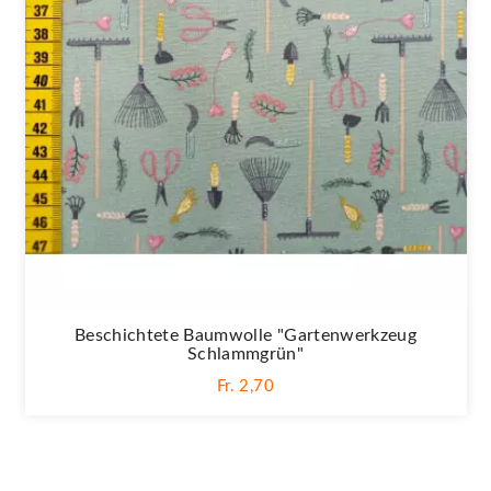
Beschichtete Baumwolle "Gartenwerkzeug
Schlammgrün"
Fr. 2,70