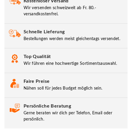
Kostenloser Versand
Wir versenden schweizweit ab Fr. 80.-
versandkostenfrei.
Schnelle Lieferung
Bestellungen werden meist gleichentags versendet.
Top Qualität
Wir führen eine hochwertige Sortimentsauswahl.
Faire Preise
Nähen soll für jedes Budget möglich sein.
Persönliche Beratung
Gerne beraten wir dich per Telefon, Email oder
persönlich.