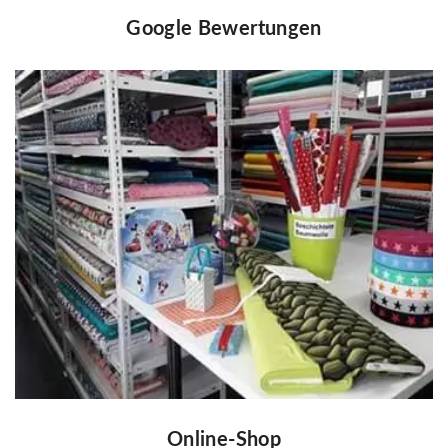
Google Bewertungen
Online-Shop