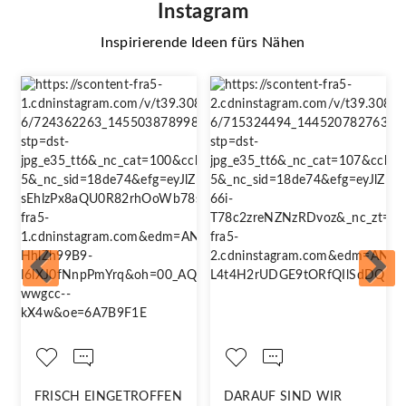
Instagram
Inspirierende Ideen fürs Nähen
FRISCH EINGETROFFEN
DARAUF SIND WIR