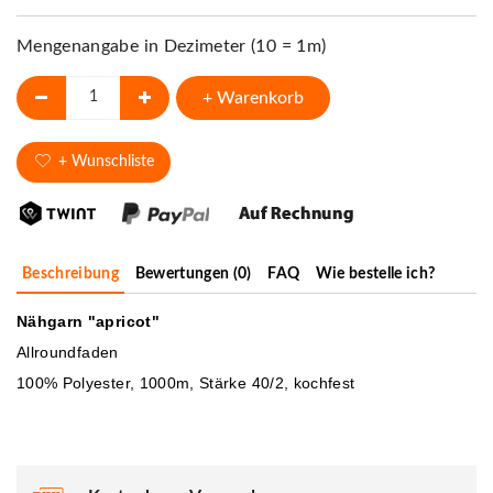
Mengenangabe in Dezimeter (10 = 1m)
+ Warenkorb
+ Wunschliste
Beschreibung
Bewertungen (0)
FAQ
Wie bestelle ich?
Nähgarn "apricot"
Allroundfaden
100% Polyester, 1000m, Stärke 40/2, kochfest