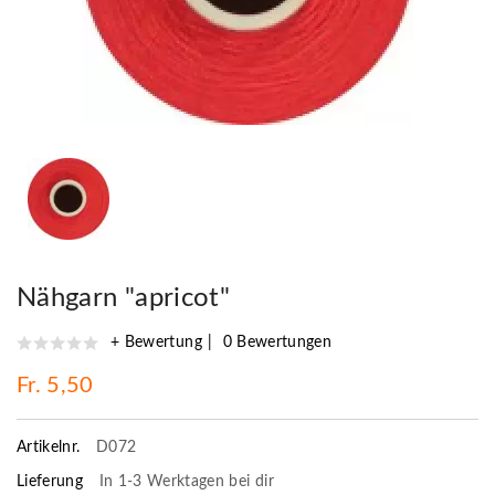
Nähgarn "apricot"
+ Bewertung
0 Bewertungen
Fr. 5,50
Artikelnr.
D072
Lieferung
In 1-3 Werktagen bei dir