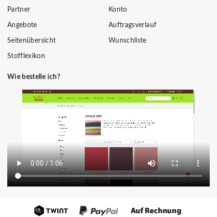
Partner
Konto
Angebote
Auftragsverlauf
Seitenübersicht
Wunschliste
Stofflexikon
Wie bestelle ich?