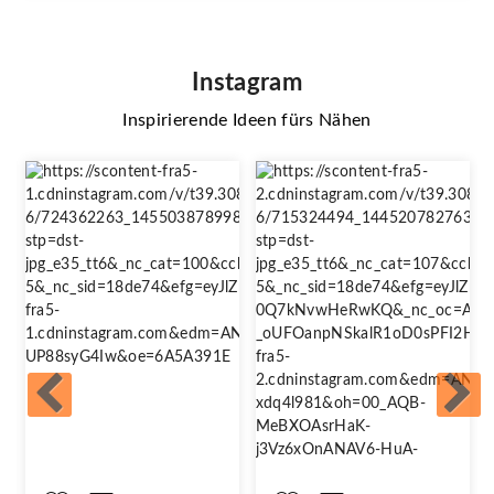
Instagram
Inspirierende Ideen fürs Nähen