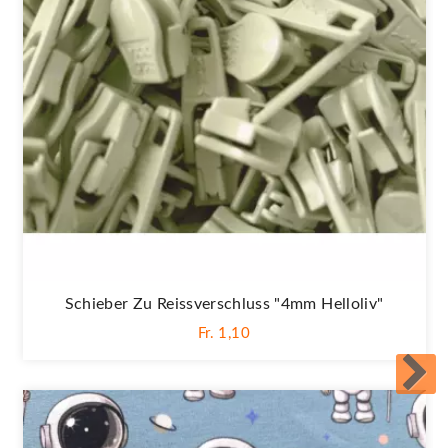
Schieber Zu Reissverschluss "4mm Helloliv"
Fr. 1,10