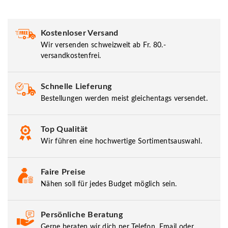
Kostenloser Versand
Wir versenden schweizweit ab Fr. 80.-
versandkostenfrei.
Schnelle Lieferung
Bestellungen werden meist gleichentags versendet.
Top Qualität
Wir führen eine hochwertige Sortimentsauswahl.
Faire Preise
Nähen soll für jedes Budget möglich sein.
Persönliche Beratung
Gerne beraten wir dich per Telefon, Email oder