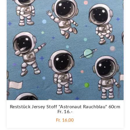
Reststück Jersey Stoff "Astronaut Rauchblau" 60cm
Fr. 16.-
Fr. 16,00