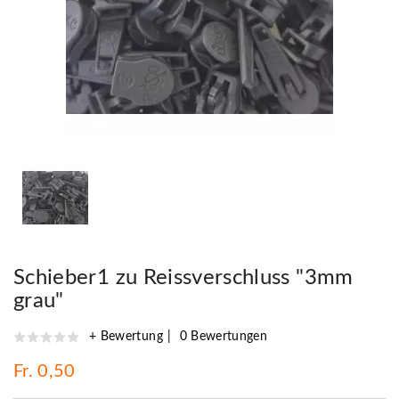
Schieber1 zu Reissverschluss "3mm
grau"
+ Bewertung
0 Bewertungen
Fr. 0,50