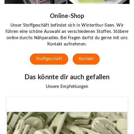
Online-Shop
Unser Stoffgeschäft befindet sich in Winterthur-Seen. Wir
führen eine schöne Auswahl an verschiedenen Stoffen. Stöbere
online durchs Nähparadies. Bei Fragen darfst du gerne mit uns
Kontakt aufnehmen.
Stoffgeschäft
Kontakt
Das könnte dir auch gefallen
Unsere Empfehlungen