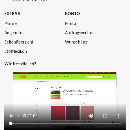
EXTRAS
KONTO
Partner
Konto
Angebote
Auftragsverlauf
Seitenübersicht
Wunschliste
Stofflexikon
Wie bestelle ich?