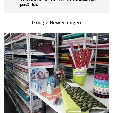
persönlich.
Google Bewertungen