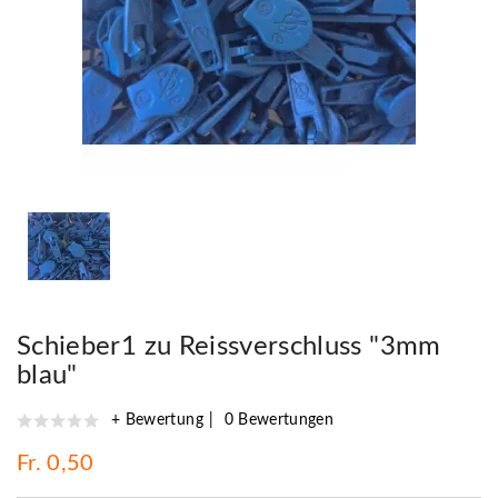
Schieber1 zu Reissverschluss "3mm
blau"
+ Bewertung
0 Bewertungen
Fr. 0,50