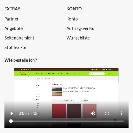
EXTRAS
KONTO
Partner
Konto
Angebote
Auftragsverlauf
Seitenübersicht
Wunschliste
Stofflexikon
Wie bestelle ich?