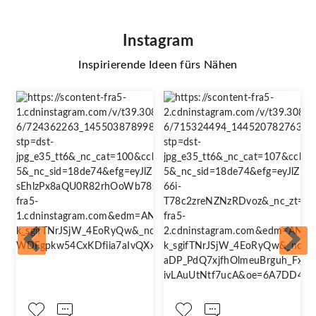
Instagram
Inspirierende Ideen fürs Nähen