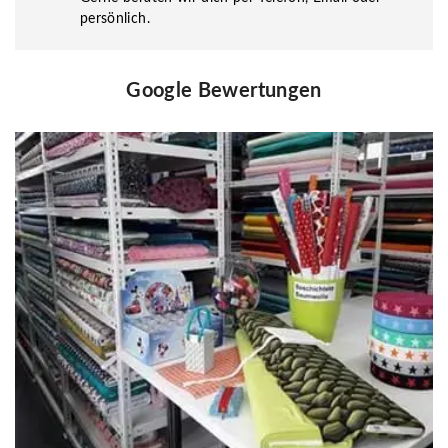
persönlich.
Google Bewertungen