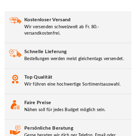
Kostenloser Versand
Wir versenden schweizweit ab Fr. 80.-
versandkostenfrei.
Schnelle Lieferung
Bestellungen werden meist gleichentags versendet.
Top Qualität
Wir führen eine hochwertige Sortimentsauswahl.
Faire Preise
Nähen soll für jedes Budget möglich sein.
Persönliche Beratung
Gerne beraten wir dich per Telefon, Email oder