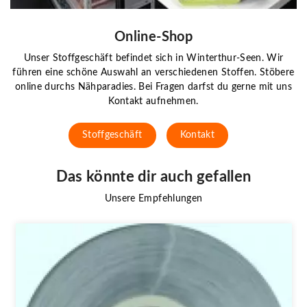
Online-Shop
Unser Stoffgeschäft befindet sich in Winterthur-Seen. Wir
führen eine schöne Auswahl an verschiedenen Stoffen. Stöbere
online durchs Nähparadies. Bei Fragen darfst du gerne mit uns
Kontakt aufnehmen.
Stoffgeschäft
Kontakt
Das könnte dir auch gefallen
Unsere Empfehlungen