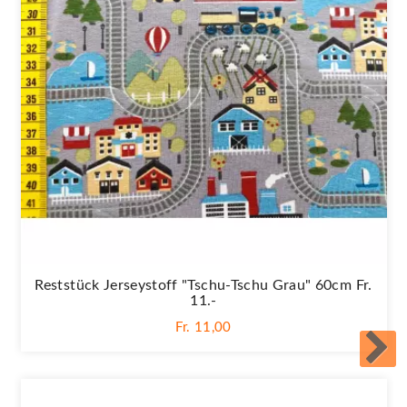
Reststück Jerseystoff "Tschu-Tschu Grau" 60cm Fr.
11.-
Fr. 11,00