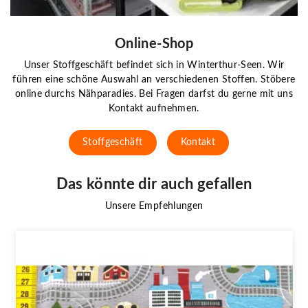
Online-Shop
Unser Stoffgeschäft befindet sich in Winterthur-Seen. Wir
führen eine schöne Auswahl an verschiedenen Stoffen. Stöbere
online durchs Nähparadies. Bei Fragen darfst du gerne mit uns
Kontakt aufnehmen.
Stoffgeschäft
Kontakt
Das könnte dir auch gefallen
Unsere Empfehlungen