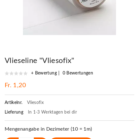
Vlieseline "Vliesofix"
+ Bewertung
0 Bewertungen
Fr. 1,20
Artikelnr.
Vliesofix
Lieferung
In 1-3 Werktagen bei dir
Mengenangabe in Dezimeter (10 = 1m)