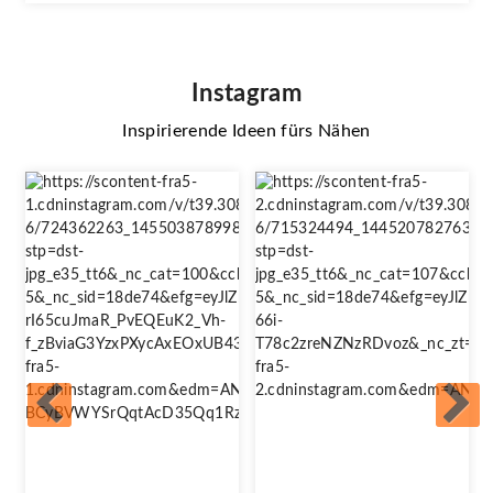
Instagram
Inspirierende Ideen fürs Nähen