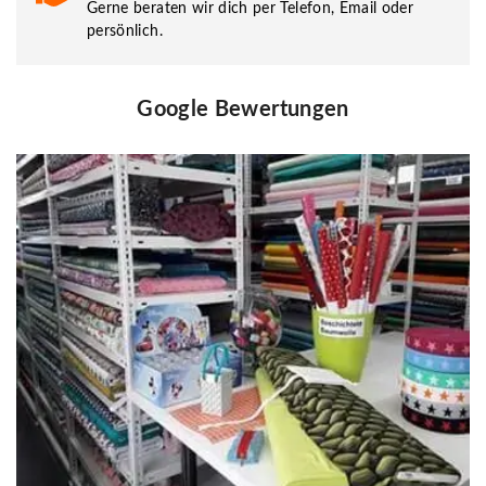
Gerne beraten wir dich per Telefon, Email oder
persönlich.
Google Bewertungen