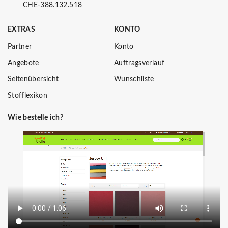
CHE-388.132.518
EXTRAS
KONTO
Partner
Konto
Angebote
Auftragsverlauf
Seitenübersicht
Wunschliste
Stofflexikon
Wie bestelle ich?