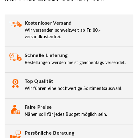
Kostenloser Versand
Wir versenden schweizweit ab Fr. 80.-
versandkostenfrei.
Schnelle Lieferung
Bestellungen werden meist gleichentags versendet.
Top Qualität
Wir führen eine hochwertige Sortimentsauswahl.
Faire Preise
Nähen soll für jedes Budget möglich sein.
Persönliche Beratung