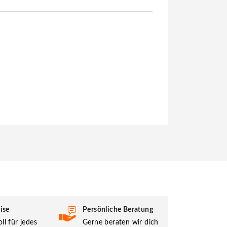
ise
Persönliche Beratung
ll für jedes
Gerne beraten wir dich