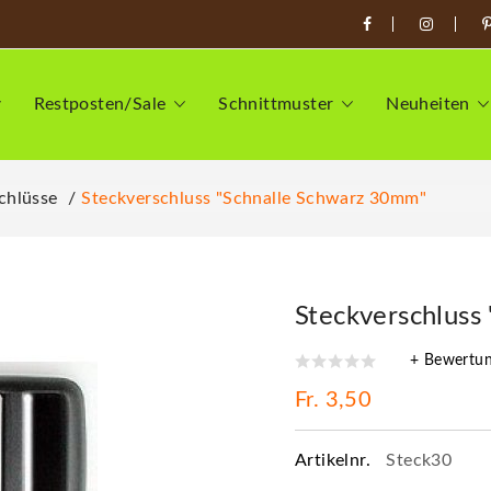
Restposten/Sale
Schnittmuster
Neuheiten
chlüsse
Steckverschluss "Schnalle Schwarz 30mm"
Steckverschluss
+ Bewertu
Fr. 3,50
Artikelnr.
Steck30