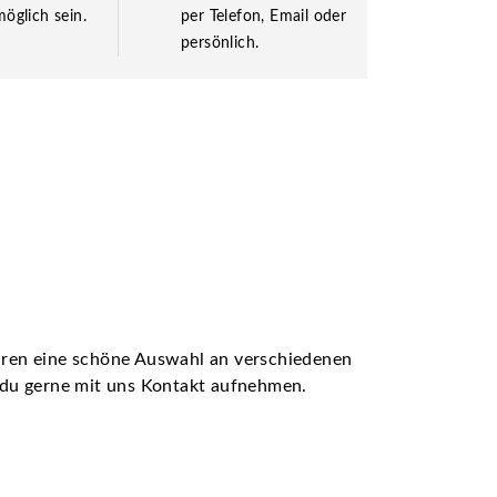
öglich sein.
per Telefon, Email oder
persönlich.
ühren eine schöne Auswahl an verschiedenen
t du gerne mit uns Kontakt aufnehmen.