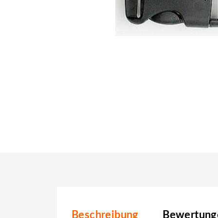
Beschreibung
Bewertunge