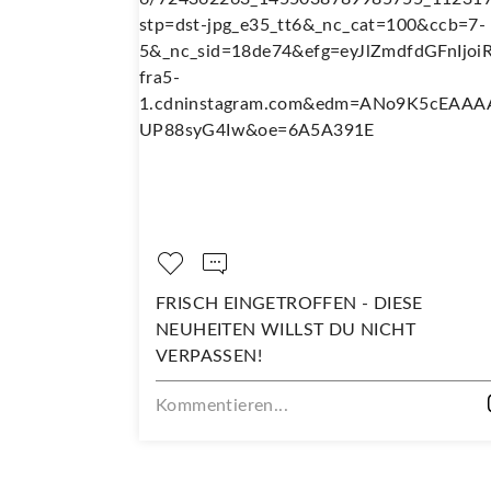
 SO
FRISCH EINGETROFFEN - DIESE
NEUHEITEN WILLST DU NICHT
VERPASSEN!
Kommentieren...