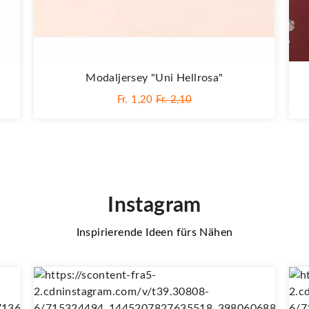
Modaljersey "Uni Hellrosa"
Fr. 1,20
Fr. 2,10
Instagram
Inspirierende Ideen fürs Nähen