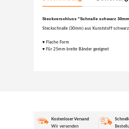
Steckverschluss "Schnalle schwarz 30m
Steckschnalle (30mm) aus Kunststoff schwarz
♥ Flache Form
♥ Für 25mm breite Bänder geeignet
Kostenloser Versand
Schnell
Wir versenden
Bestel