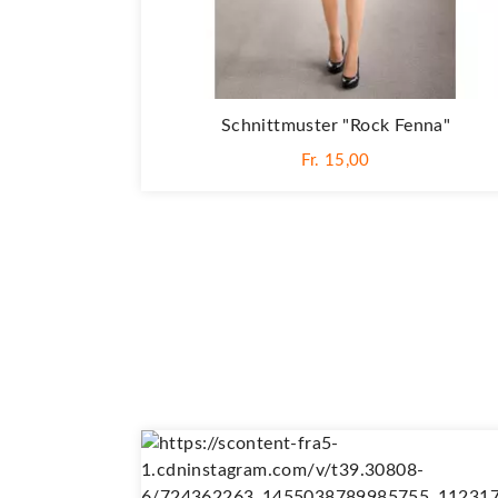
Schnittmuster "Rock Fenna"
Fr. 15,00