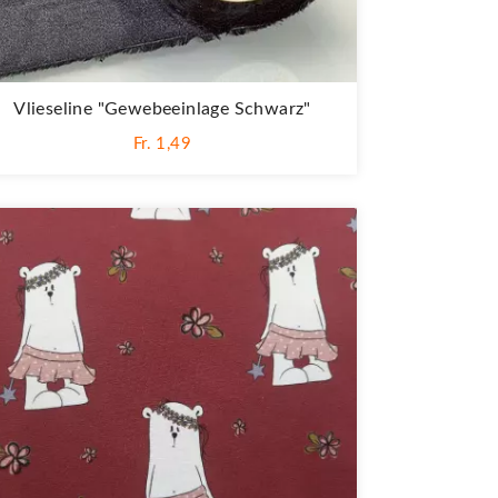
Vlieseline "Gewebeeinlage Schwarz"
Fr. 1,49