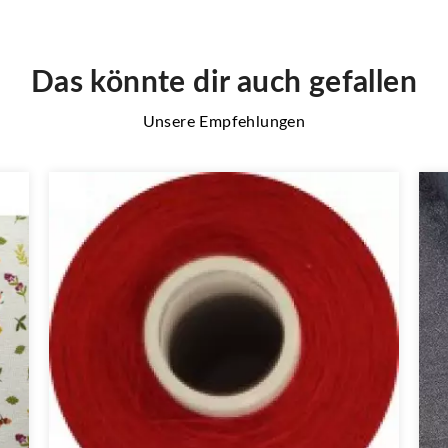
Das könnte dir auch gefallen
Unsere Empfehlungen