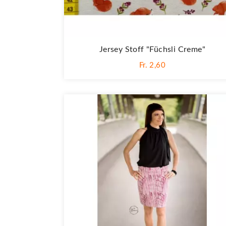
Jersey Stoff "Füchsli Creme"
Fr. 2,60