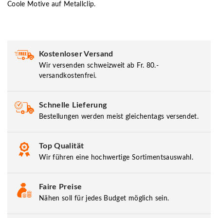
Coole Motive auf Metallclip.
Kostenloser Versand
Wir versenden schweizweit ab Fr. 80.-
versandkostenfrei.
Schnelle Lieferung
Bestellungen werden meist gleichentags versendet.
Top Qualität
Wir führen eine hochwertige Sortimentsauswahl.
Faire Preise
Nähen soll für jedes Budget möglich sein.