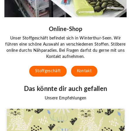
Online-Shop
Unser Stoffgeschäft befindet sich in Winterthur-Seen. Wir
führen eine schöne Auswahl an verschiedenen Stoffen. Stöbere
online durchs Nähparadies. Bei Fragen darfst du gerne mit uns
Kontakt aufnehmen.
Stoffgeschäft
Kontakt
Das könnte dir auch gefallen
Unsere Empfehlungen