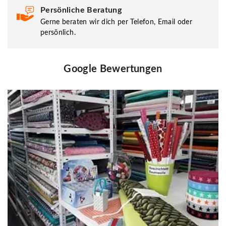
Persönliche Beratung
Gerne beraten wir dich per Telefon, Email oder
persönlich.
Google Bewertungen