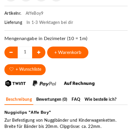
Artikelnr.
AffeBoy9
Lieferung
In 1-3 Werktagen bei dir
Mengenangabe in Dezimeter (10 = 1m)
+ Warenkorb
+ Wunschliste
Beschreibung
Bewertungen (0)
FAQ
Wie bestelle ich?
Nuggiclips "Affe Boy"
Zur Befestigung von Nuggibänder und Kinderwagenketten.
Breite für Bänder bis 20mm. Clipgrösse: ca. 22mm.