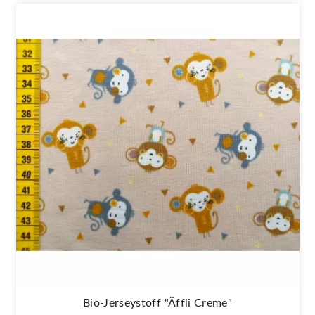
Bio-Jerseystoff "Äffli Creme"