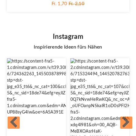
Fr. 1,70
Fr. 2,10
Instagram
Inspirierende Ideen fürs Nähen