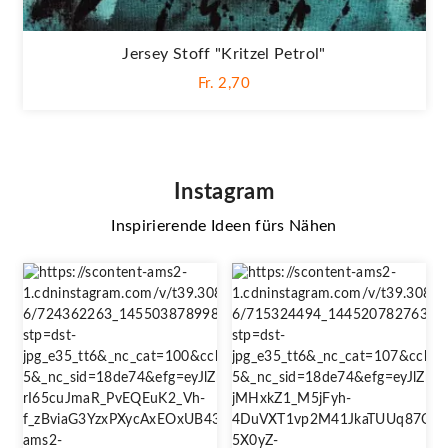
Jersey Stoff "Kritzel Petrol"
Fr. 2,70
Instagram
Inspirierende Ideen fürs Nähen