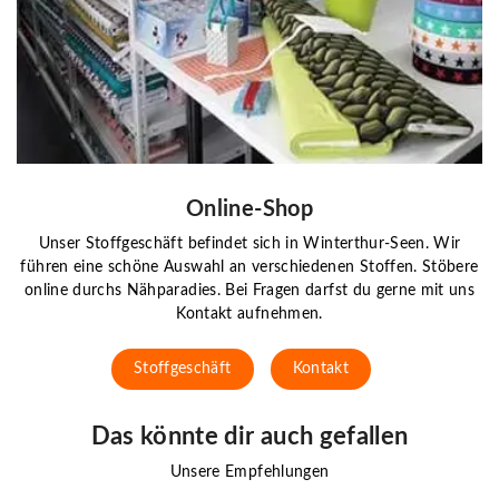
Online-Shop
Unser Stoffgeschäft befindet sich in Winterthur-Seen. Wir
führen eine schöne Auswahl an verschiedenen Stoffen. Stöbere
online durchs Nähparadies. Bei Fragen darfst du gerne mit uns
Kontakt aufnehmen.
Stoffgeschäft
Kontakt
Das könnte dir auch gefallen
Unsere Empfehlungen