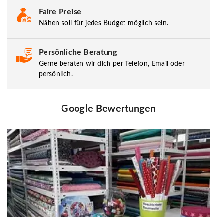
Faire Preise
Nähen soll für jedes Budget möglich sein.
Persönliche Beratung
Gerne beraten wir dich per Telefon, Email oder
persönlich.
Google Bewertungen