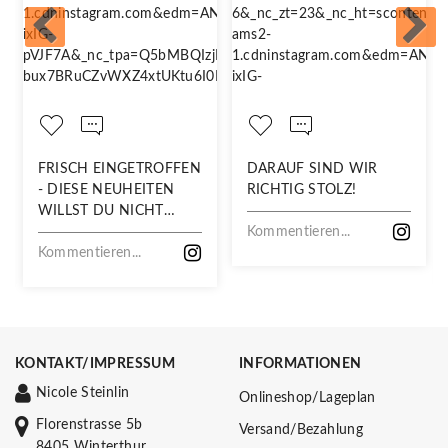
FRISCH EINGETROFFEN
DARAUF SIND WIR
- DIESE NEUHEITEN
RICHTIG STOLZ!
WILLST DU NICHT
VERPASSEN!
Kommentieren...
Kommentieren...
KONTAKT/IMPRESSUM
INFORMATIONEN
Nicole Steinlin
Onlineshop/Lageplan
Florenstrasse 5b
Versand/Bezahlung
8405 Winterthur