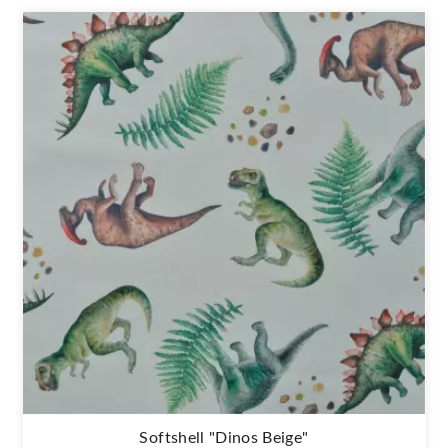
Softshell "Dinos Beige"