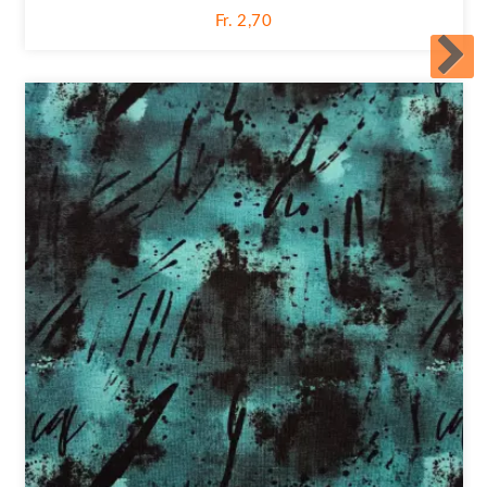
Fr. 2,70