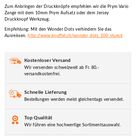
Zum Anbringen der Druckknöpfe empfehlen wir die Prym Vario
Zange mit dem 10mm Prym Aufsatz oder dem Jersey
Druckknopf Werkzeug.
Empfehlung: Mit den Wonder Dots verhindern Sie das
Ausreissen.
http://www.knuffel.ch/wonder_dots_100_stueck
Kostenloser Versand
Wir versenden schweizweit ab Fr. 80.-
versandkostenfrei.
Schnelle Lieferung
Bestellungen werden meist gleichentags versendet.
Top Qualität
Wir führen eine hochwertige Sortimentsauswahl.