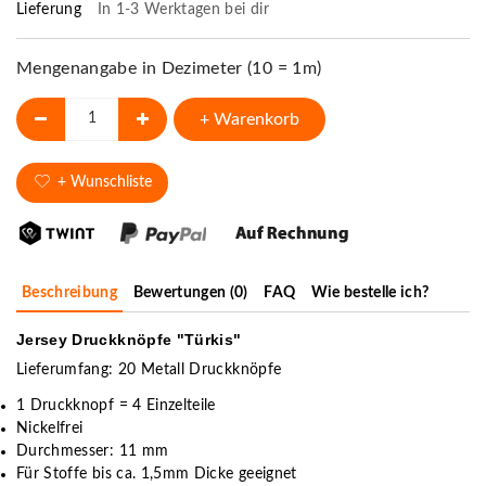
Lieferung
In 1-3 Werktagen bei dir
Mengenangabe in Dezimeter (10 = 1m)
+ Warenkorb
+ Wunschliste
Beschreibung
Bewertungen (0)
FAQ
Wie bestelle ich?
Jersey Druckknöpfe "Türkis"
Lieferumfang: 20 Metall Druckknöpfe
1 Druckknopf = 4 Einzelteile
Nickelfrei
Durchmesser: 11 mm
Für Stoffe bis ca. 1,5mm Dicke geeignet