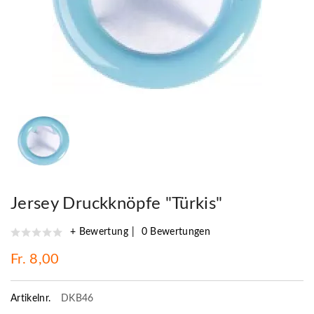
Jersey Druckknöpfe "Türkis"
+ Bewertung
0 Bewertungen
Fr. 8,00
Artikelnr.
DKB46