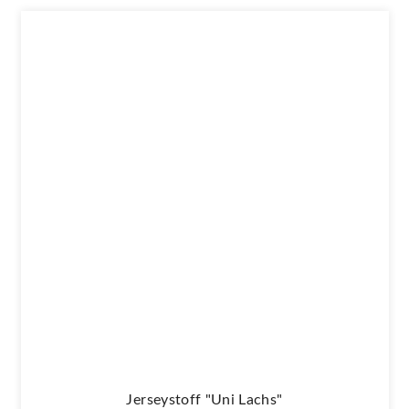
Jerseystoff "Uni Lachs"