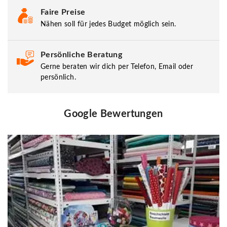
Faire Preise
Nähen soll für jedes Budget möglich sein.
Persönliche Beratung
Gerne beraten wir dich per Telefon, Email oder
persönlich.
Google Bewertungen