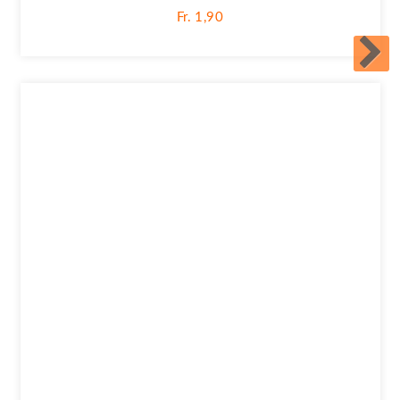
Fr. 1,90