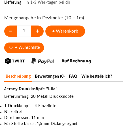
Lieferung
In 1-3 Werktagen bei dir
Mengenangabe in Dezimeter (10 = 1m)
+ Warenkorb
+ Wunschliste
Beschreibung
Bewertungen (0)
FAQ
Wie bestelle ich?
Jersey Druckknöpfe "Lila"
Lieferumfang: 20 Metall Druckknöpfe
1 Druckknopf = 4 Einzelteile
Nickelfrei
Durchmesser: 11 mm
Für Stoffe bis ca. 1,5mm Dicke geeignet