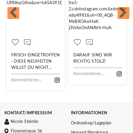
FRISCH EINGETROFFEN
DARAUF SIND WIR
- DIESE NEUHEITEN
RICHTIG STOLZ!
WILLST DU NICHT
VERPASSEN!
Kommentieren...
Kommentieren...
KONTAKT/IMPRESSUM
INFORMATIONEN
Nicole Steinlin
Onlineshop/Lageplan
Florenstrasse 5b
Versand/Bezahlung