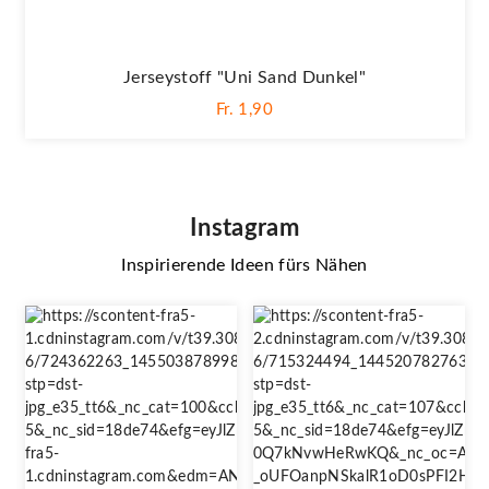
Jerseystoff "Uni Sand Dunkel"
Fr. 1,90
Instagram
Inspirierende Ideen fürs Nähen