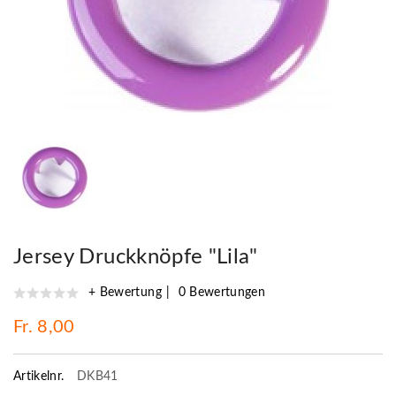
Jersey Druckknöpfe "Lila"
+ Bewertung
0 Bewertungen
Fr. 8,00
Artikelnr.
DKB41