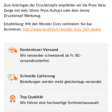
Zum Anbringen der Druckknöpfe empfehlen wir die Prym Vario
Zange mit dem 10mm Prym Aufsatz oder dem Jersey
Druckknopf Werkzeug.
Empfehlung: Mit den Wonder Dots verhindern Sie das
Ausreissen.
http://www.knuffel.ch/wonder_dots_100_stueck
Kostenloser Versand
Wir versenden schweizweit ab Fr. 80.-
versandkostenfrei.
Schnelle Lieferung
Bestellungen werden meist gleichentags versendet.
Top Qualität
Wir führen eine hochwertige Sortimentsauswahl.