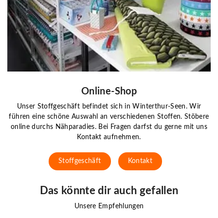
Online-Shop
Unser Stoffgeschäft befindet sich in Winterthur-Seen. Wir
führen eine schöne Auswahl an verschiedenen Stoffen. Stöbere
online durchs Nähparadies. Bei Fragen darfst du gerne mit uns
Kontakt aufnehmen.
Stoffgeschäft
Kontakt
Das könnte dir auch gefallen
Unsere Empfehlungen