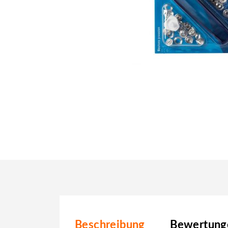
Beschreibung
Bewertunge