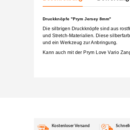
Druckknöpfe "Prym Jersey 8mm"
Die silbrigen Druckknöpfe sind aus rost
und Stretch-Materialien. Diese silberf
und ein Werkzeug zur Anbringung.
Kann auch mit der Prym Love Vario Zan
Kostenloser Versand
Schnell