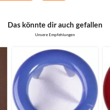
Das könnte dir auch gefallen
Unsere Empfehlungen