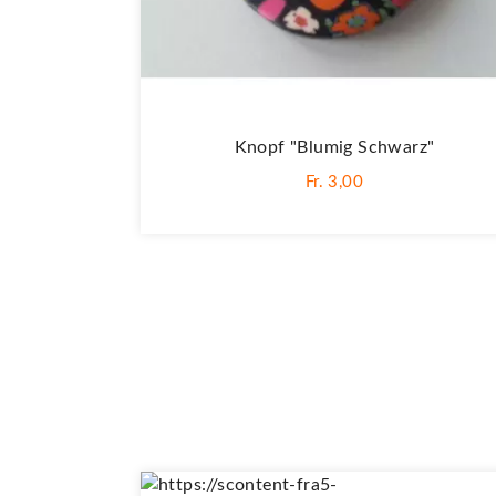
Knopf "Blumig Schwarz"
Fr. 3,00