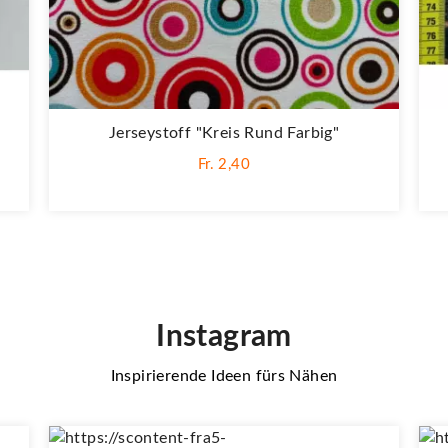
Jerseystoff "Kreis Rund Farbig"
Fr. 2,40
Instagram
Inspirierende Ideen fürs Nähen