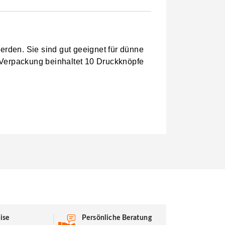
erden. Sie sind gut geeignet für dünne
 Verpackung beinhaltet 10 Druckknöpfe
ise
Persönliche Beratung