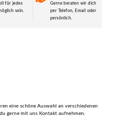
ll für jedes
Gerne beraten wir dich
öglich sein.
per Telefon, Email oder
persönlich.
ühren eine schöne Auswahl an verschiedenen
t du gerne mit uns Kontakt aufnehmen.