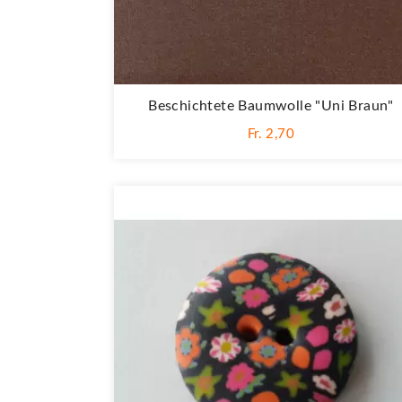
Beschichtete Baumwolle "Uni Braun"
Fr. 2,70