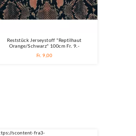
Reststück Jerseystoff "Reptilhaut
Orange/schwarz" 100cm Fr. 9.-
Fr. 9,00