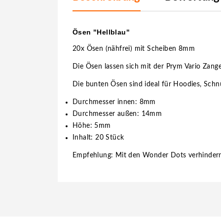
Ösen "Hellblau"
20x Ösen (nähfrei) mit Scheiben 8mm
Die Ösen lassen sich mit der Prym Vario Zan
Die bunten Ösen sind ideal für Hoodies, Schnü
Durchmesser innen: 8mm
Durchmesser außen: 14mm
Höhe: 5mm
Inhalt: 20 Stück
Empfehlung: Mit den Wonder Dots verhindern