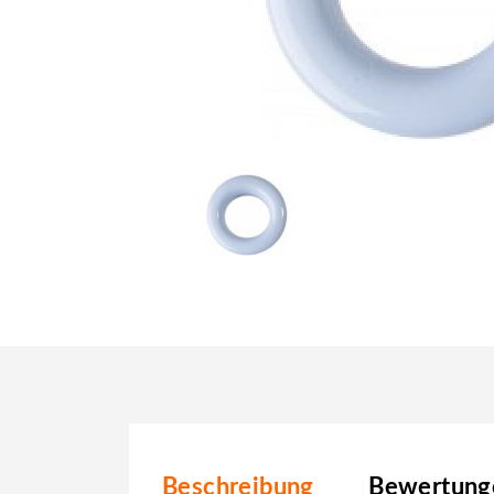
Beschreibung
Bewertunge