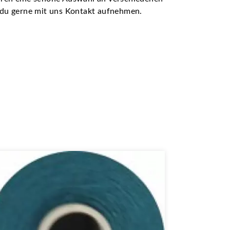
t du gerne mit uns Kontakt aufnehmen.