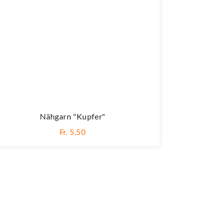
Nähgarn "kupfer"
Fr. 5,50