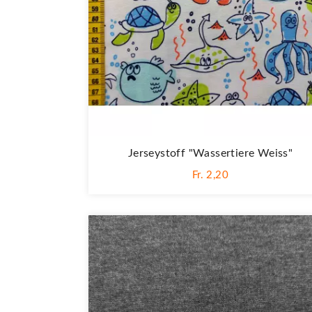
Jerseystoff "Wassertiere Weiss"
Fr. 2,20