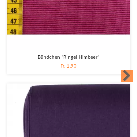
Bündchen "Ringel Himbeer"
Fr. 1,90