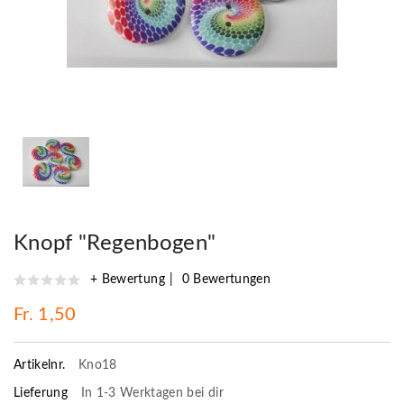
Knopf "Regenbogen"
+ Bewertung
0 Bewertungen
Fr. 1,50
Artikelnr.
Kno18
Lieferung
In 1-3 Werktagen bei dir