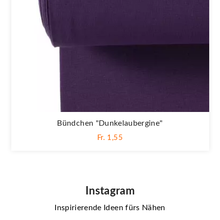
Bündchen "Dunkelaubergine"
Fr. 1,55
Instagram
Inspirierende Ideen fürs Nähen