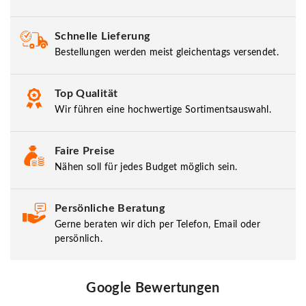
Schnelle Lieferung
Bestellungen werden meist gleichentags versendet.
Top Qualität
Wir führen eine hochwertige Sortimentsauswahl.
Faire Preise
Nähen soll für jedes Budget möglich sein.
Persönliche Beratung
Gerne beraten wir dich per Telefon, Email oder
persönlich.
Google Bewertungen