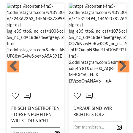
FRISCH EINGETROFFEN
DARAUF SIND WIR
- DIESE NEUHEITEN
RICHTIG STOLZ!
WILLST DU NICHT
VERPASSEN!
Kommentieren...