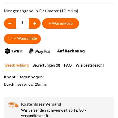
Mengenangabe in Dezimeter (10 = 1m)
+ Warenkorb
+ Wunschliste
Beschreibung
Bewertungen (0)
FAQ
Wie bestelle ich?
Knopf "Regenbogen"
Durchmesser ca. 25mm.
Kostenloser Versand
Wir versenden schweizweit ab Fr. 80.-
versandkostenfrei.