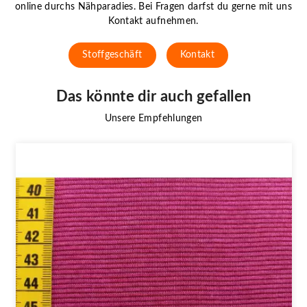
online durchs Nähparadies. Bei Fragen darfst du gerne mit uns
Kontakt aufnehmen.
Stoffgeschäft
Kontakt
Das könnte dir auch gefallen
Unsere Empfehlungen