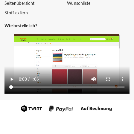
Seitenübersicht
Wunschliste
Stofflexikon
Wie bestelle ich?