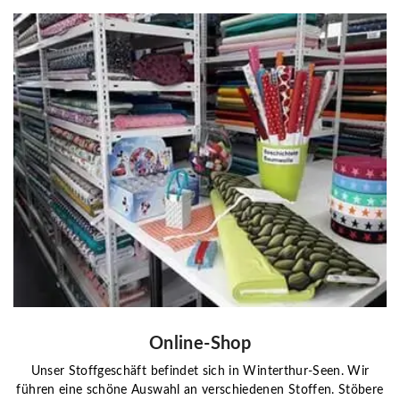
Online-Shop
Unser Stoffgeschäft befindet sich in Winterthur-Seen. Wir
führen eine schöne Auswahl an verschiedenen Stoffen. Stöbere