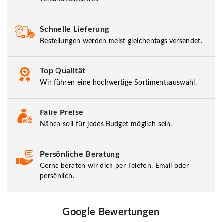
Schnelle Lieferung
Bestellungen werden meist gleichentags versendet.
Top Qualität
Wir führen eine hochwertige Sortimentsauswahl.
Faire Preise
Nähen soll für jedes Budget möglich sein.
Persönliche Beratung
Gerne beraten wir dich per Telefon, Email oder
persönlich.
Google Bewertungen