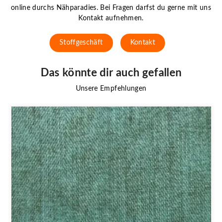
online durchs Nähparadies. Bei Fragen darfst du gerne mit uns
Kontakt aufnehmen.
Stoffgeschäft
Kontakt
Das könnte dir auch gefallen
Unsere Empfehlungen