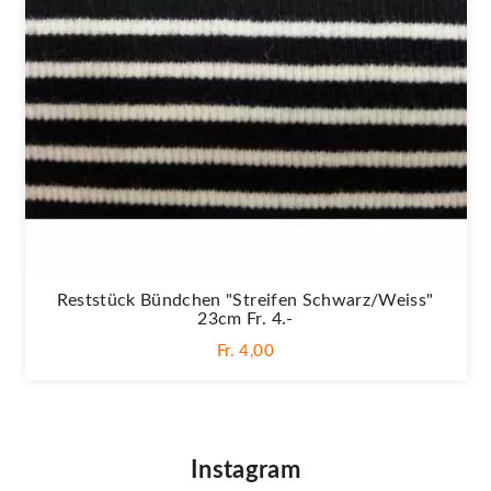
Reststück Bündchen "Streifen Schwarz/weiss"
23cm Fr. 4.-
Fr. 4,00
Instagram