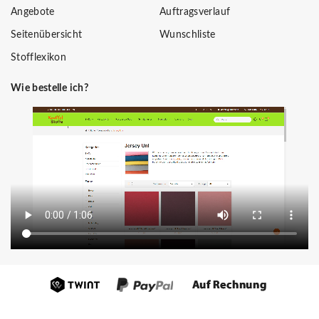
Angebote
Auftragsverlauf
Seitenübersicht
Wunschliste
Stofflexikon
Wie bestelle ich?