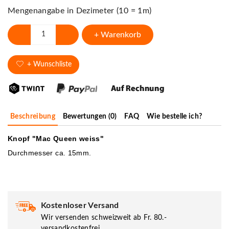
Mengenangabe in Dezimeter (10 = 1m)
+ Warenkorb
+ Wunschliste
Beschreibung
Bewertungen (0)
FAQ
Wie bestelle ich?
Knopf "Mac Queen weiss"
Durchmesser ca. 15mm.
Kostenloser Versand
Wir versenden schweizweit ab Fr. 80.-
versandkostenfrei.