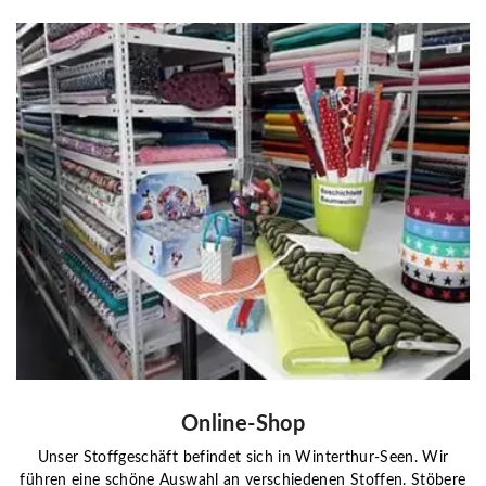
Online-Shop
Unser Stoffgeschäft befindet sich in Winterthur-Seen. Wir
führen eine schöne Auswahl an verschiedenen Stoffen. Stöbere