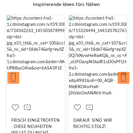
Inspirierende Ideen fürs Nähen
FRISCH EINGETROFFEN
DARAUF SIND WIR
- DIESE NEUHEITEN
RICHTIG STOLZ!
WILLST DU NICHT