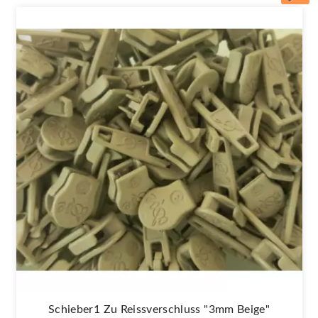
Schieber1 Zu Reissverschluss "3mm Beige"