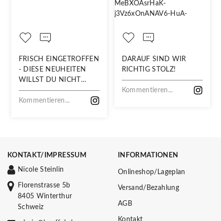
FRISCH EINGETROFFEN
DARAUF SIND WIR
- DIESE NEUHEITEN
RICHTIG STOLZ!
WILLST DU NICHT
VERPASSEN!
Kommentieren...
Kommentieren...
KONTAKT/IMPRESSUM
INFORMATIONEN
Nicole Steinlin
Onlineshop/Lageplan
Florenstrasse 5b
Versand/Bezahlung
8405 Winterthur
AGB
Schweiz
Kontakt