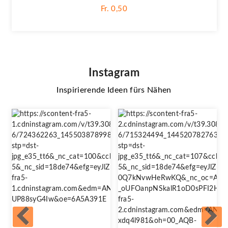
Fr. 0,50
Instagram
Inspirierende Ideen fürs Nähen