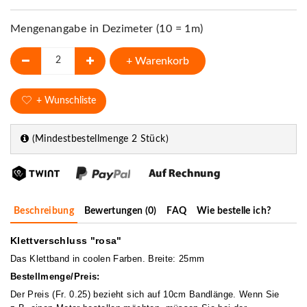
Mengenangabe in Dezimeter (10 = 1m)
+ Warenkorb
+ Wunschliste
(Mindestbestellmenge 2 Stück)
Beschreibung
Bewertungen (0)
FAQ
Wie bestelle ich?
Klettverschluss "rosa"
Das Klettband in coolen Farben. Breite: 25mm
Bestellmenge/Preis:
Der Preis (Fr. 0.25) bezieht sich auf 10cm Bandlänge. Wenn Sie