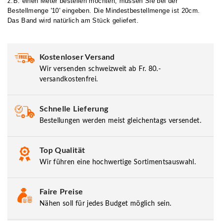
z.B. einen Meter bestellen möchten, müssen Sie bei der
Bestellmenge '10' eingeben. Die Mindestbestellmenge ist 20cm.
Das Band wird natürlich am Stück geliefert.
Kostenloser Versand
Wir versenden schweizweit ab Fr. 80.-
versandkostenfrei.
Schnelle Lieferung
Bestellungen werden meist gleichentags versendet.
Top Qualität
Wir führen eine hochwertige Sortimentsauswahl.
Faire Preise
Nähen soll für jedes Budget möglich sein.