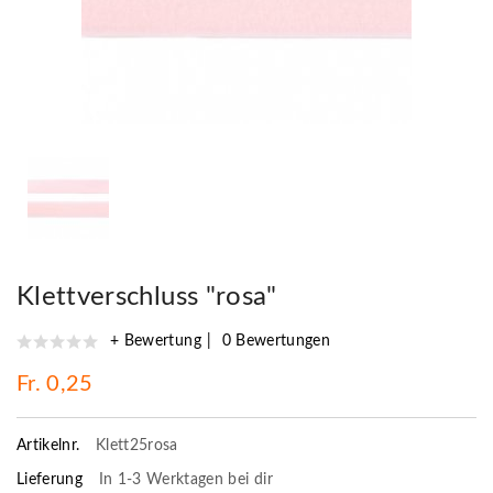
Klettverschluss "rosa"
+ Bewertung
0 Bewertungen
Fr. 0,25
Artikelnr.
Klett25rosa
Lieferung
In 1-3 Werktagen bei dir