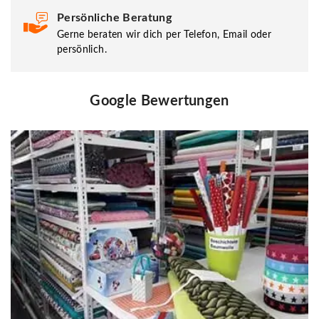
Persönliche Beratung
Gerne beraten wir dich per Telefon, Email oder
persönlich.
Google Bewertungen