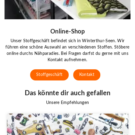
Online-Shop
Unser Stoffgeschäft befindet sich in Winterthur-Seen. Wir
führen eine schöne Auswahl an verschiedenen Stoffen. Stöbere
online durchs Nähparadies. Bei Fragen darfst du gerne mit uns
Kontakt aufnehmen.
Stoffgeschäft
Kontakt
Das könnte dir auch gefallen
Unsere Empfehlungen