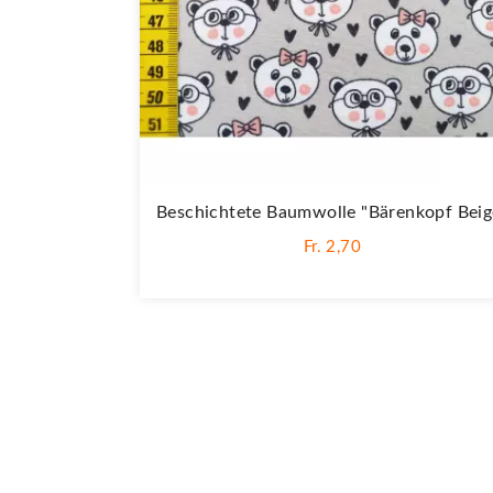
Beschichtete Baumwolle "Bärenkopf Beig
Fr. 2,70