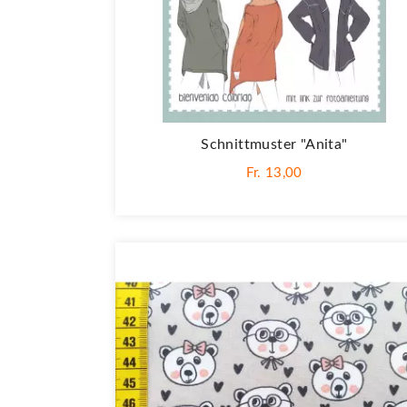
Schnittmuster "Anita"
Fr. 13,00