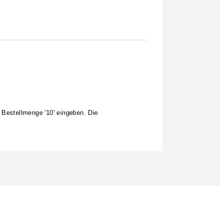
 Bestellmenge '10' eingeben. Die