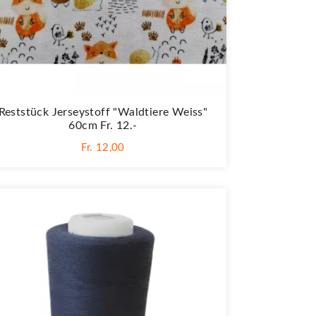
Reststück Jerseystoff "Waldtiere Weiss"
60cm Fr. 12.-
Fr. 12,00