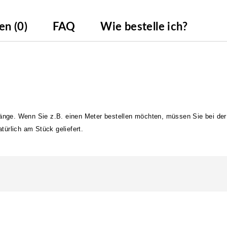
n (0)
FAQ
Wie bestelle ich?
länge. Wenn Sie z.B. einen Meter bestellen möchten, müssen Sie bei der
ürlich am Stück geliefert.