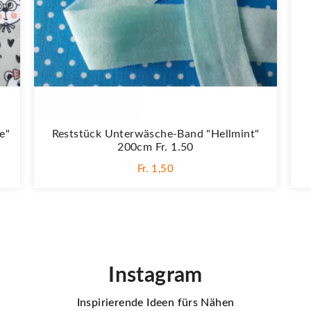
e"
Reststück Unterwäsche-Band "Hellmint"
200cm Fr. 1.50
Fr. 1,50
Instagram
Inspirierende Ideen fürs Nähen