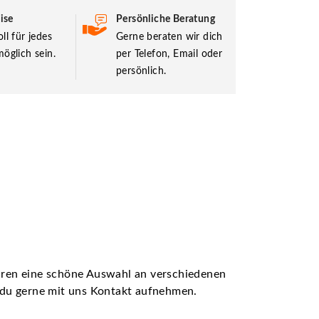
ise
Persönliche Beratung
ll für jedes
Gerne beraten wir dich
öglich sein.
per Telefon, Email oder
persönlich.
ühren eine schöne Auswahl an verschiedenen
t du gerne mit uns Kontakt aufnehmen.