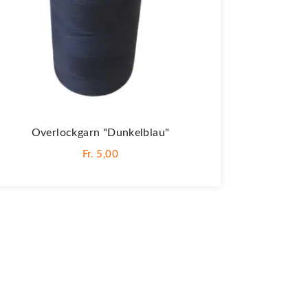
Overlockgarn "dunkelblau"
Fr. 5,00