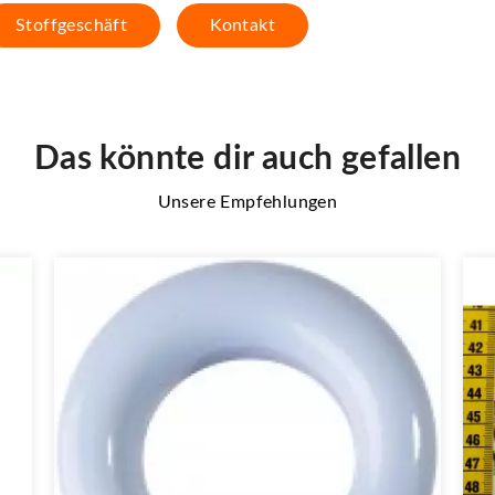
Stoffgeschäft
Kontakt
Das könnte dir auch gefallen
Unsere Empfehlungen