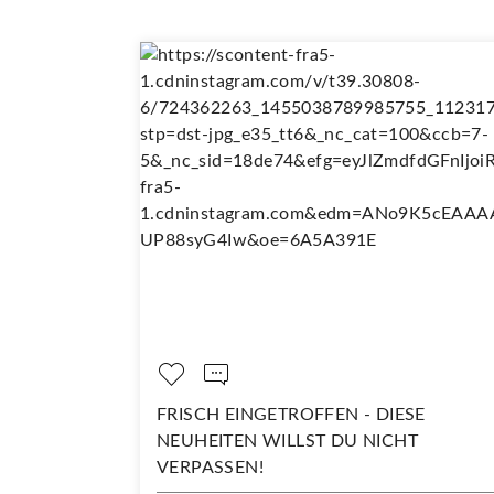
PELT SO
FRISCH EINGETROFFEN - DIESE
NEUHEITEN WILLST DU NICHT
VERPASSEN!