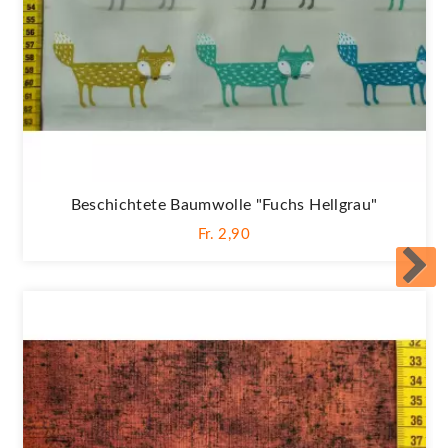
Beschichtete Baumwolle "Fuchs Hellgrau"
Fr. 2,90