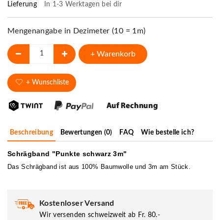
Lieferung
In 1-3 Werktagen bei dir
Mengenangabe in Dezimeter (10 = 1m)
+ Warenkorb
+ Wunschliste
Beschreibung
Bewertungen (0)
FAQ
Wie bestelle ich?
Schrägband "Punkte schwarz 3m"
Das Schrägband ist aus 100% Baumwolle und 3m am Stück.
Kostenloser Versand
Wir versenden schweizweit ab Fr. 80.-