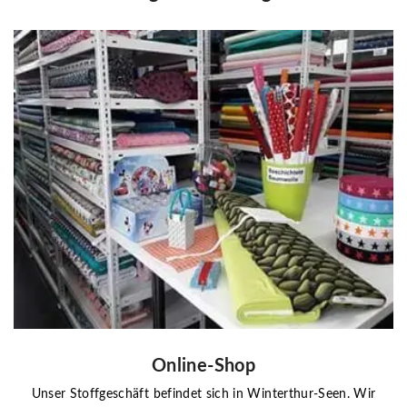
Online-Shop
Unser Stoffgeschäft befindet sich in Winterthur-Seen. Wir