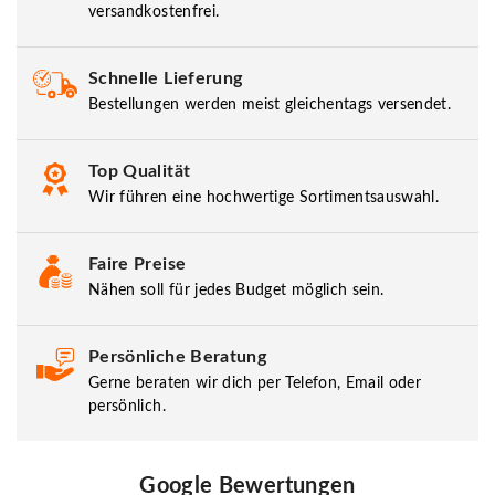
versandkostenfrei.
Schnelle Lieferung
Bestellungen werden meist gleichentags versendet.
Top Qualität
Wir führen eine hochwertige Sortimentsauswahl.
Faire Preise
Nähen soll für jedes Budget möglich sein.
Persönliche Beratung
Gerne beraten wir dich per Telefon, Email oder
persönlich.
Google Bewertungen