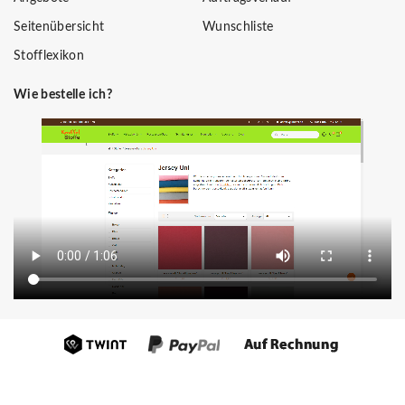
Seitenübersicht
Wunschliste
Stofflexikon
Wie bestelle ich?