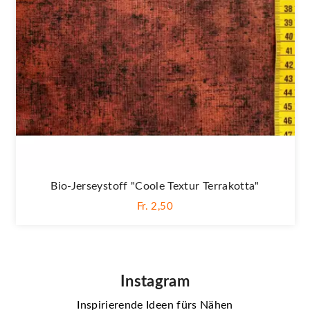
Bio-Jerseystoff "Coole Textur Terrakotta"
Fr. 2,50
Instagram
Inspirierende Ideen fürs Nähen