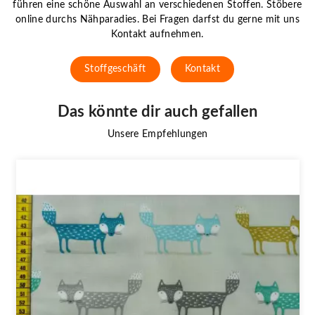
führen eine schöne Auswahl an verschiedenen Stoffen. Stöbere
online durchs Nähparadies. Bei Fragen darfst du gerne mit uns
Kontakt aufnehmen.
Stoffgeschäft
Kontakt
Das könnte dir auch gefallen
Unsere Empfehlungen