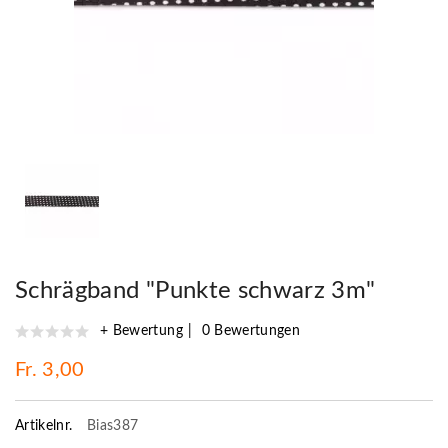
Schrägband "Punkte schwarz 3m"
+ Bewertung
0 Bewertungen
Fr. 3,00
Artikelnr.
Bias387