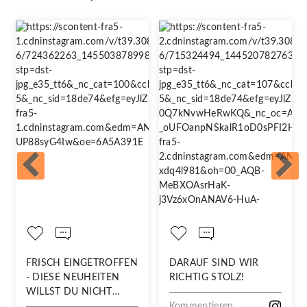
FRISCH EINGETROFFEN
DARAUF SIND WIR
- DIESE NEUHEITEN
RICHTIG STOLZ!
WILLST DU NICHT
VERPASSEN!
Kommentieren...