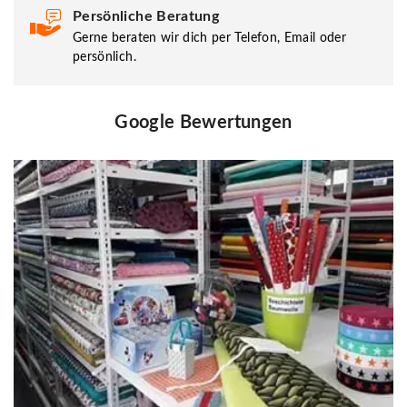
Persönliche Beratung
Gerne beraten wir dich per Telefon, Email oder
persönlich.
Google Bewertungen