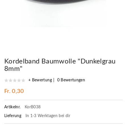
Kordelband Baumwolle "Dunkelgrau
8mm"
+ Bewertung
0 Bewertungen
Fr. 0,30
Artikelnr.
KorB038
Lieferung
In 1-3 Werktagen bei dir