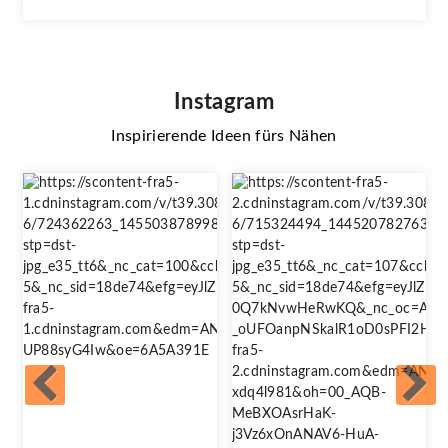
Instagram
Inspirierende Ideen fürs Nähen