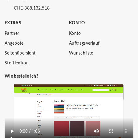
CHE-388.132.518
EXTRAS
KONTO
Partner
Konto
Angebote
Auftragsverlauf
Seitenübersicht
Wunschliste
Stofflexikon
Wie bestelle ich?