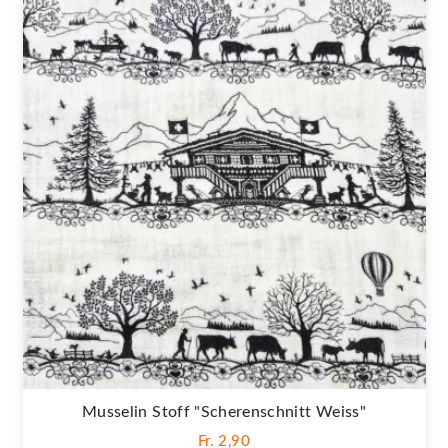
Musselin Stoff "Scherenschnitt Weiss"
Fr. 2,90