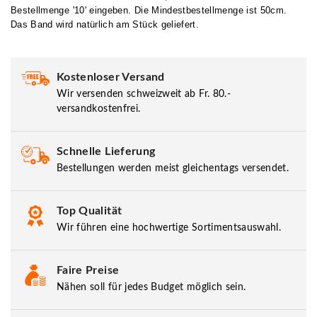
Bestellmenge '10' eingeben. Die Mindestbestellmenge ist 50cm.
Das Band wird natürlich am Stück geliefert.
Kostenloser Versand
Wir versenden schweizweit ab Fr. 80.-
versandkostenfrei.
Schnelle Lieferung
Bestellungen werden meist gleichentags versendet.
Top Qualität
Wir führen eine hochwertige Sortimentsauswahl.
Faire Preise
Nähen soll für jedes Budget möglich sein.