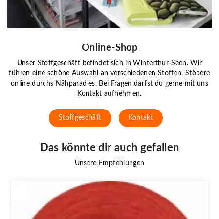
Online-Shop
Unser Stoffgeschäft befindet sich in Winterthur-Seen. Wir
führen eine schöne Auswahl an verschiedenen Stoffen. Stöbere
online durchs Nähparadies. Bei Fragen darfst du gerne mit uns
Kontakt aufnehmen.
Stoffgeschäft
Kontakt
Das könnte dir auch gefallen
Unsere Empfehlungen