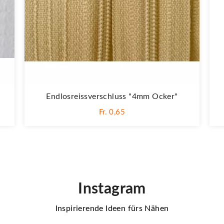
Endlosreissverschluss "4mm Ocker"
Fr. 0,65
Instagram
Inspirierende Ideen fürs Nähen