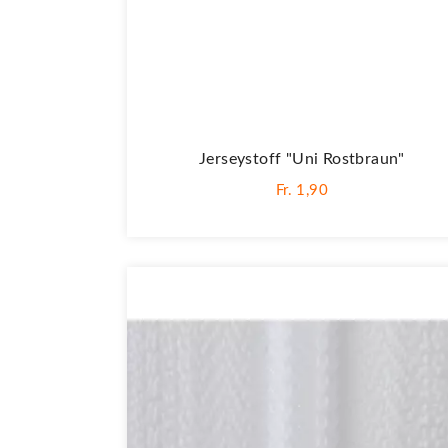
Jerseystoff "Uni Rostbraun"
Fr. 1,90