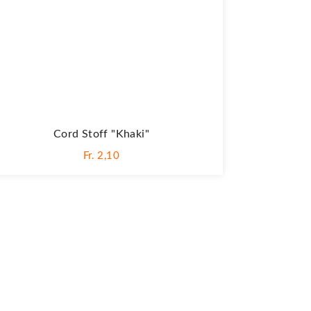
Cord Stoff "khaki"
Fr. 2,10