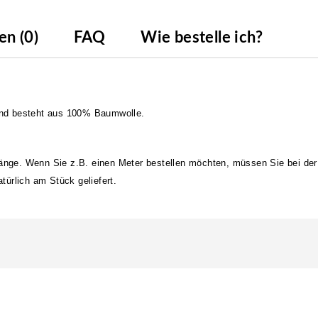
n (0)
FAQ
Wie bestelle ich?
nd besteht aus 100% Baumwolle.
länge. Wenn Sie z.B. einen Meter bestellen möchten, müssen Sie bei der
ürlich am Stück geliefert.