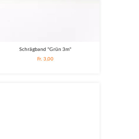
Schrägband "Grün 3m"
Fr. 3,00