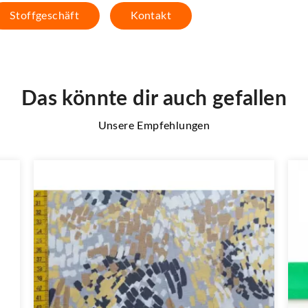
Stoffgeschäft
Kontakt
Das könnte dir auch gefallen
Unsere Empfehlungen