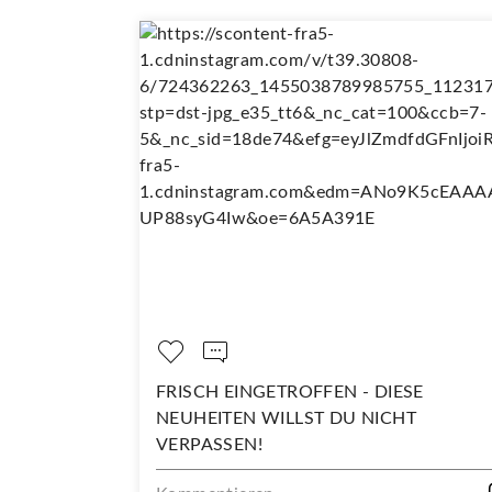
OPPELT SO
FRISCH EINGETROFFEN - DIESE
NEUHEITEN WILLST DU NICHT
VERPASSEN!