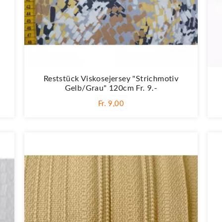
Reststück Viskosejersey "Strichmotiv
Gelb/grau" 120cm Fr. 9.-
Fr. 9,00