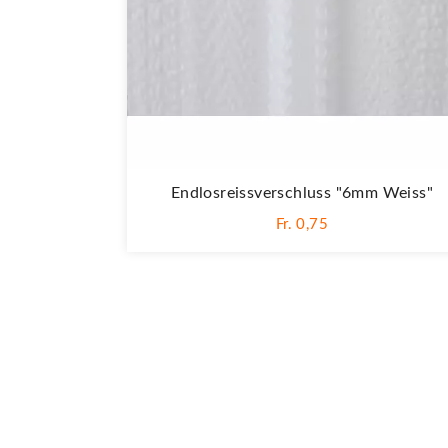
Endlosreissverschluss "6mm Weiss"
Fr. 0,75