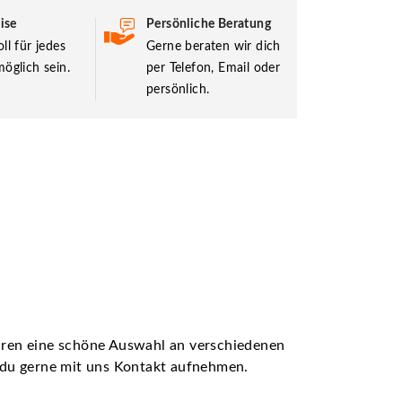
ise
Persönliche Beratung
ll für jedes
Gerne beraten wir dich
öglich sein.
per Telefon, Email oder
persönlich.
ühren eine schöne Auswahl an verschiedenen
t du gerne mit uns Kontakt aufnehmen.