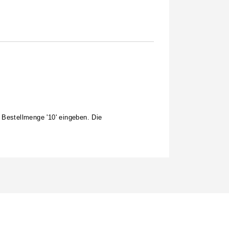
 Bestellmenge '10' eingeben. Die