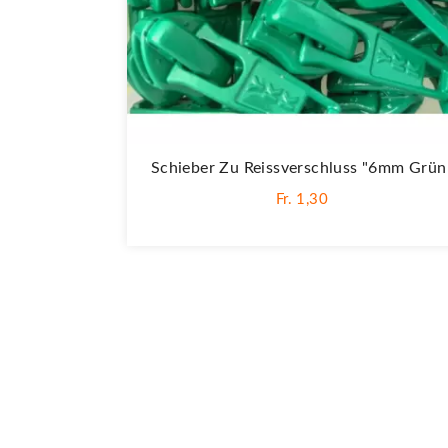
Schieber Zu Reissverschluss "6mm Grün
Fr. 1,30