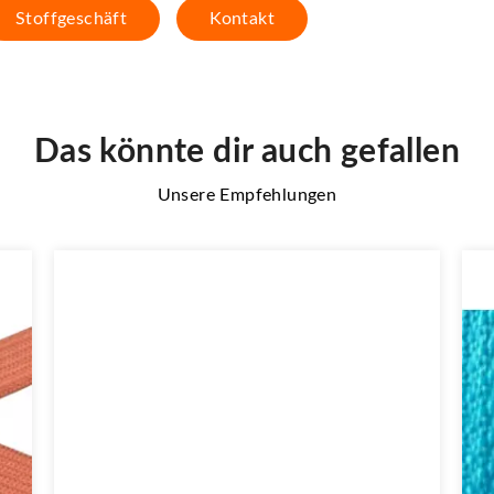
Stoffgeschäft
Kontakt
Das könnte dir auch gefallen
Unsere Empfehlungen