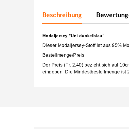
Beschreibung
Bewertunge
Modaljersey "Uni dunkelblau"
Dieser Modaljersey-Stoff ist aus 95% M
Bestellmenge/Preis:
Der Preis (Fr. 2.40) bezieht sich auf 1
eingeben.
Die Mindestbestellmenge ist 2