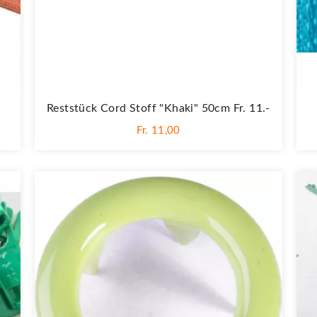
Reststück Cord Stoff "khaki" 50cm Fr. 11.-
Fr. 11,00