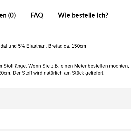
n (0)
FAQ
Wie bestelle ich?
odal und 5% Elasthan. Breite: ca. 150cm
0cm Stofflänge. Wenn Sie z.B. einen Meter bestellen möchten,
0cm. Der Stoff wird natürlich am Stück geliefert.