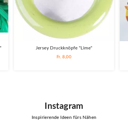
"
Jersey Druckknöpfe "Lime"
Fr. 8,00
Instagram
Inspirierende Ideen fürs Nähen