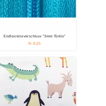
Endlosreissverschluss "3mm Türkis"
Fr. 0,35