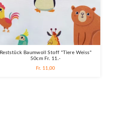
Reststück Baumwoll Stoff "Tiere Weiss"
50cm Fr. 11.-
Fr. 11,00