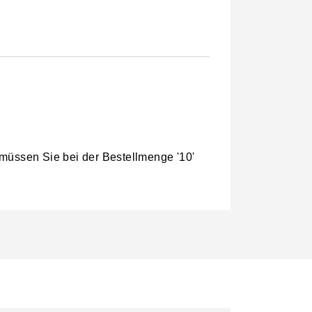
 müssen Sie bei der Bestellmenge '10'