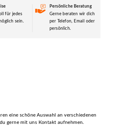
ise
Persönliche Beratung
ll für jedes
Gerne beraten wir dich
öglich sein.
per Telefon, Email oder
persönlich.
ühren eine schöne Auswahl an verschiedenen
t du gerne mit uns Kontakt aufnehmen.