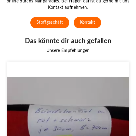
online durchs Nähparadies. Bei Fragen darfst du gerne mit uns
Kontakt aufnehmen.
Stoffgeschäft
Kontakt
Das könnte dir auch gefallen
Unsere Empfehlungen