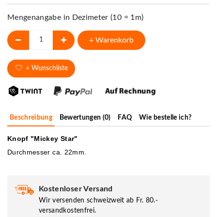
Mengenangabe in Dezimeter (10 = 1m)
+ Warenkorb
+ Wunschliste
Beschreibung
Bewertungen (0)
FAQ
Wie bestelle ich?
Knopf "Mickey Star"
Durchmesser ca. 22mm.
Kostenloser Versand
Wir versenden schweizweit ab Fr. 80.-
versandkostenfrei.