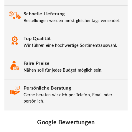
Schnelle Lieferung
Bestellungen werden meist gleichentags versendet.
Top Qualität
Wir führen eine hochwertige Sortimentsauswahl.
Faire Preise
Nähen soll für jedes Budget möglich sein.
Persönliche Beratung
Gerne beraten wir dich per Telefon, Email oder
persönlich.
Google Bewertungen