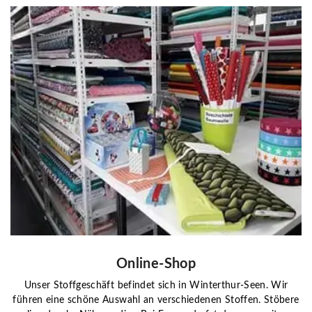
Online-Shop
Unser Stoffgeschäft befindet sich in Winterthur-Seen. Wir
führen eine schöne Auswahl an verschiedenen Stoffen. Stöbere