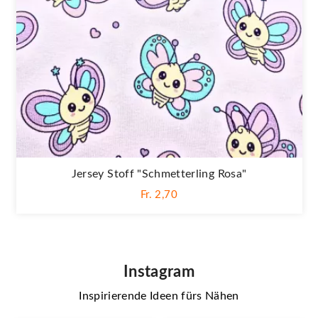
Jersey Stoff "Schmetterling Rosa"
Fr. 2,70
Instagram
Inspirierende Ideen fürs Nähen