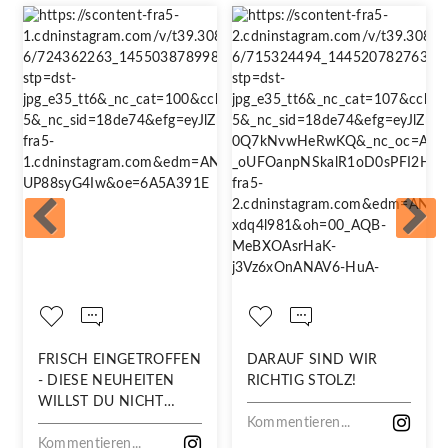
FRISCH EINGETROFFEN
DARAUF SIND WIR
- DIESE NEUHEITEN
RICHTIG STOLZ!
WILLST DU NICHT
VERPASSEN!
Kommentieren...
Kommentieren...