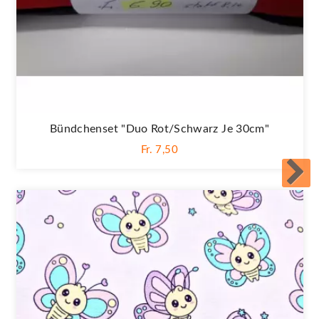
Bündchenset "Duo Rot/schwarz Je 30cm"
Fr. 7,50