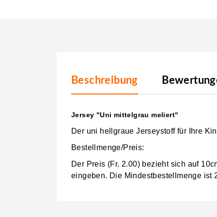
Beschreibung
Bewertunge
Jersey "Uni mittelgrau meliert"
Der uni hellgraue Jerseystoff für Ihre 
Bestellmenge/Preis:
Der Preis (Fr. 2.00) bezieht sich auf 1
eingeben.
Die Mindestbestellmenge ist 2