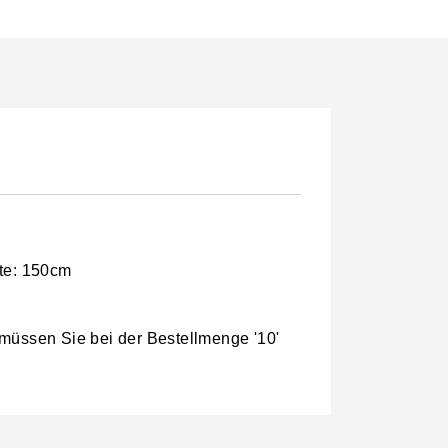
ite: 150cm
 müssen Sie bei der Bestellmenge '10'