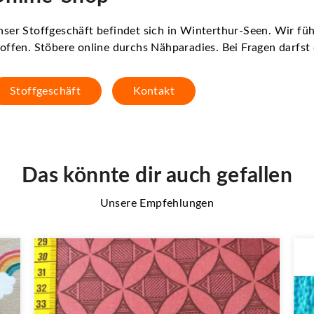
ser Stoffgeschäft befindet sich in Winterthur-Seen. Wir f
offen. Stöbere online durchs Nähparadies. Bei Fragen darfs
Stoffgeschäft
Kontakt
Das könnte dir auch gefallen
Unsere Empfehlungen