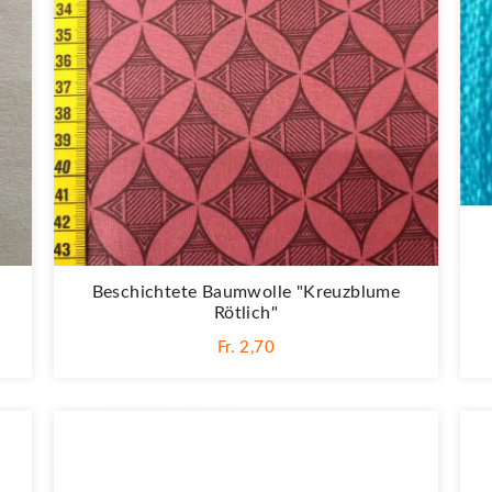
Beschichtete Baumwolle "Kreuzblume
Rötlich"
Fr. 2,70