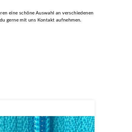
ühren eine schöne Auswahl an verschiedenen
t du gerne mit uns Kontakt aufnehmen.