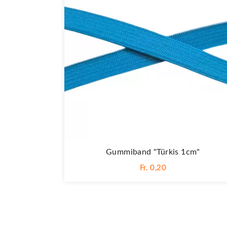
Gummiband "Türkis 1cm"
Fr. 0,20