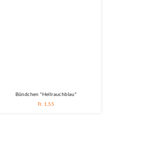
Bündchen "hellrauchblau"
Fr. 1,55