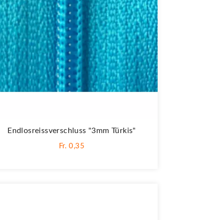
Endlosreissverschluss "3mm Türkis"
Fr. 0,35