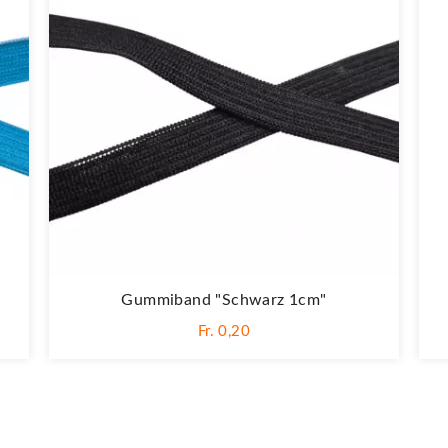
Gummiband "Schwarz 1cm"
Fr. 0,20