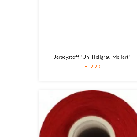
Jerseystoff "Uni Hellgrau Meliert"
Fr. 2,20