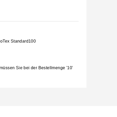
ekoTex Standard100
 müssen Sie bei der Bestellmenge '10'