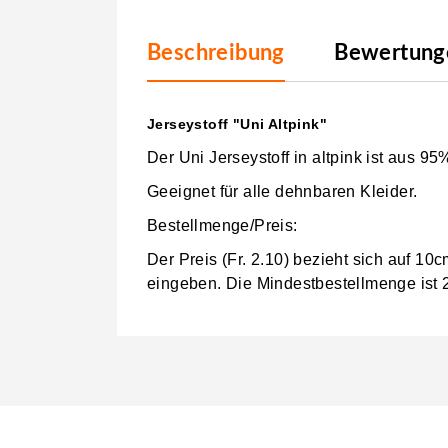
Beschreibung
Bewertunge
Jerseystoff "Uni Altpink"
Der Uni Jerseystoff in altpink ist aus
Geeignet für alle dehnbaren Kleider.
Bestellmenge/Preis:
Der Preis (Fr. 2.10) bezieht sich auf 1
eingeben.
Die Mindestbestellmenge ist 2