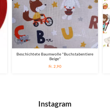
Beschichtete Baumwolle "Buchstabentiere
Beige"
Fr. 2,90
Instagram