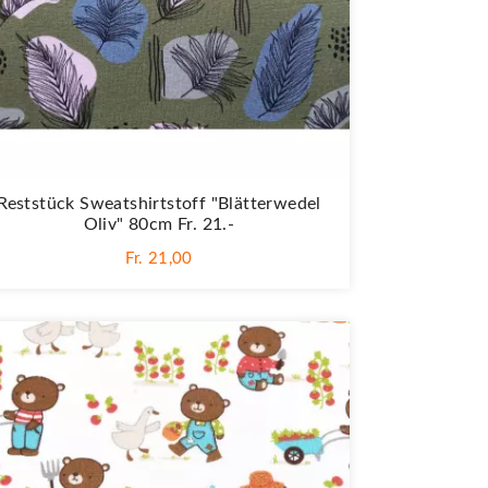
Reststück Sweatshirtstoff "Blätterwedel
Oliv" 80cm Fr. 21.-
Fr. 21,00