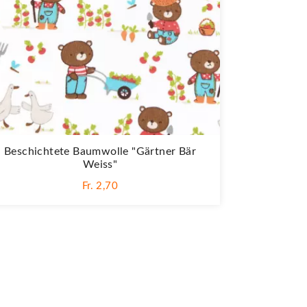
Beschichtete Baumwolle "Gärtner Bär
Weiss"
Fr. 2,70