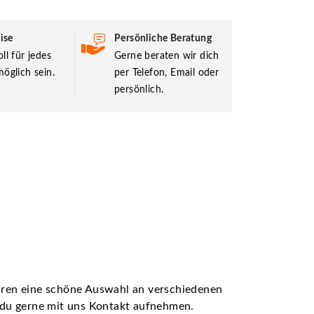
ise
Persönliche Beratung
ll für jedes
Gerne beraten wir dich
öglich sein.
per Telefon, Email oder
persönlich.
ühren eine schöne Auswahl an verschiedenen
t du gerne mit uns Kontakt aufnehmen.