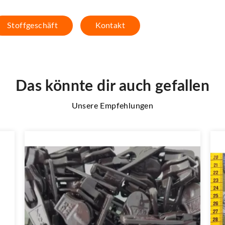
Stoffgeschäft
Kontakt
Das könnte dir auch gefallen
Unsere Empfehlungen