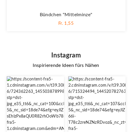
Bündchen "Mittelminze"
Fr. 1,55
Instagram
Inspirierende Ideen fürs Nähen