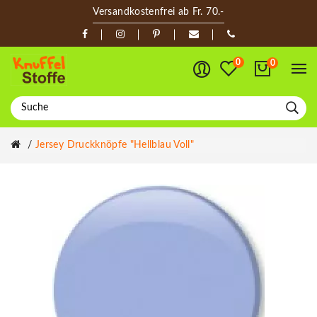
Versandkostenfrei ab Fr. 70.-
0
0
Jersey Druckknöpfe "Hellblau Voll"