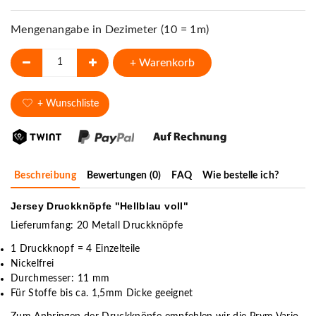
Mengenangabe in Dezimeter (10 = 1m)
+ Warenkorb
+ Wunschliste
Beschreibung
Bewertungen (0)
FAQ
Wie bestelle ich?
Jersey Druckknöpfe "Hellblau voll"
Lieferumfang: 20 Metall Druckknöpfe
1 Druckknopf = 4 Einzelteile
Nickelfrei
Durchmesser: 11 mm
Für Stoffe bis ca. 1,5mm Dicke geeignet