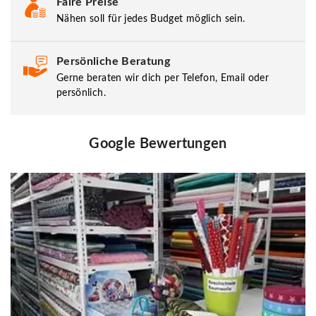
Faire Preise
Nähen soll für jedes Budget möglich sein.
Persönliche Beratung
Gerne beraten wir dich per Telefon, Email oder
persönlich.
Google Bewertungen