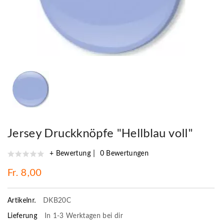
Jersey Druckknöpfe "Hellblau voll"
+ Bewertung
0 Bewertungen
Fr. 8,00
Artikelnr.
DKB20C
Lieferung
In 1-3 Werktagen bei dir