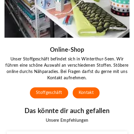
Online-Shop
Unser Stoffgeschäft befindet sich in Winterthur-Seen. Wir
führen eine schöne Auswahl an verschiedenen Stoffen. Stöbere
online durchs Nähparadies. Bei Fragen darfst du gerne mit uns
Kontakt aufnehmen.
Stoffgeschäft
Kontakt
Das könnte dir auch gefallen
Unsere Empfehlungen