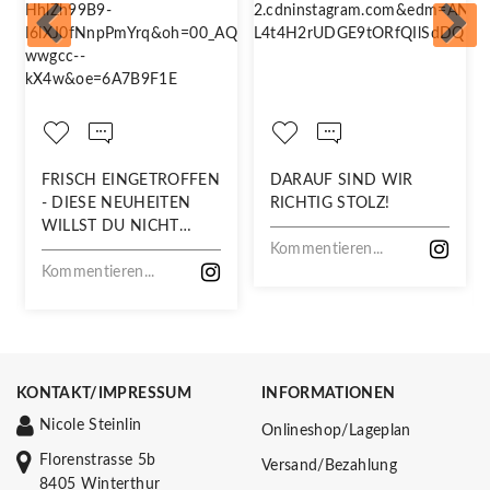
FRISCH EINGETROFFEN
DARAUF SIND WIR
- DIESE NEUHEITEN
RICHTIG STOLZ!
WILLST DU NICHT
VERPASSEN!
Kommentieren...
Kommentieren...
KONTAKT/IMPRESSUM
INFORMATIONEN
Nicole Steinlin
Onlineshop/Lageplan
Florenstrasse 5b
Versand/Bezahlung
8405 Winterthur