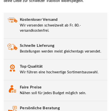
deine Liebe zur Schweizer Tradition widerspiegeln.
Kostenloser Versand
Wir versenden schweizweit ab Fr. 80.-
versandkostenfrei.
Schnelle Lieferung
Bestellungen werden meist gleichentags versendet.
Top Qualität
Wir führen eine hochwertige Sortimentsauswahl.
Faire Preise
Nähen soll für jedes Budget möglich sein.
Persönliche Beratung