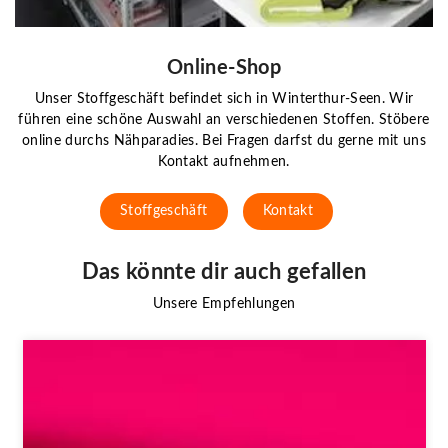
Online-Shop
Unser Stoffgeschäft befindet sich in Winterthur-Seen. Wir
führen eine schöne Auswahl an verschiedenen Stoffen. Stöbere
online durchs Nähparadies. Bei Fragen darfst du gerne mit uns
Kontakt aufnehmen.
Stoffgeschäft
Kontakt
Das könnte dir auch gefallen
Unsere Empfehlungen