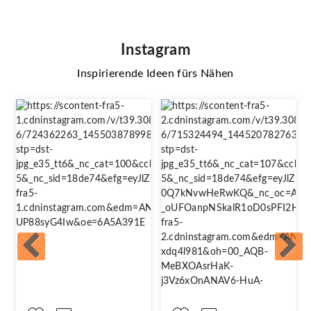
Instagram
Inspirierende Ideen fürs Nähen