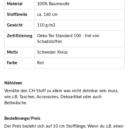
Material
100% Baumwolle
Stoffbreite
ca. 160 cm
Gewicht
110 g/m2
Zertifizierung
Oeko-Tex Standard 100 - frei von
Schadstoffen
Motiv
Schweizer Kreuz
Farbe
Rot
Nähideen
Vernähe den CH-Stoff zu allem was nicht dehnbar sein muss,
wie z.B. Taschen, Accessoires, Dekoartikel oder auch
Bettwäsche.
Bestellmenge/Preis
Der Preis bezieht sich auf 10 cm Stofflänge. Wenn du z.B. einen