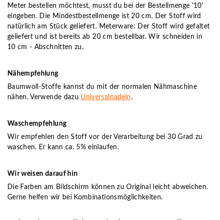
Meter bestellen möchtest, musst du bei der Bestellmenge '10'
eingeben. Die Mindestbestellmenge ist 20 cm. Der Stoff wird
natürlich am Stück geliefert. Meterware: Der Stoff wird gefaltet
geliefert und ist bereits ab 20 cm bestellbar. Wir schneiden in
10 cm - Abschnitten zu.
Nähempfehlung
Baumwoll-Stoffe kannst du mit der normalen Nähmaschine
nähen. Verwende dazu
Universalnadeln
.
Waschempfehlung
Wir empfehlen den Stoff vor der Verarbeitung bei 30 Grad zu
waschen. Er kann ca. 5% einlaufen.
Wir weisen darauf hin
Die Farben am Bildschirm können zu Original leicht abweichen.
Gerne helfen wir bei Kombinationsmöglichkeiten.