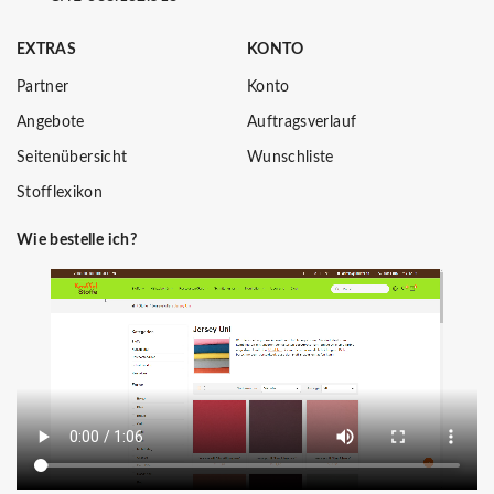
EXTRAS
KONTO
Partner
Konto
Angebote
Auftragsverlauf
Seitenübersicht
Wunschliste
Stofflexikon
Wie bestelle ich?