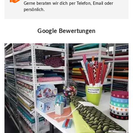
Gerne beraten wir dich per Telefon, Email oder
persönlich.
Google Bewertungen