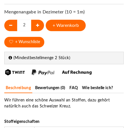
Mengenangabe in Dezimeter (10 = 1m)
+ Warenkorb
+ Wunschliste
(Mindestbestellmenge 2 Stück)
Beschreibung
Bewertungen (0)
FAQ
Wie bestelle ich?
Wir führen eine schöne Auswahl an Stoffen, dazu gehört
natürlich auch das Schweizer Kreuz.
Stoffeigenschaften