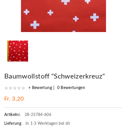
Baumwollstoff "Schweizerkreuz"
+ Bewertung
0 Bewertungen
Fr. 3,20
Artikelnr.
28-23784-606
Lieferung
In 1-3 Werktagen bei dir