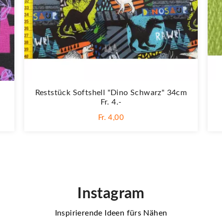
Reststück Softshell "Dino Schwarz" 34cm
Fr. 4.-
Fr. 4,00
Instagram
Inspirierende Ideen fürs Nähen