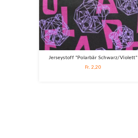
Jerseystoff "Polarbär Schwarz/violett"
Fr. 2,20