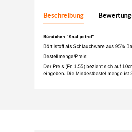
Beschreibung
Bewertunge
Bündchen "Knallpetrol"
Börtlistoff als Schlauchware aus 95% 
Bestellmenge/Preis:
Der Preis (Fr. 1.55) bezieht sich auf 1
eingeben.
Die Mindestbestellmenge ist 2