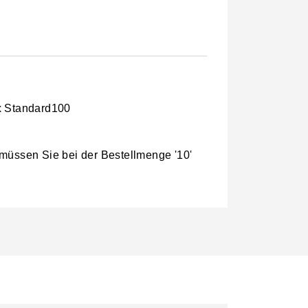
x Standard100
 müssen Sie bei der Bestellmenge '10'