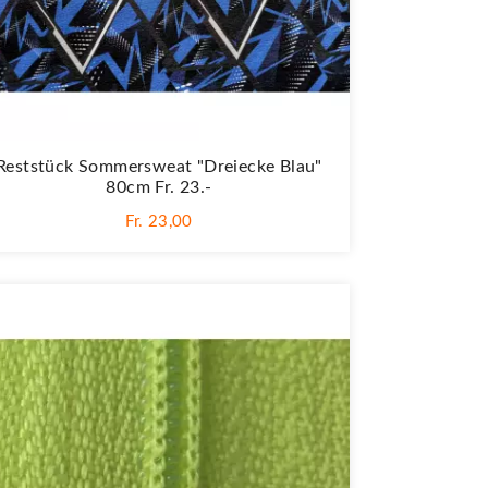
Reststück Sommersweat "Dreiecke Blau"
80cm Fr. 23.-
Fr. 23,00