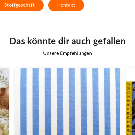
Stoffgeschäft
Kontakt
Das könnte dir auch gefallen
Unsere Empfehlungen