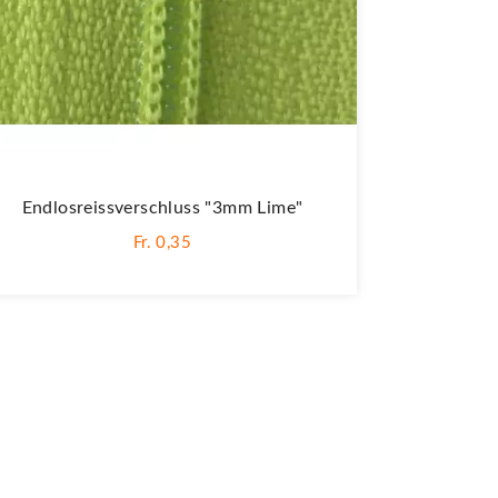
Endlosreissverschluss "3mm Lime"
Fr. 0,35