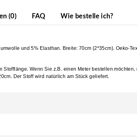
n (0)
FAQ
Wie bestelle ich?
Baumwolle und 5% Elasthan. Breite: 70cm (2*35cm). Oeko-Te
0cm Stofflänge. Wenn Sie z.B. einen Meter bestellen möchten,
0cm. Der Stoff wird natürlich am Stück geliefert.