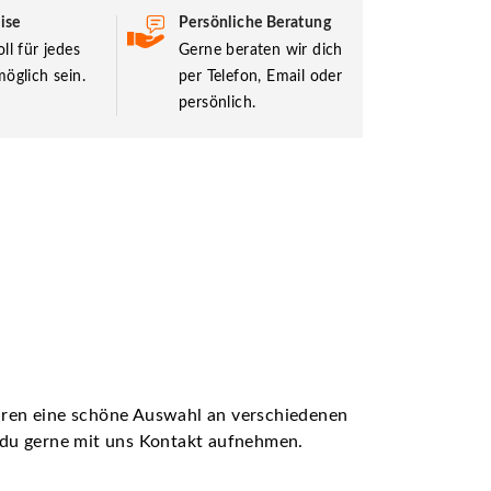
ise
Persönliche Beratung
ll für jedes
Gerne beraten wir dich
öglich sein.
per Telefon, Email oder
persönlich.
ühren eine schöne Auswahl an verschiedenen
t du gerne mit uns Kontakt aufnehmen.