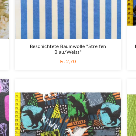
Beschichtete Baumwolle "Streifen
Blau/weiss"
Fr. 2,70