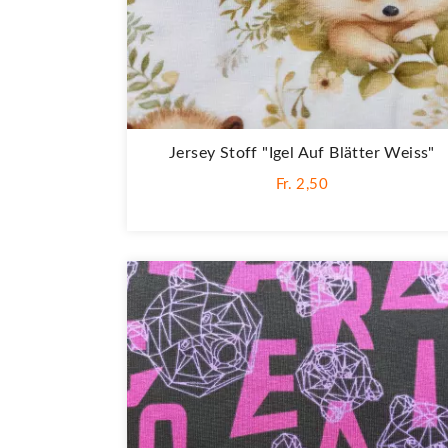
Jersey Stoff "Igel Auf Blätter Weiss"
Fr. 2,50