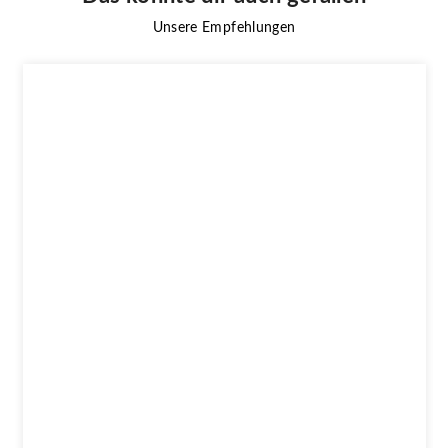
Unsere Empfehlungen