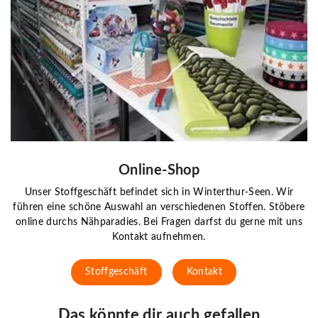
Online-Shop
Unser Stoffgeschäft befindet sich in Winterthur-Seen. Wir
führen eine schöne Auswahl an verschiedenen Stoffen. Stöbere
online durchs Nähparadies. Bei Fragen darfst du gerne mit uns
Kontakt aufnehmen.
Stoffgeschäft
Kontakt
Das könnte dir auch gefallen