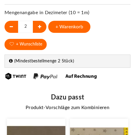
Mengenangabe in Dezimeter (10 = 1m)
+ Warenkorb
+ Wunschliste
(Mindestbestellmenge 2 Stück)
Dazu passt
Produkt-Vorschläge zum Kombinieren