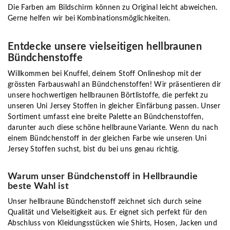
Die Farben am Bildschirm können zu Original leicht abweichen.
Gerne helfen wir bei Kombinationsmöglichkeiten.
Entdecke unsere vielseitigen hellbraunen
Bündchenstoffe
Willkommen bei Knuffel, deinem Stoff Onlineshop mit der
grössten Farbauswahl an Bündchenstoffen! Wir präsentieren dir
unsere hochwertigen hellbraunen Börtlistoffe, die perfekt zu
unseren Uni Jersey Stoffen in gleicher Einfärbung passen. Unser
Sortiment umfasst eine breite Palette an Bündchenstoffen,
darunter auch diese schöne hellbraune Variante. Wenn du nach
einem Bündchenstoff in der gleichen Farbe wie unseren Uni
Jersey Stoffen suchst, bist du bei uns genau richtig.
Warum unser Bündchenstoff in Hellbraundie
beste Wahl ist
Unser hellbraune Bündchenstoff zeichnet sich durch seine
Qualität und Vielseitigkeit aus. Er eignet sich perfekt für den
Abschluss von Kleidungsstücken wie Shirts, Hosen, Jacken und