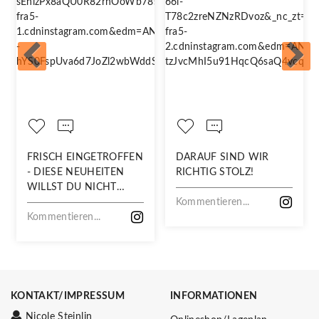
FRISCH EINGETROFFEN
DARAUF SIND WIR
- DIESE NEUHEITEN
RICHTIG STOLZ!
WILLST DU NICHT
VERPASSEN!
Kommentieren...
Kommentieren...
KONTAKT/IMPRESSUM
INFORMATIONEN
Nicole Steinlin