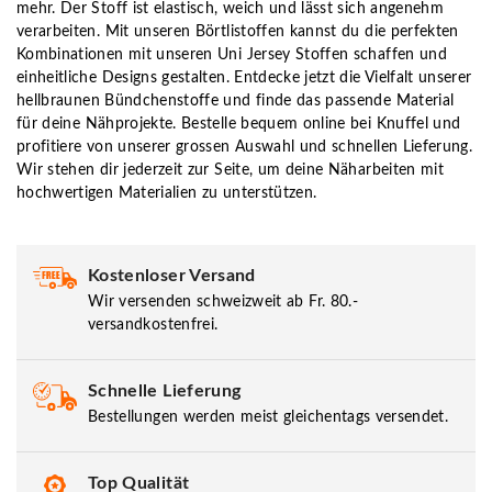
mehr. Der Stoff ist elastisch, weich und lässt sich angenehm
verarbeiten. Mit unseren Börtlistoffen kannst du die perfekten
Kombinationen mit unseren Uni Jersey Stoffen schaffen und
einheitliche Designs gestalten. Entdecke jetzt die Vielfalt unserer
hellbraunen Bündchenstoffe und finde das passende Material
für deine Nähprojekte. Bestelle bequem online bei Knuffel und
profitiere von unserer grossen Auswahl und schnellen Lieferung.
Wir stehen dir jederzeit zur Seite, um deine Näharbeiten mit
hochwertigen Materialien zu unterstützen.
Kostenloser Versand
Wir versenden schweizweit ab Fr. 80.-
versandkostenfrei.
Schnelle Lieferung
Bestellungen werden meist gleichentags versendet.
Top Qualität