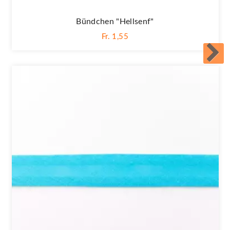
Bündchen "Hellsenf"
Fr. 1,55