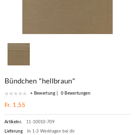
Bündchen "hellbraun"
+ Bewertung
0 Bewertungen
Fr. 1,55
Artikelnr.
11-10010-709
Lieferung
In 1-3 Werktagen bei dir