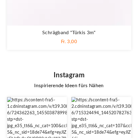
Schrägband "Türkis 3m"
Fr. 3,00
Instagram
Inspirierende Ideen fürs Nähen