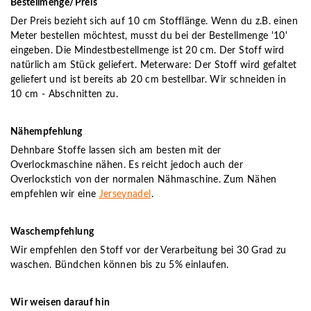
Bestellmenge/Preis
Der Preis bezieht sich auf 10 cm Stofflänge. Wenn du z.B. einen
Meter bestellen möchtest, musst du bei der Bestellmenge '10'
eingeben. Die Mindestbestellmenge ist 20 cm. Der Stoff wird
natürlich am Stück geliefert. Meterware: Der Stoff wird gefaltet
geliefert und ist bereits ab 20 cm bestellbar. Wir schneiden in
10 cm - Abschnitten zu.
Nähempfehlung
Dehnbare Stoffe lassen sich am besten mit der
Overlockmaschine nähen. Es reicht jedoch auch der
Overlockstich von der normalen Nähmaschine. Zum Nähen
empfehlen wir eine
Jerseynadel
.
Waschempfehlung
Wir empfehlen den Stoff vor der Verarbeitung bei 30 Grad zu
waschen. Bündchen können bis zu 5% einlaufen.
Wir weisen darauf hin