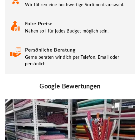
Wir führen eine hochwertige Sortimentsauswahl.
Faire Preise
Nähen soll für jedes Budget möglich sein.
Persönliche Beratung
Gerne beraten wir dich per Telefon, Email oder
persönlich.
Google Bewertungen