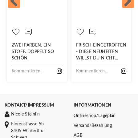
ZWEI FARBEN. EIN
FRISCH EINGETROFFEN
STOFF. DOPPELT SO
- DIESE NEUHEITEN
SCHÖN!
WILLST DU NICHT
VERPASSEN!
Kommentieren...
Kommentieren...
KONTAKT/IMPRESSUM
INFORMATIONEN
Nicole Steinlin
Onlineshop/Lageplan
Florenstrasse 5b
Versand/Bezahlung
8405 Winterthur
AGB
Schweiz