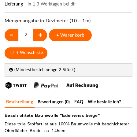
Lieferung
In 1-3 Werktagen bei dir
Mengenangabe in Dezimeter (10 = 1m)
+ Warenkorb
+ Wunschliste
(Mindestbestellmenge 2 Stück)
Beschreibung
Bewertungen (0)
FAQ
Wie bestelle ich?
Beschichtete Baumwolle "Edelweiss beige"
Diese tolle Stoffart ist aus 100% Baumwolle mit beschichteter
Oberfläche. Breite: ca. 145cm.