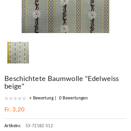
Beschichtete Baumwolle "Edelweiss
beige"
+ Bewertung
0 Bewertungen
Fr. 3,20
Artikelnr.
53-72182-512