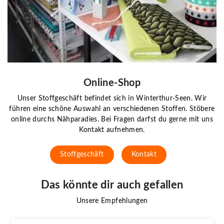
Online-Shop
Unser Stoffgeschäft befindet sich in Winterthur-Seen. Wir
führen eine schöne Auswahl an verschiedenen Stoffen. Stöbere
online durchs Nähparadies. Bei Fragen darfst du gerne mit uns
Kontakt aufnehmen.
Stoffgeschäft
Kontakt
Das könnte dir auch gefallen
Unsere Empfehlungen