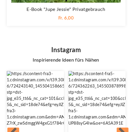
E-Book "Jupe Jessie" Privatgebrauch
Fr. 6,00
Instagram
Inspirierende Ideen fürs Nähen