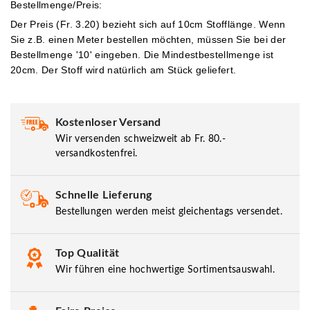
Bestellmenge/Preis:
Der Preis (Fr. 3.20) bezieht sich auf 10cm Stofflänge. Wenn
Sie z.B. einen Meter bestellen möchten, müssen Sie bei der
Bestellmenge '10' eingeben.
Die Mindestbestellmenge ist
20cm. Der Stoff wird natürlich am Stück geliefert.
Kostenloser Versand
Wir versenden schweizweit ab Fr. 80.-
versandkostenfrei.
Schnelle Lieferung
Bestellungen werden meist gleichentags versendet.
Top Qualität
Wir führen eine hochwertige Sortimentsauswahl.