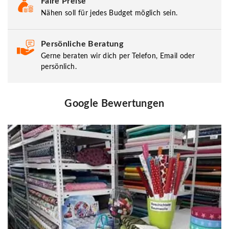
Faire Preise
Nähen soll für jedes Budget möglich sein.
Persönliche Beratung
Gerne beraten wir dich per Telefon, Email oder
persönlich.
Google Bewertungen