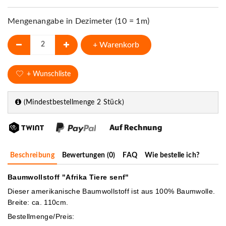
Mengenangabe in Dezimeter (10 = 1m)
+ Warenkorb
+ Wunschliste
(Mindestbestellmenge 2 Stück)
Beschreibung
Bewertungen (0)
FAQ
Wie bestelle ich?
Baumwollstoff "Afrika Tiere senf"
Dieser amerikanische Baumwollstoff ist aus 100% Baumwolle.
Breite: ca. 110cm.
Bestellmenge/Preis: