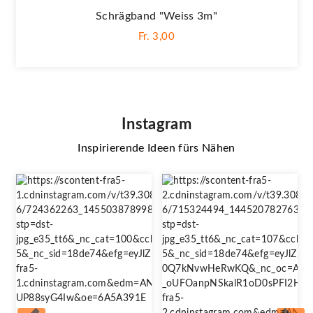
Schrägband "Weiss 3m"
Fr. 3,00
Instagram
Inspirierende Ideen fürs Nähen