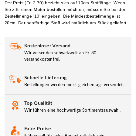
Der Preis (Fr. 2.70) bezieht sich auf 10cm Stofflänge. Wenn
Sie z.B. einen Meter bestellen möchten, müssen Sie bei der
Bestellmenge '10' eingeben.
Die Mindestbestellmenge ist
20cm. Der senffarbige Stoff wird natürlich am Stück geliefert.
Kostenloser Versand
Wir versenden schweizweit ab Fr. 80.-
versandkostenfrei.
Schnelle Lieferung
Bestellungen werden meist gleichentags versendet.
Top Qualität
Wir führen eine hochwertige Sortimentsauswahl.
Faire Preise
Nähen soll für jedes Budget möglich sein.