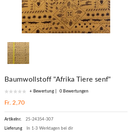
Baumwollstoff "Afrika Tiere senf"
+ Bewertung
0 Bewertungen
Fr. 2,70
Artikelnr.
25-24354-307
Lieferung
In 1-3 Werktagen bei dir