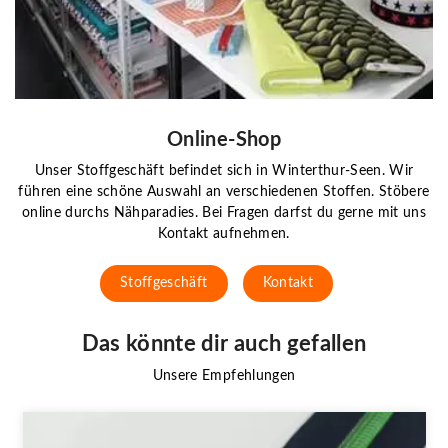
Online-Shop
Unser Stoffgeschäft befindet sich in Winterthur-Seen. Wir
führen eine schöne Auswahl an verschiedenen Stoffen. Stöbere
online durchs Nähparadies. Bei Fragen darfst du gerne mit uns
Kontakt aufnehmen.
Stoffgeschäft
Kontakt
Das könnte dir auch gefallen
Unsere Empfehlungen