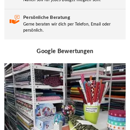
Persönliche Beratung
Gerne beraten wir dich per Telefon, Email oder
persönlich.
Google Bewertungen