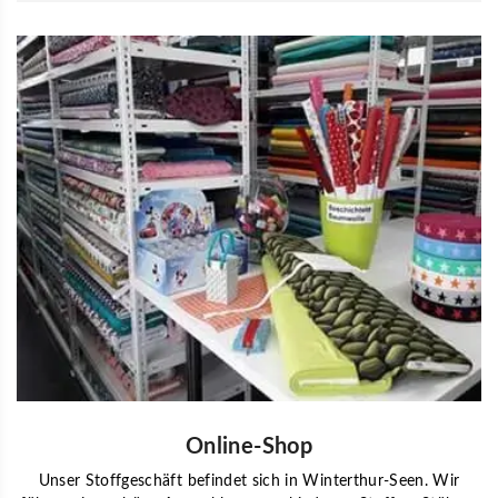
Online-Shop
Unser Stoffgeschäft befindet sich in Winterthur-Seen. Wir