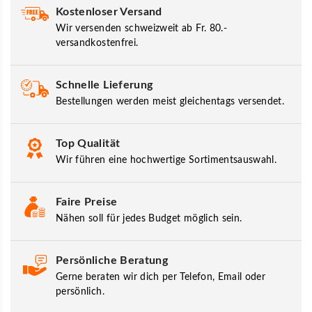
Kostenloser Versand
Wir versenden schweizweit ab Fr. 80.-
versandkostenfrei.
Schnelle Lieferung
Bestellungen werden meist gleichentags versendet.
Top Qualität
Wir führen eine hochwertige Sortimentsauswahl.
Faire Preise
Nähen soll für jedes Budget möglich sein.
Persönliche Beratung
Gerne beraten wir dich per Telefon, Email oder
persönlich.