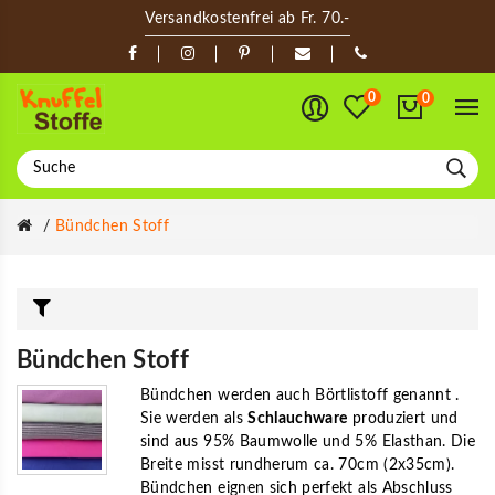
Versandkostenfrei ab Fr. 70.-
0
0
Bündchen Stoff
Bündchen Stoff
Bündchen werden auch Börtlistoff genannt .
Sie werden als
Schlauchware
produziert und
sind aus 95% Baumwolle und 5% Elasthan. Die
Breite misst rundherum ca. 70cm (2x35cm).
Bündchen eignen sich perfekt als Abschluss