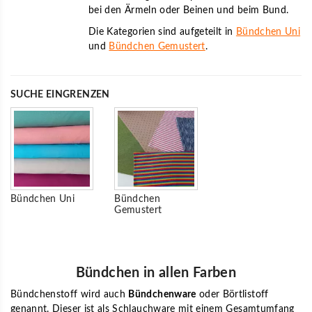
bei den Ärmeln oder Beinen und beim Bund.
Die Kategorien sind aufgeteilt in
Bündchen Uni
und
Bündchen Gemustert
.
SUCHE EINGRENZEN
Bündchen Uni
Bündchen
Gemustert
Bündchen in allen Farben
Bündchenstoff wird auch
Bündchenware
oder Börtlistoff
genannt. Dieser ist als Schlauchware mit einem Gesamtumfang