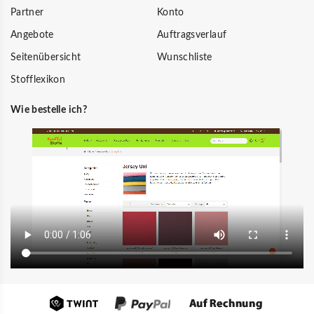
Partner
Konto
Angebote
Auftragsverlauf
Seitenübersicht
Wunschliste
Stofflexikon
Wie bestelle ich?