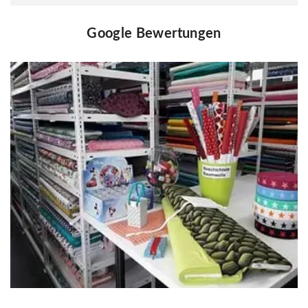
Google Bewertungen