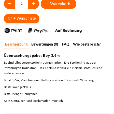
+ Warenkorb
+ Wunschliste
Beschreibung
Bewertungen (0)
FAQ
Wie bestelle ich?
Überraschungspaket Boy 3,6m
Es sind alles Jerseystoffe in Jungenfarben.
Die Stoffe sind aus der
letztjährigen Kollektion.
Das Titelbild ist nur ein Beispielsfoto, es sind
andere Jerseys.
Total 3,6m, Verschiedene Stoffe zwischen 30cm und 70cm lang.
Bestellmenge/Preis:
Bitte Menge 1 eingeben.
Kein Umtausch und Reklamation möglich.