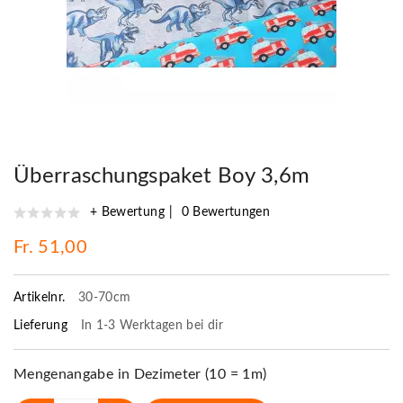
Überraschungspaket Boy 3,6m
+ Bewertung
0 Bewertungen
Fr. 51,00
Artikelnr.
30-70cm
Lieferung
In 1-3 Werktagen bei dir
Mengenangabe in Dezimeter (10 = 1m)