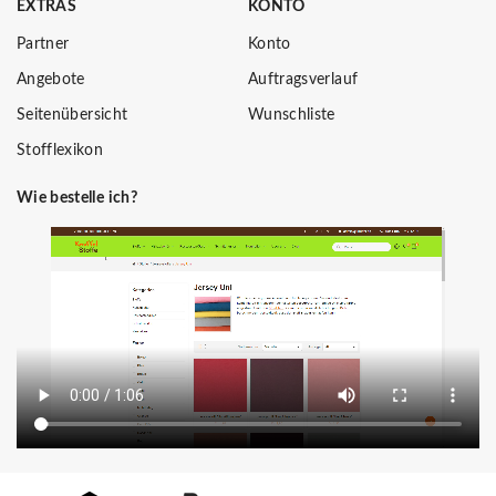
EXTRAS
KONTO
Partner
Konto
Angebote
Auftragsverlauf
Seitenübersicht
Wunschliste
Stofflexikon
Wie bestelle ich?