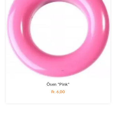
Ösen "Pink"
Fr. 6,00