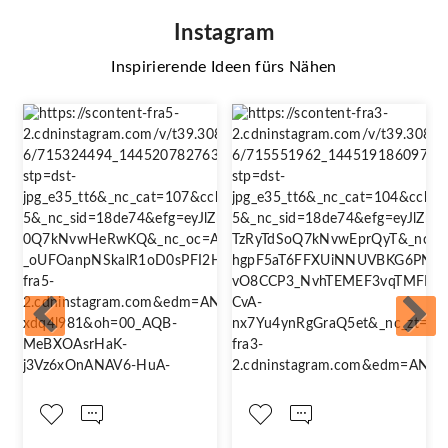
Instagram
Inspirierende Ideen fürs Nähen