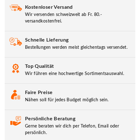
Kostenloser Versand
Wir versenden schweizweit ab Fr. 80.-
versandkostenfrei.
Schnelle Lieferung
Bestellungen werden meist gleichentags versendet.
Top Qualität
Wir führen eine hochwertige Sortimentsauswahl.
Faire Preise
Nähen soll für jedes Budget möglich sein.
Persönliche Beratung
Gerne beraten wir dich per Telefon, Email oder
persönlich.