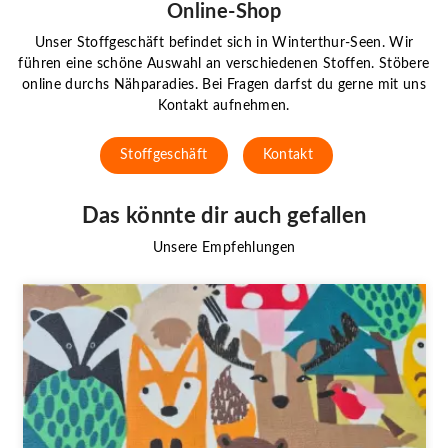
Online-Shop
Unser Stoffgeschäft befindet sich in Winterthur-Seen. Wir
führen eine schöne Auswahl an verschiedenen Stoffen. Stöbere
online durchs Nähparadies. Bei Fragen darfst du gerne mit uns
Kontakt aufnehmen.
Stoffgeschäft
Kontakt
Das könnte dir auch gefallen
Unsere Empfehlungen