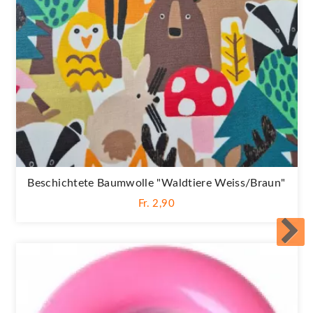
Beschichtete Baumwolle "Waldtiere Weiss/braun"
Fr. 2,90