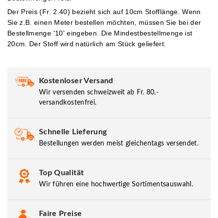
Der Preis (Fr. 2.40) bezieht sich auf 10cm Stofflänge. Wenn
Sie z.B. einen Meter bestellen möchten, müssen Sie bei der
Bestellmenge '10' eingeben.
Die Mindestbestellmenge ist
20cm. Der Stoff wird natürlich am Stück geliefert.
Kostenloser Versand
Wir versenden schweizweit ab Fr. 80.-
versandkostenfrei.
Schnelle Lieferung
Bestellungen werden meist gleichentags versendet.
Top Qualität
Wir führen eine hochwertige Sortimentsauswahl.
Faire Preise