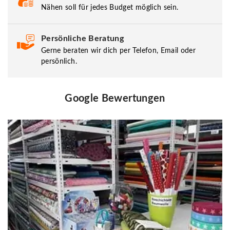
Nähen soll für jedes Budget möglich sein.
Persönliche Beratung
Gerne beraten wir dich per Telefon, Email oder
persönlich.
Google Bewertungen