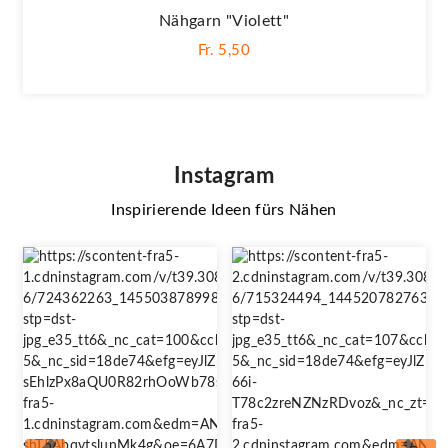
Nähgarn "violett"
Fr. 5,50
Instagram
Inspirierende Ideen fürs Nähen