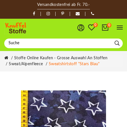
Versandkostenfrei ab Fr. 70.-
0
0
Stoffe Online Kaufen - Grosse Auswahl An Stoffen
Sweat/Alpenfleece
Sweatshirtstoff "Stars Blau"