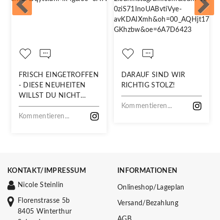
FRISCH EINGETROFFEN
DARAUF SIND WIR
- DIESE NEUHEITEN
RICHTIG STOLZ!
WILLST DU NICHT
VERPASSEN!
Kommentieren...
Kommentieren...
KONTAKT/IMPRESSUM
INFORMATIONEN
Nicole Steinlin
Onlineshop/Lageplan
Florenstrasse 5b
Versand/Bezahlung
8405 Winterthur
AGB