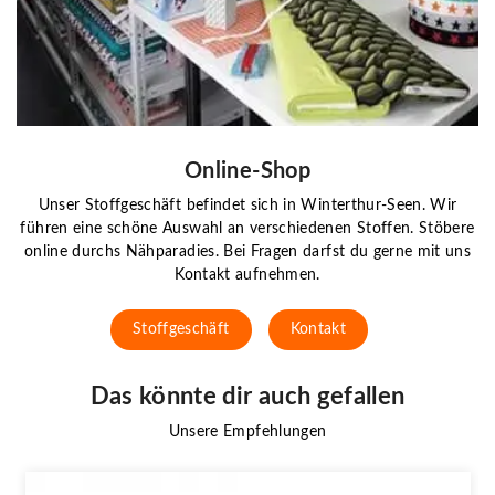
Online-Shop
Unser Stoffgeschäft befindet sich in Winterthur-Seen. Wir
führen eine schöne Auswahl an verschiedenen Stoffen. Stöbere
online durchs Nähparadies. Bei Fragen darfst du gerne mit uns
Kontakt aufnehmen.
Stoffgeschäft
Kontakt
Das könnte dir auch gefallen
Unsere Empfehlungen