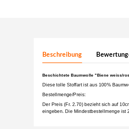
Beschreibung
Bewertunge
Beschichtete Baumwolle "Biene weiss/ro
Diese tolle Stoffart ist aus 100% Baumwo
Bestellmenge/Preis:
Der Preis (Fr. 2.70) bezieht sich auf 1
eingeben.
Die Mindestbestellmenge ist 2