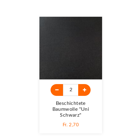
Beschichtete
Baumwolle "Uni
Schwarz"
Fr. 2,70