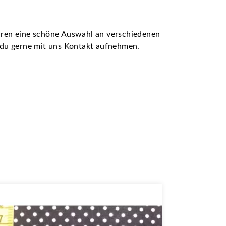
ühren eine schöne Auswahl an verschiedenen
t du gerne mit uns Kontakt aufnehmen.