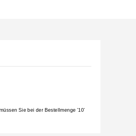
 müssen Sie bei der Bestellmenge '10'