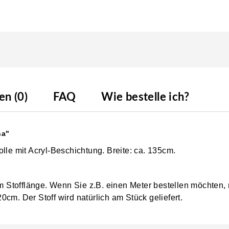
n (0)
FAQ
Wie bestelle ich?
sa"
lle mit Acryl-Beschichtung. Breite: ca. 135cm.
0cm Stofflänge. Wenn Sie z.B. einen Meter bestellen möchten,
0cm. Der Stoff wird natürlich am Stück geliefert.