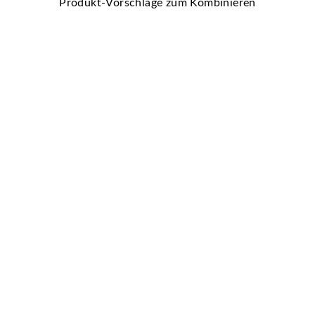
Produkt-Vorschläge zum Kombinieren