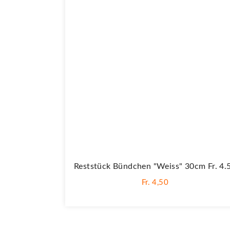
Reststück Bündchen "weiss" 30cm Fr. 4.
Fr. 4,50