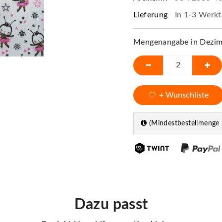
Lieferung
In 1-3 Werkt
Mengenangabe in Dezime
+ Wunschliste
(Mindestbestellmenge 
Dazu passt