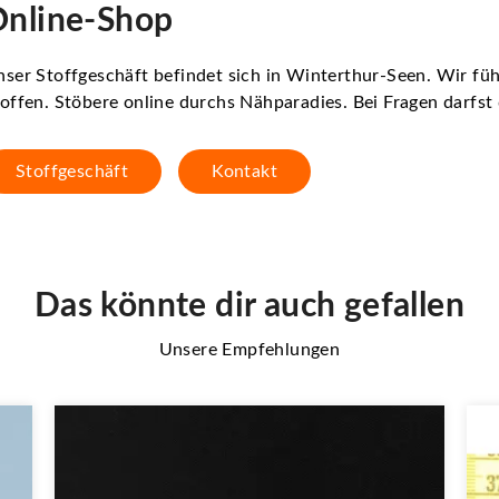
nline-Shop
ser Stoffgeschäft befindet sich in Winterthur-Seen. Wir f
offen. Stöbere online durchs Nähparadies. Bei Fragen darfs
Stoffgeschäft
Kontakt
Das könnte dir auch gefallen
Unsere Empfehlungen