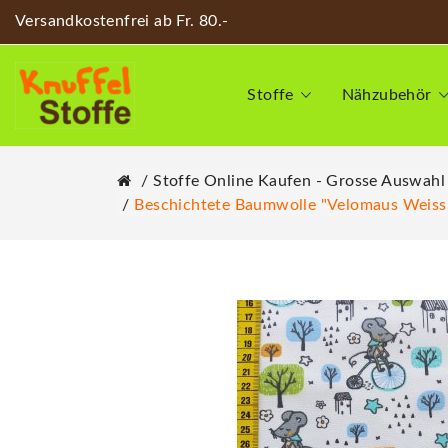
Versandkostenfrei ab Fr. 80.-
Stoffe
Nähzubehör
Stoffe Online Kaufen - Grosse Auswahl
Beschichtete Baumwolle "Velomaus Weiss