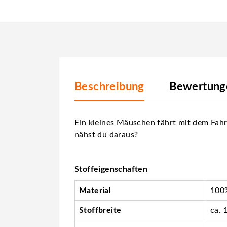
Beschreibung
Bewertunge
Ein kleines Mäuschen fährt mit dem Fahr
nähst du daraus?
Stoffeigenschaften
Material
100%
Stoffbreite
ca. 