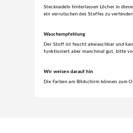
Stecknadeln hinterlassen Löcher in dies
ein verrutschen des Stoffes zu verhinder
Waschempfehlung
Der Stoff ist feucht abwaschbar und ka
funktioniert aber manchmal gut, bitte vo
Wir weisen darauf hin
Die Farben am Bildschirm können zum Or