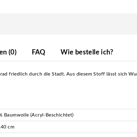
n (0)
FAQ
Wie bestelle ich?
rad friedlich durch die Stadt. Aus diesem Stoff lässt sich 
 Baumwolle (Acryl-Beschichtet)
140 cm