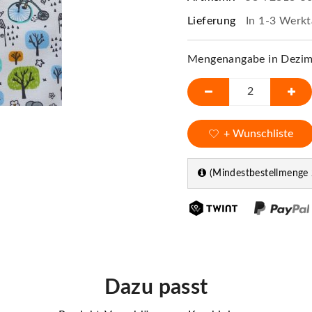
Lieferung
In 1-3 Werkt
Mengenangabe in Dezime
+ Wunschliste
(Mindestbestellmenge 
Dazu passt