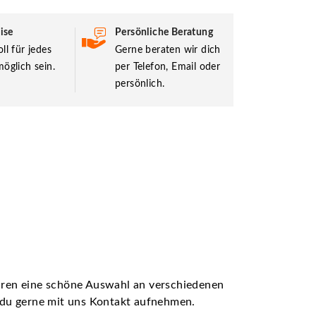
ise
Persönliche Beratung
ll für jedes
Gerne beraten wir dich
öglich sein.
per Telefon, Email oder
persönlich.
ühren eine schöne Auswahl an verschiedenen
t du gerne mit uns Kontakt aufnehmen.