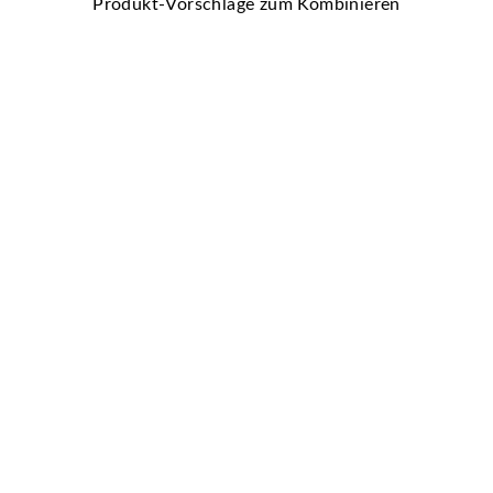
Produkt-Vorschläge zum Kombinieren