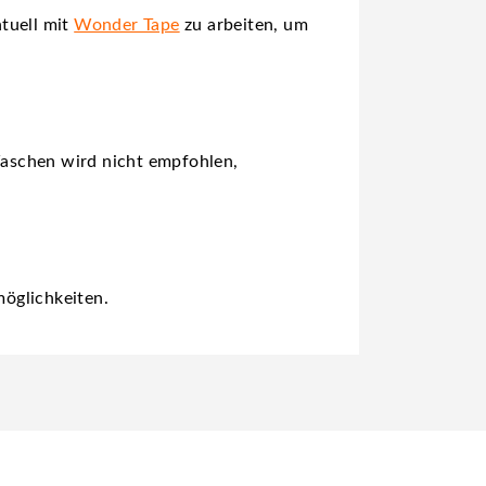
tuell mit
Wonder Tape
zu arbeiten, um
Waschen wird nicht empfohlen,
öglichkeiten.