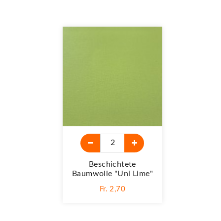
Beschichtete
Baumwolle "Uni Lime"
Fr. 2,70