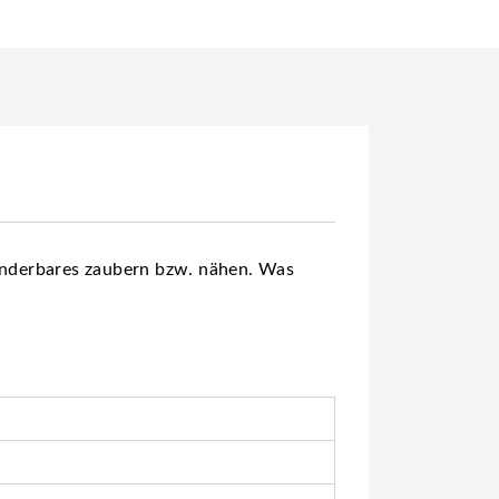
Wunderbares zaubern bzw. nähen. Was