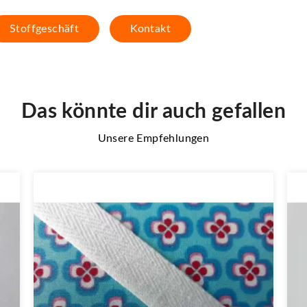
Stoffgeschäft
Kontakt
Das könnte dir auch gefallen
Unsere Empfehlungen