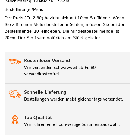
Beschichtung. Breite: ca. 155cm.
Bestellmenge/Preis:
Der Preis (Fr. 2.90) bezieht sich auf 10cm Stofflänge. Wenn
Sie z.B. einen Meter bestellen möchten, müssen Sie bei der
Bestellmenge '10' eingeben.
Die Mindestbestellmenge ist
20cm. Der Stoff wird natürlich am Stück geliefert.
Kostenloser Versand
Wir versenden schweizweit ab Fr. 80.-
versandkostenfrei.
Schnelle Lieferung
Bestellungen werden meist gleichentags versendet.
Top Qualität
Wir führen eine hochwertige Sortimentsauswahl.