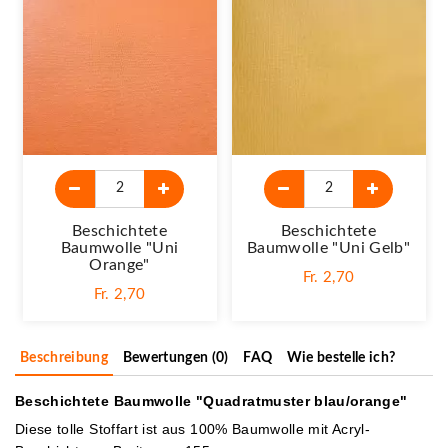
Beschichtete
Beschichtete
Baumwolle "Uni
Baumwolle "Uni Gelb"
Orange"
Fr. 2,70
Fr. 2,70
Beschreibung
Bewertungen (0)
FAQ
Wie bestelle ich?
Beschichtete Baumwolle "Quadratmuster blau/orange"
Diese tolle Stoffart ist aus 100% Baumwolle mit Acryl-