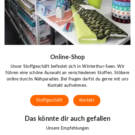
Online-Shop
Unser Stoffgeschäft befindet sich in Winterthur-Seen. Wir
führen eine schöne Auswahl an verschiedenen Stoffen. Stöbere
online durchs Nähparadies. Bei Fragen darfst du gerne mit uns
Kontakt aufnehmen.
Stoffgeschäft
Kontakt
Das könnte dir auch gefallen
Unsere Empfehlungen