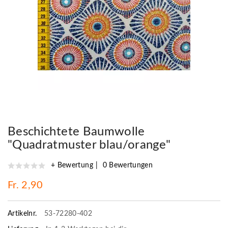
Beschichtete Baumwolle
"Quadratmuster blau/orange"
+ Bewertung
0 Bewertungen
Fr. 2,90
Artikelnr.
53-72280-402