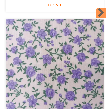
Fr. 1,90