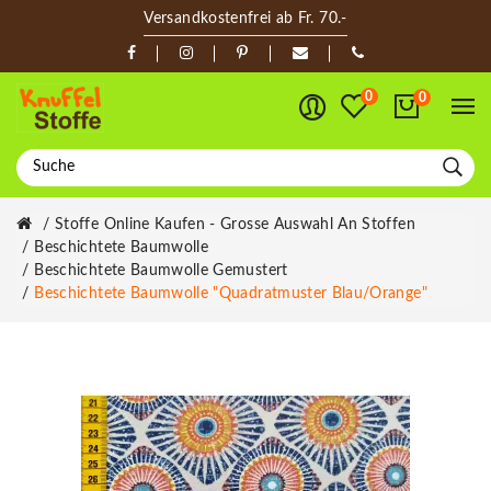
Versandkostenfrei ab Fr. 70.-
0
0
Stoffe Online Kaufen - Grosse Auswahl An Stoffen
Beschichtete Baumwolle
Beschichtete Baumwolle Gemustert
Beschichtete Baumwolle "Quadratmuster Blau/orange"