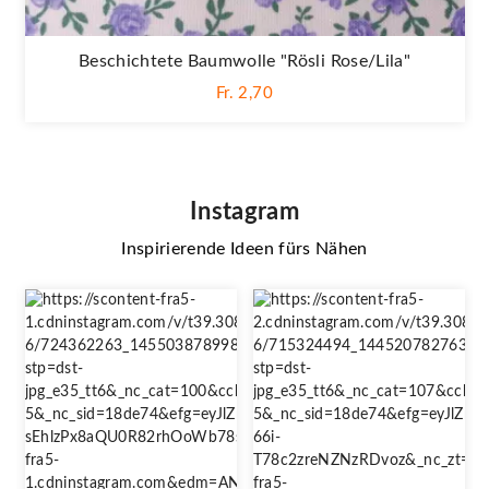
Beschichtete Baumwolle "Rösli Rose/lila"
Fr. 2,70
Instagram
Inspirierende Ideen fürs Nähen