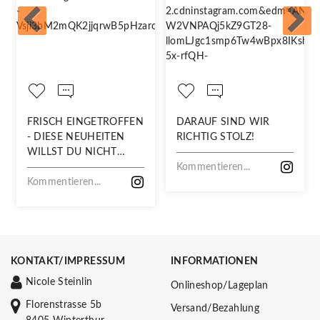
FRISCH EINGETROFFEN
DARAUF SIND WIR
- DIESE NEUHEITEN
RICHTIG STOLZ!
WILLST DU NICHT
VERPASSEN!
Kommentieren...
Kommentieren...
KONTAKT/IMPRESSUM
INFORMATIONEN
Nicole Steinlin
Onlineshop/Lageplan
Florenstrasse 5b
Versand/Bezahlung