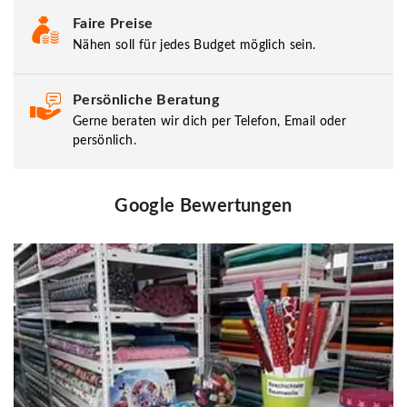
Faire Preise
Nähen soll für jedes Budget möglich sein.
Persönliche Beratung
Gerne beraten wir dich per Telefon, Email oder
persönlich.
Google Bewertungen