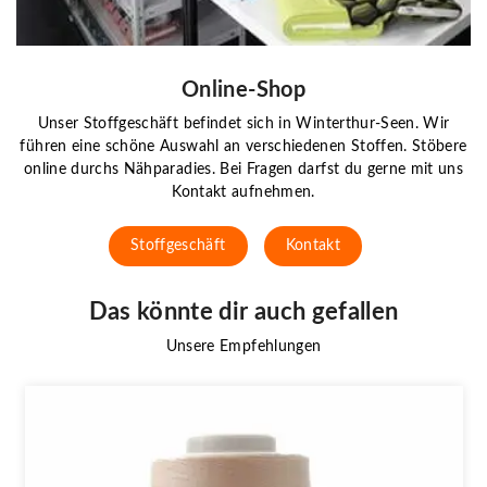
Online-Shop
Unser Stoffgeschäft befindet sich in Winterthur-Seen. Wir
führen eine schöne Auswahl an verschiedenen Stoffen. Stöbere
online durchs Nähparadies. Bei Fragen darfst du gerne mit uns
Kontakt aufnehmen.
Stoffgeschäft
Kontakt
Das könnte dir auch gefallen
Unsere Empfehlungen