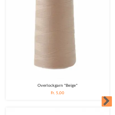
Overlockgarn "beige"
Fr. 5,00