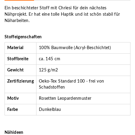
Ein beschichteter Stoff mit Chriesi für dein nächstes
Nähprojekt. Er hat eine tolle Haptik und ist schön stabil für
Näharbeiten.
Stoffeigenschaften
Material
100% Baumwolle (Acryl-Beschichtet)
Stoffbreite
ca. 145 cm
Gewicht
125 g/m2
Zertifizierung
Oeko-Tex Standard 100 - frei von
Schadstoffen
Motiv
Rosetten Leopardenmuster
Farbe
Dunkelblau
Nähideen