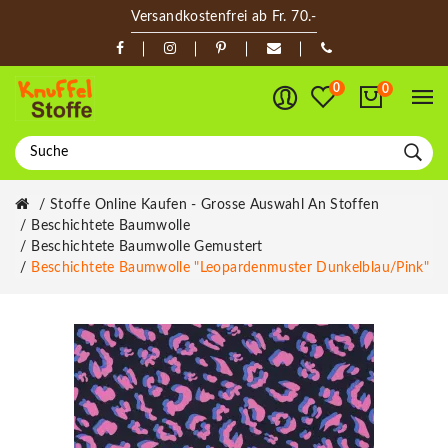
Versandkostenfrei ab Fr. 70.-
0
0
Stoffe Online Kaufen - Grosse Auswahl An Stoffen
Beschichtete Baumwolle
Beschichtete Baumwolle Gemustert
Beschichtete Baumwolle "Leopardenmuster Dunkelblau/pink"