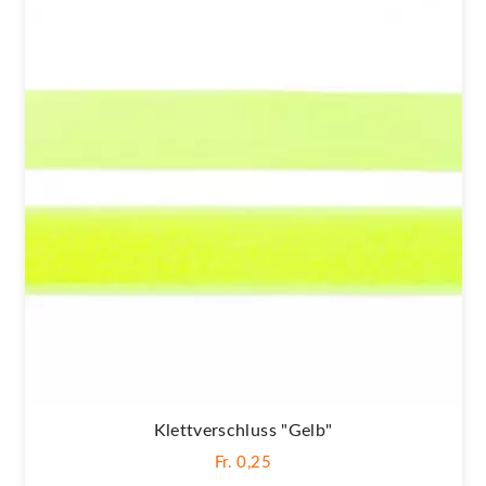
Klettverschluss "gelb"
Fr. 0,25