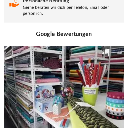
Persönliche Beratung
Gerne beraten wir dich per Telefon, Email oder
persönlich.
Google Bewertungen