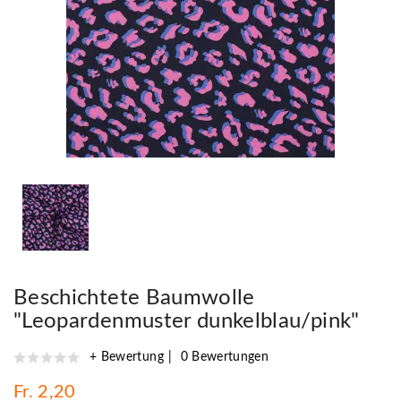
Beschichtete Baumwolle
"Leopardenmuster dunkelblau/pink"
+ Bewertung
0 Bewertungen
Fr. 2,20