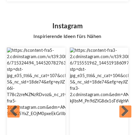
Instagram
Inspirierende Ideen fürs Nähen