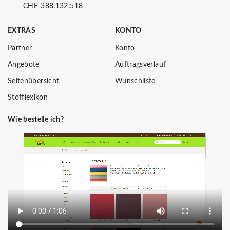
CHE-388.132.518
EXTRAS
KONTO
Partner
Konto
Angebote
Auftragsverlauf
Seitenübersicht
Wunschliste
Stofflexikon
Wie bestelle ich?