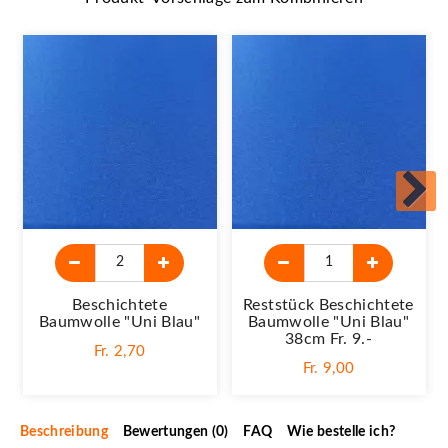
Beschichtete
Reststück Beschichtete
Baumwolle "Uni Blau"
Baumwolle "Uni Blau"
38cm Fr. 9.-
Fr. 2,70
Fr. 9,00
Beschreibung
Bewertungen (0)
FAQ
Wie bestelle ich?