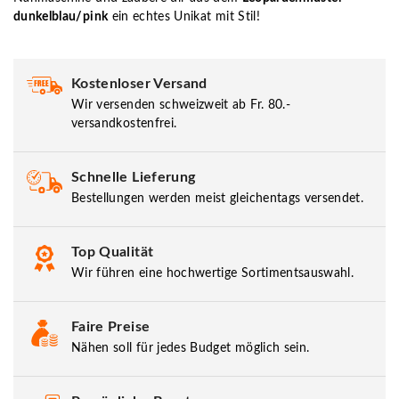
dunkelblau/pink
ein echtes Unikat mit Stil!
Kostenloser Versand
Wir versenden schweizweit ab Fr. 80.-
versandkostenfrei.
Schnelle Lieferung
Bestellungen werden meist gleichentags versendet.
Top Qualität
Wir führen eine hochwertige Sortimentsauswahl.
Faire Preise
Nähen soll für jedes Budget möglich sein.