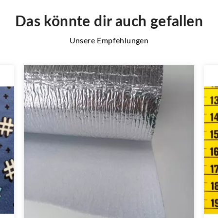
Das könnte dir auch gefallen
Unsere Empfehlungen