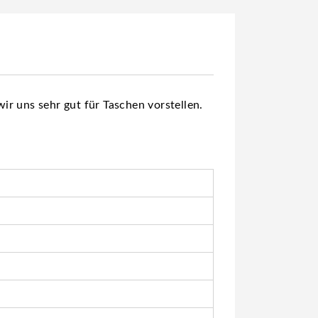
r uns sehr gut für Taschen vorstellen.