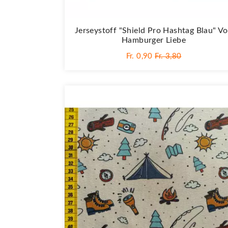
Jerseystoff "Shield Pro Hashtag Blau" V
Hamburger Liebe
Fr. 0,90
Fr. 3,80