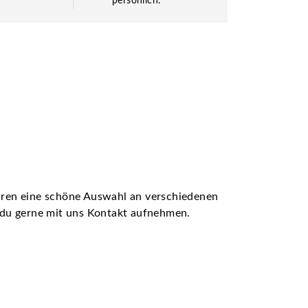
persönlich.
ühren eine schöne Auswahl an verschiedenen
t du gerne mit uns Kontakt aufnehmen.