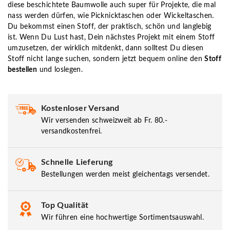
diese beschichtete Baumwolle auch super für Projekte, die mal
nass werden dürfen, wie Picknicktaschen oder Wickeltaschen.
Du bekommst einen Stoff, der praktisch, schön und langlebig
ist. Wenn Du Lust hast, Dein nächstes Projekt mit einem Stoff
umzusetzen, der wirklich mitdenkt, dann solltest Du diesen
Stoff nicht lange suchen, sondern jetzt bequem online den
Stoff
bestellen
und loslegen.
Kostenloser Versand
Wir versenden schweizweit ab Fr. 80.-
versandkostenfrei.
Schnelle Lieferung
Bestellungen werden meist gleichentags versendet.
Top Qualität
Wir führen eine hochwertige Sortimentsauswahl.