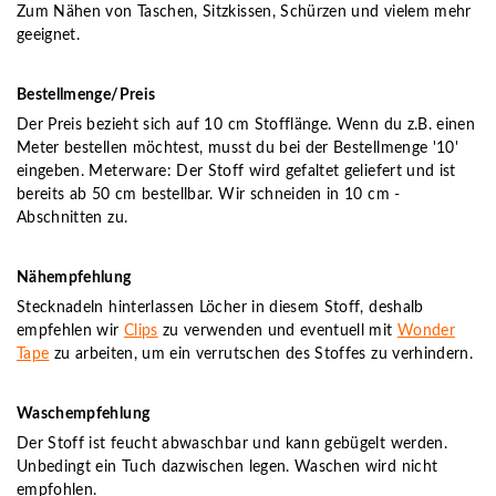
Zum Nähen von Taschen, Sitzkissen, Schürzen und vielem mehr
geeignet.
Bestellmenge/Preis
Der Preis bezieht sich auf 10 cm Stofflänge. Wenn du z.B. einen
Meter bestellen möchtest, musst du bei der Bestellmenge '10'
eingeben. Meterware: Der Stoff wird gefaltet geliefert und ist
bereits ab 50 cm bestellbar. Wir schneiden in 10 cm -
Abschnitten zu.
Nähempfehlung
Stecknadeln hinterlassen Löcher in diesem Stoff, deshalb
empfehlen wir
Clips
zu verwenden und eventuell mit
Wonder
Tape
zu arbeiten, um ein verrutschen des Stoffes zu verhindern.
Waschempfehlung
Der Stoff ist feucht abwaschbar und kann gebügelt werden.
Unbedingt ein Tuch dazwischen legen. Waschen wird nicht
empfohlen.