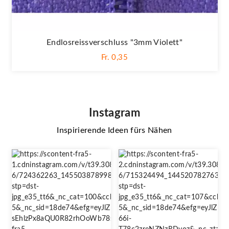
Endlosreissverschluss "3mm Violett"
Fr. 0,35
Instagram
Inspirierende Ideen fürs Nähen