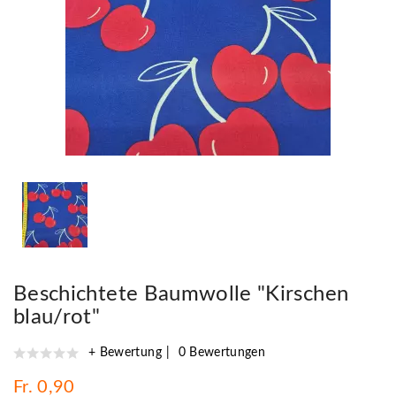
Beschichtete Baumwolle "Kirschen
blau/rot"
+ Bewertung
0 Bewertungen
Fr. 0,90