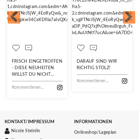
FRISCH EINGETROFFEN
DARAUF SIND WIR
- DIESE NEUHEITEN
RICHTIG STOLZ!
WILLST DU NICHT
VERPASSEN!
Kommentieren...
Kommentieren...
KONTAKT/IMPRESSUM
INFORMATIONEN
Nicole Steinlin
Onlineshop/Lageplan