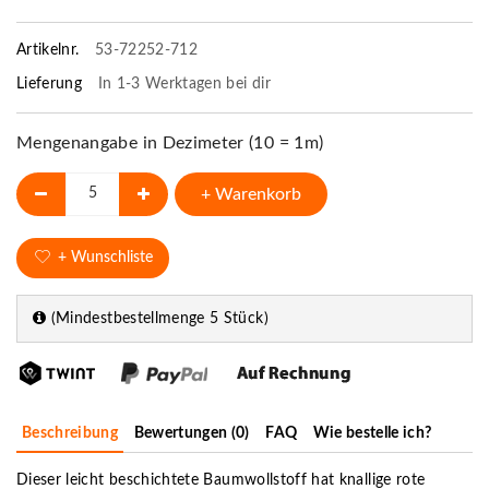
Artikelnr.
53-72252-712
Lieferung
In 1-3 Werktagen bei dir
Mengenangabe in Dezimeter (10 = 1m)
+ Warenkorb
+ Wunschliste
(Mindestbestellmenge 5 Stück)
Beschreibung
Bewertungen (0)
FAQ
Wie bestelle ich?
Dieser leicht beschichtete Baumwollstoff hat knallige rote