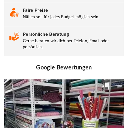
Faire Preise
Nähen soll für jedes Budget möglich sein.
Persönliche Beratung
Gerne beraten wir dich per Telefon, Email oder
persönlich.
Google Bewertungen