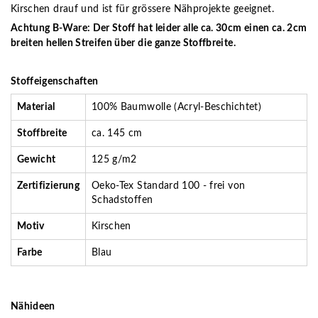
Kirschen drauf und ist für grössere Nähprojekte geeignet.
Achtung B-Ware: Der Stoff hat leider alle ca. 30cm einen ca. 2cm
breiten hellen Streifen über die ganze Stoffbreite.
Stoffeigenschaften
Material
100% Baumwolle (Acryl-Beschichtet)
Stoffbreite
ca. 145 cm
Gewicht
125 g/m2
Zertifizierung
Oeko-Tex Standard 100 - frei von
Schadstoffen
Motiv
Kirschen
Farbe
Blau
Nähideen