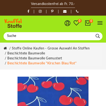
Versandkostenfrei ab Fr. 70.-
0
0
Stoffe Online Kaufen - Grosse Auswahl An Stoffen
Beschichtete Baumwolle
Beschichtete Baumwolle Gemustert
Beschichtete Baumwolle "Kirschen Blau/rot"