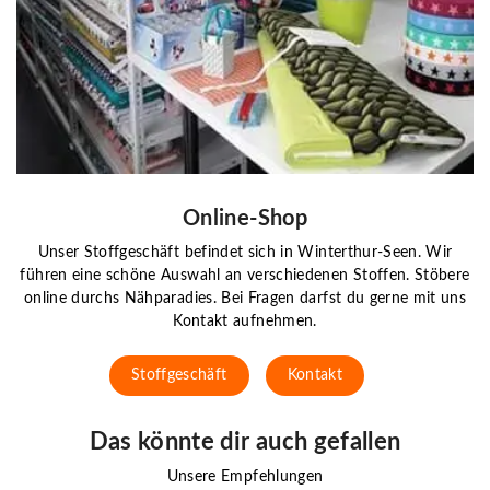
Online-Shop
Unser Stoffgeschäft befindet sich in Winterthur-Seen. Wir
führen eine schöne Auswahl an verschiedenen Stoffen. Stöbere
online durchs Nähparadies. Bei Fragen darfst du gerne mit uns
Kontakt aufnehmen.
Stoffgeschäft
Kontakt
Das könnte dir auch gefallen
Unsere Empfehlungen