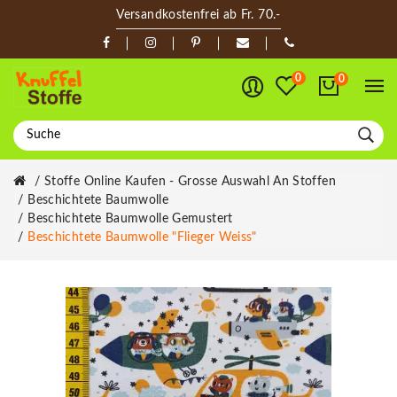
Versandkostenfrei ab Fr. 70.-
0
0
Stoffe Online Kaufen - Grosse Auswahl An Stoffen
Beschichtete Baumwolle
Beschichtete Baumwolle Gemustert
Beschichtete Baumwolle "Flieger Weiss"