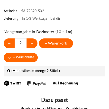
Artikelnr.
53-72320-502
Lieferung
In 1-3 Werktagen bei dir
Mengenangabe in Dezimeter (10 = 1m)
+ Warenkorb
+ Wunschliste
(Mindestbestellmenge 2 Stück)
Dazu passt
Produkt-Vorschläge zum Kombinieren