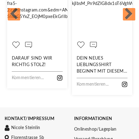
DARAUF SIND WIR
DEIN NEUES
RICHTIG STOLZ!
LIEBLINGSSHIRT
BEGINNT MIT DIESEM
Kommentieren...
STOFF
Kommentieren...
KONTAKT/IMPRESSUM
INFORMATIONEN
Nicole Steinlin
Onlineshop/Lageplan
Florenstrasse 5b