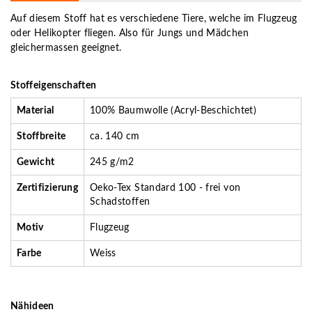
Auf diesem Stoff hat es verschiedene Tiere, welche im Flugzeug
oder Helikopter fliegen. Also für Jungs und Mädchen
gleichermassen geeignet.
Stoffeigenschaften
Material
100% Baumwolle (Acryl-Beschichtet)
Stoffbreite
ca. 140 cm
Gewicht
245 g/m2
Zertifizierung
Oeko-Tex Standard 100 - frei von
Schadstoffen
Motiv
Flugzeug
Farbe
Weiss
Nähideen