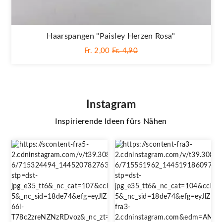
Haarspangen "Paisley Herzen Rosa"
Fr. 2,00
Fr. 4,90
Instagram
Inspirierende Ideen fürs Nähen