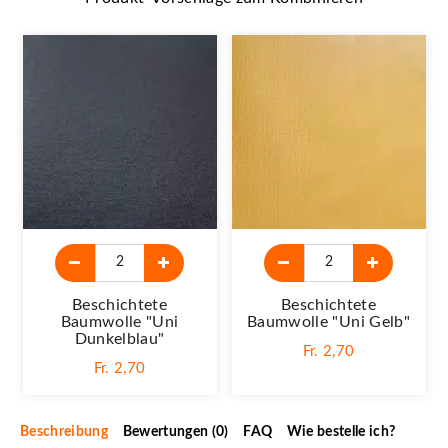
Beschichtete
Beschichtete
Baumwolle "Uni
Baumwolle "Uni Gelb"
Dunkelblau"
Fr. 2,70
Fr. 2,70
Beschreibung
Bewertungen (0)
FAQ
Wie bestelle ich?