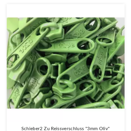
Schieber2 Zu Reissverschluss "3mm Oliv"