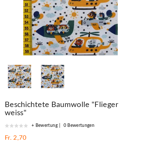
Beschichtete Baumwolle "Flieger
weiss"
+ Bewertung
0 Bewertungen
Fr. 2,70