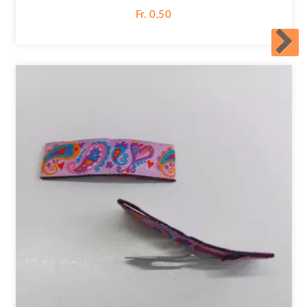
Fr. 0,50