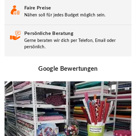
Faire Preise
Nähen soll für jedes Budget möglich sein.
Persönliche Beratung
Gerne beraten wir dich per Telefon, Email oder
persönlich.
Google Bewertungen