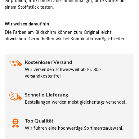
empfohlen, funktioniert aber manchmal gut, bitte vorher an
einem Stoffstück testen.
Wir weisen darauf hin
Die Farben am Bildschirm können zum Original leicht
abweichen. Gerne helfen wir bei Kombinationsmöglichkeiten.
Kostenloser Versand
Wir versenden schweizweit ab Fr. 80.-
versandkostenfrei.
Schnelle Lieferung
Bestellungen werden meist gleichentags versendet.
Top Qualität
Wir führen eine hochwertige Sortimentsauswahl.