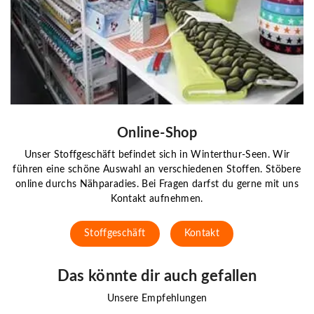
Online-Shop
Unser Stoffgeschäft befindet sich in Winterthur-Seen. Wir
führen eine schöne Auswahl an verschiedenen Stoffen. Stöbere
online durchs Nähparadies. Bei Fragen darfst du gerne mit uns
Kontakt aufnehmen.
Stoffgeschäft
Kontakt
Das könnte dir auch gefallen
Unsere Empfehlungen