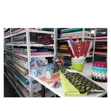
Google Bewertungen
Online-Shop