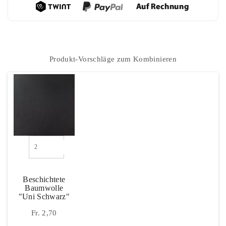
Dazu Passt
Produkt-Vorschläge zum Kombinieren
Beschichtete
Baumwolle
"Uni Schwarz"
Fr. 2,70