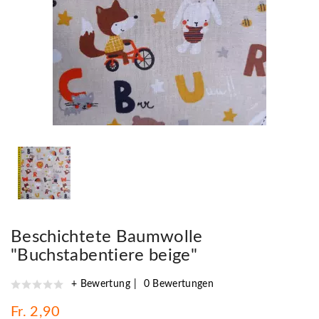
Beschichtete Baumwolle
"Buchstabentiere beige"
+ Bewertung
0 Bewertungen
Fr. 2,90