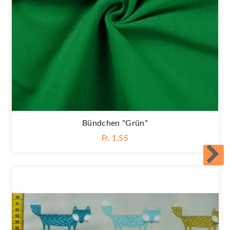
Bündchen "grün"
Fr. 1,55