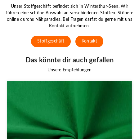
Unser Stoffgeschäft befindet sich in Winterthur-Seen. Wir
führen eine schöne Auswahl an verschiedenen Stoffen. Stöbere
online durchs Nähparadies. Bei Fragen darfst du gerne mit uns
Kontakt aufnehmen.
Stoffgeschäft
Kontakt
Das könnte dir auch gefallen
Unsere Empfehlungen