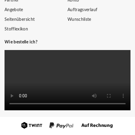
Partner
Konto
Angebote
Auftragsverlauf
Seitenübersicht
Wunschliste
Stofflexikon
Wie bestelle ich?