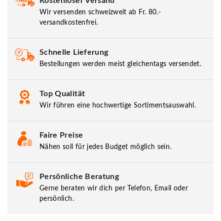
Kostenloser Versand
Wir versenden schweizweit ab Fr. 80.-
versandkostenfrei.
Schnelle Lieferung
Bestellungen werden meist gleichentags versendet.
Top Qualität
Wir führen eine hochwertige Sortimentsauswahl.
Faire Preise
Nähen soll für jedes Budget möglich sein.
Persönliche Beratung
Gerne beraten wir dich per Telefon, Email oder
persönlich.