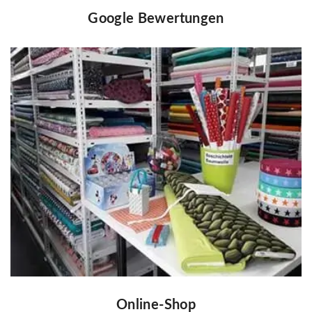
Google Bewertungen
Online-Shop