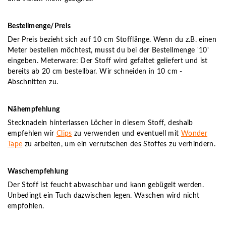
Bestellmenge/Preis
Der Preis bezieht sich auf 10 cm Stofflänge. Wenn du z.B. einen
Meter bestellen möchtest, musst du bei der Bestellmenge '10'
eingeben. Meterware: Der Stoff wird gefaltet geliefert und ist
bereits ab 20 cm bestellbar. Wir schneiden in 10 cm -
Abschnitten zu.
Nähempfehlung
Stecknadeln hinterlassen Löcher in diesem Stoff, deshalb
empfehlen wir
Clips
zu verwenden und eventuell mit
Wonder
Tape
zu arbeiten, um ein verrutschen des Stoffes zu verhindern.
Waschempfehlung
Der Stoff ist feucht abwaschbar und kann gebügelt werden.
Unbedingt ein Tuch dazwischen legen. Waschen wird nicht
empfohlen.