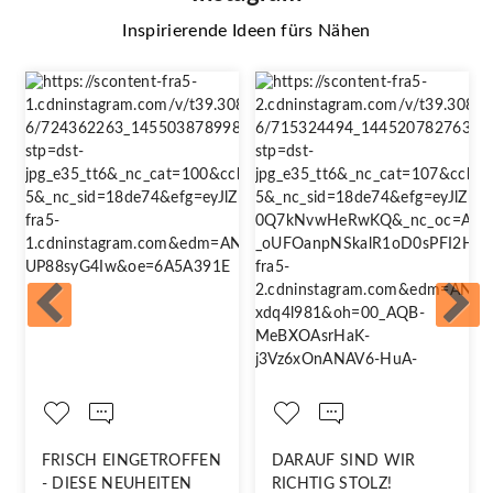
Inspirierende Ideen fürs Nähen
FRISCH EINGETROFFEN
DARAUF SIND WIR
- DIESE NEUHEITEN
RICHTIG STOLZ!