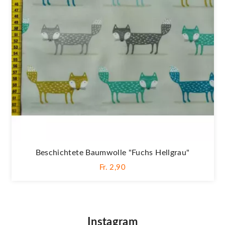
Beschichtete Baumwolle "Fuchs Hellgrau"
Fr. 2,90
Instagram