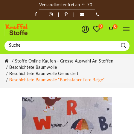
Versandkostenfrei ab Fr. 70.-
0
0
Stoffe Online Kaufen - Grosse Auswahl An Stoffen
Beschichtete Baumwolle
Beschichtete Baumwolle Gemustert
Beschichtete Baumwolle "Buchstabentiere Beige"