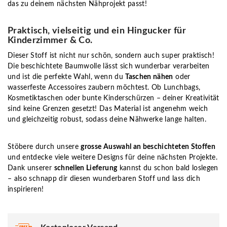
das zu deinem nächsten Nähprojekt passt!
Praktisch, vielseitig und ein Hingucker für
Kinderzimmer & Co.
Dieser Stoff ist nicht nur schön, sondern auch super praktisch!
Die beschichtete Baumwolle lässt sich wunderbar verarbeiten
und ist die perfekte Wahl, wenn du
Taschen nähen
oder
wasserfeste Accessoires zaubern möchtest. Ob Lunchbags,
Kosmetiktaschen oder bunte Kinderschürzen – deiner Kreativität
sind keine Grenzen gesetzt! Das Material ist angenehm weich
und gleichzeitig robust, sodass deine Nähwerke lange halten.
Stöbere durch unsere
grosse Auswahl an beschichteten Stoffen
und entdecke viele weitere Designs für deine nächsten Projekte.
Dank unserer
schnellen Lieferung
kannst du schon bald loslegen
– also schnapp dir diesen wunderbaren Stoff und lass dich
inspirieren!