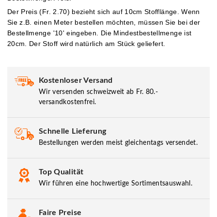
Der Preis (Fr. 2.70) bezieht sich auf 10cm Stofflänge. Wenn
Sie z.B. einen Meter bestellen möchten, müssen Sie bei der
Bestellmenge '10' eingeben.
Die Mindestbestellmenge ist
20cm. Der Stoff wird natürlich am Stück geliefert.
Kostenloser Versand
Wir versenden schweizweit ab Fr. 80.-
versandkostenfrei.
Schnelle Lieferung
Bestellungen werden meist gleichentags versendet.
Top Qualität
Wir führen eine hochwertige Sortimentsauswahl.
Faire Preise