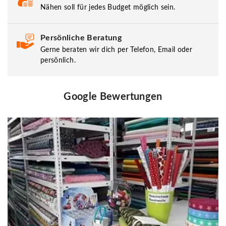
Nähen soll für jedes Budget möglich sein.
Persönliche Beratung
Gerne beraten wir dich per Telefon, Email oder
persönlich.
Google Bewertungen