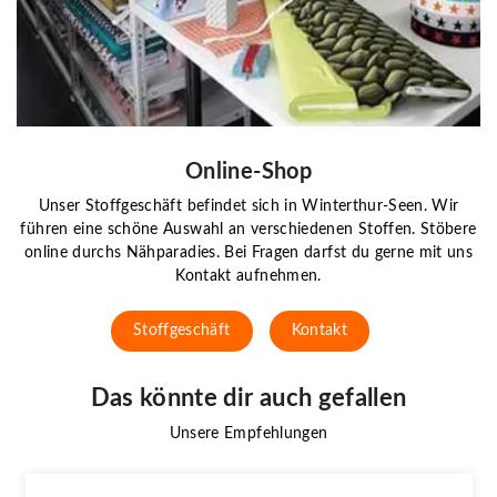
Online-Shop
Unser Stoffgeschäft befindet sich in Winterthur-Seen. Wir
führen eine schöne Auswahl an verschiedenen Stoffen. Stöbere
online durchs Nähparadies. Bei Fragen darfst du gerne mit uns
Kontakt aufnehmen.
Stoffgeschäft
Kontakt
Das könnte dir auch gefallen
Unsere Empfehlungen