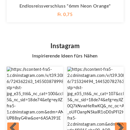
Endlosreissverschluss "6mm Neon Orange"
Fr. 0,75
Instagram
Inspirierende Ideen fürs Nähen