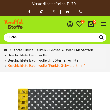
Versandkostenfrei ab Fr. 70.-
0
0
Stoffe Online Kaufen - Grosse Auswahl An Stoffen
Beschichtete Baumwolle
Beschichtete Baumwolle Uni, Sterne, Punkte
Beschichtete Baumwolle "Punkte Schwarz 3mm"