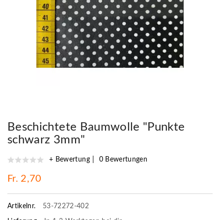
Beschichtete Baumwolle "Punkte
schwarz 3mm"
+ Bewertung
0 Bewertungen
Fr. 2,70
Artikelnr.
53-72272-402