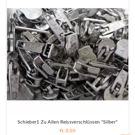
Schieber1 Zu Allen Reissverschlüssen "silber"
Fr. 0,50