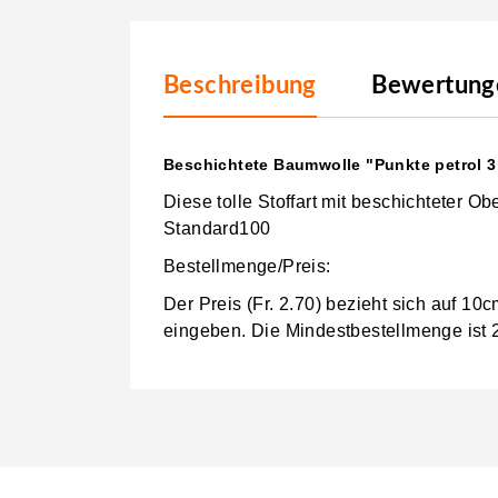
Beschreibung
Bewertunge
Beschichtete Baumwolle "Punkte petrol 
Diese tolle Stoffart mit beschichteter 
Standard100
Bestellmenge/Preis:
Der Preis (Fr. 2.70) bezieht sich auf 1
eingeben.
Die Mindestbestellmenge ist 2