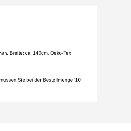
Breite: ca. 140cm. Oeko-Tex
han.
 müssen Sie bei der Bestellmenge '10'