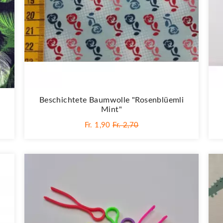
Beschichtete Baumwolle "Rosenblüemli
Mint"
Fr. 1,90
Fr. 2,70