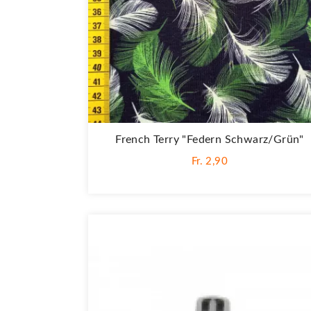
French Terry "Federn Schwarz/grün"
Fr. 2,90