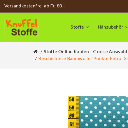
Versandkostenfrei ab Fr. 80.-
Stoffe
Nähzubehör
Stoffe Online Kaufen - Grosse Auswahl
Beschichtete Baumwolle "Punkte Petrol 