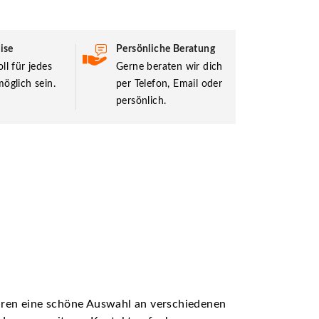
ise
Persönliche Beratung
ll für jedes
Gerne beraten wir dich
öglich sein.
per Telefon, Email oder
persönlich.
ühren eine schöne Auswahl an verschiedenen