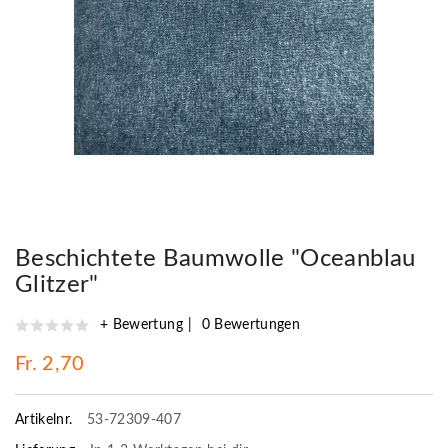
Beschichtete Baumwolle "Oceanblau
Glitzer"
+ Bewertung
0 Bewertungen
Fr. 2,70
Artikelnr.
53-72309-407