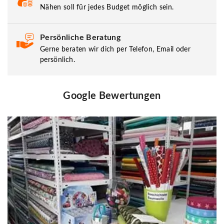
Nähen soll für jedes Budget möglich sein.
Persönliche Beratung
Gerne beraten wir dich per Telefon, Email oder
persönlich.
Google Bewertungen