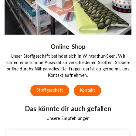
Online-Shop
Unser Stoffgeschäft befindet sich in Winterthur-Seen. Wir
führen eine schöne Auswahl an verschiedenen Stoffen. Stöbere
online durchs Nähparadies. Bei Fragen darfst du gerne mit uns
Kontakt aufnehmen.
Stoffgeschäft
Kontakt
Das könnte dir auch gefallen
Unsere Empfehlungen