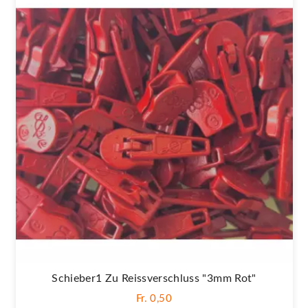
Schieber1 Zu Reissverschluss "3mm Rot"
Fr. 0,50