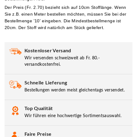
Der Preis (Fr. 2.70) bezieht sich auf 10cm Stofflänge. Wenn
Sie z.B. einen Meter bestellen möchten, müssen Sie bei der
Bestellmenge '10' eingeben.
Die Mindestbestellmenge ist
20cm. Der Stoff wird natürlich am Stück geliefert.
Kostenloser Versand
Wir versenden schweizweit ab Fr. 80.-
versandkostenfrei.
Schnelle Lieferung
Bestellungen werden meist gleichentags versendet.
Top Qualität
Wir führen eine hochwertige Sortimentsauswahl.
Faire Preise