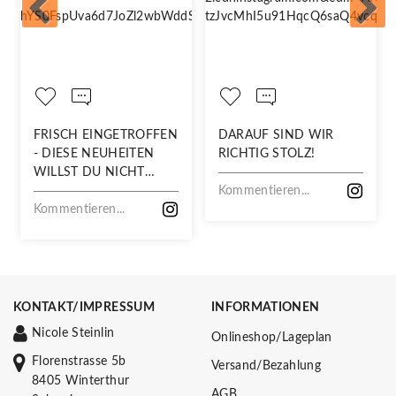
FRISCH EINGETROFFEN
DARAUF SIND WIR
- DIESE NEUHEITEN
RICHTIG STOLZ!
WILLST DU NICHT
VERPASSEN!
Kommentieren...
Kommentieren...
KONTAKT/IMPRESSUM
INFORMATIONEN
Nicole Steinlin
Onlineshop/Lageplan
Florenstrasse 5b
Versand/Bezahlung
8405 Winterthur
AGB