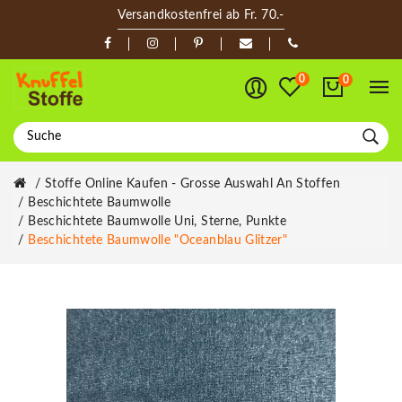
Versandkostenfrei ab Fr. 70.-
0
0
Stoffe Online Kaufen - Grosse Auswahl An Stoffen
Beschichtete Baumwolle
Beschichtete Baumwolle Uni, Sterne, Punkte
Beschichtete Baumwolle "Oceanblau Glitzer"