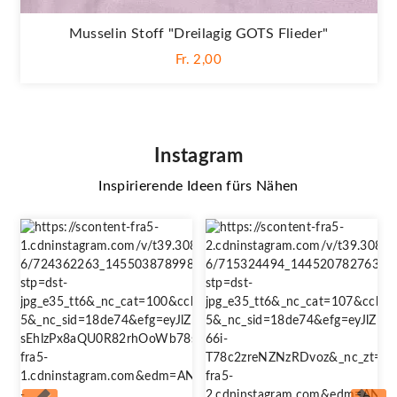
Musselin Stoff "Dreilagig GOTS Flieder"
Fr. 2,00
Instagram
Inspirierende Ideen fürs Nähen