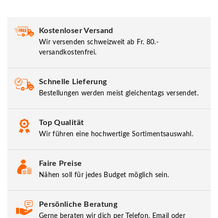
Kostenloser Versand
Wir versenden schweizweit ab Fr. 80.-
versandkostenfrei.
Schnelle Lieferung
Bestellungen werden meist gleichentags versendet.
Top Qualität
Wir führen eine hochwertige Sortimentsauswahl.
Faire Preise
Nähen soll für jedes Budget möglich sein.
Persönliche Beratung
Gerne beraten wir dich per Telefon, Email oder