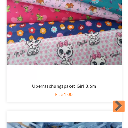
Überraschungspaket Girl 3,6m
Fr. 51,00