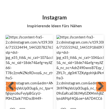
Instagram
Inspirierende Ideen fürs Nähen