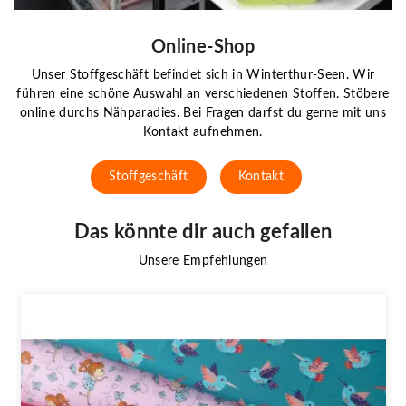
Online-Shop
Unser Stoffgeschäft befindet sich in Winterthur-Seen. Wir
führen eine schöne Auswahl an verschiedenen Stoffen. Stöbere
online durchs Nähparadies. Bei Fragen darfst du gerne mit uns
Kontakt aufnehmen.
Stoffgeschäft
Kontakt
Das könnte dir auch gefallen
Unsere Empfehlungen