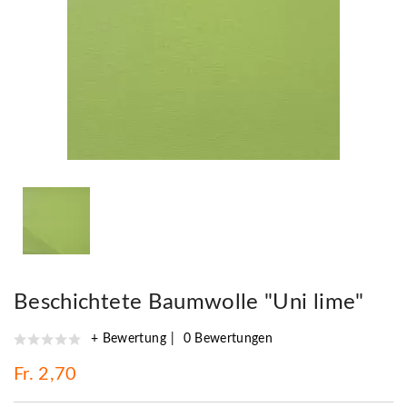
Beschichtete Baumwolle "Uni lime"
+ Bewertung
0 Bewertungen
Fr. 2,70