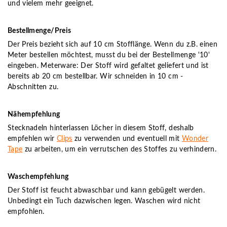
und vielem mehr geeignet.
Bestellmenge/Preis
Der Preis bezieht sich auf 10 cm Stofflänge. Wenn du z.B. einen
Meter bestellen möchtest, musst du bei der Bestellmenge '10'
eingeben. Meterware: Der Stoff wird gefaltet geliefert und ist
bereits ab 20 cm bestellbar. Wir schneiden in 10 cm -
Abschnitten zu.
Nähempfehlung
Stecknadeln hinterlassen Löcher in diesem Stoff, deshalb
empfehlen wir
Clips
zu verwenden und eventuell mit
Wonder
Tape
zu arbeiten, um ein verrutschen des Stoffes zu verhindern.
Waschempfehlung
Der Stoff ist feucht abwaschbar und kann gebügelt werden.
Unbedingt ein Tuch dazwischen legen. Waschen wird nicht
empfohlen.