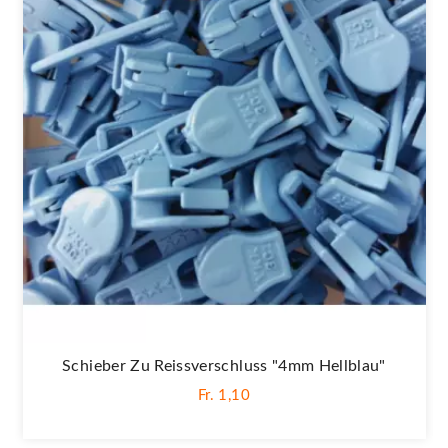
Schieber Zu Reissverschluss "4mm Hellblau"
Fr. 1,10