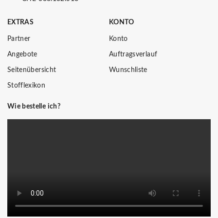
EXTRAS
KONTO
Partner
Konto
Angebote
Auftragsverlauf
Seitenübersicht
Wunschliste
Stofflexikon
Wie bestelle ich?