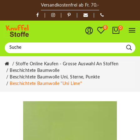
Versandkostenfrei ab Fr. 70.-
0
0
Stoffe Online Kaufen - Grosse Auswahl An Stoffen
Beschichtete Baumwolle
Beschichtete Baumwolle Uni, Sterne, Punkte
Beschichtete Baumwolle "Uni Lime"