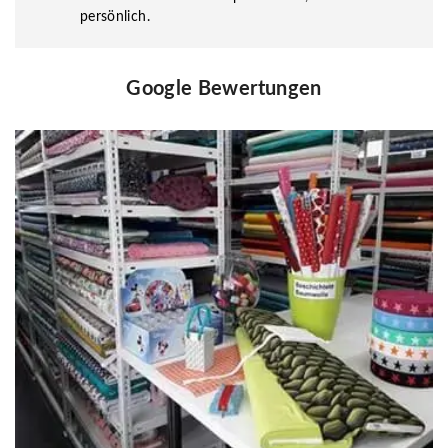
persönlich.
Google Bewertungen