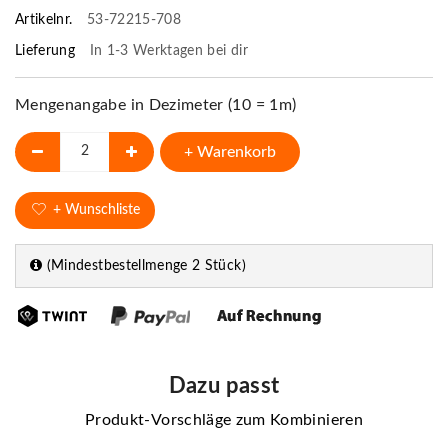
Artikelnr.
53-72215-708
Lieferung
In 1-3 Werktagen bei dir
Mengenangabe in Dezimeter (10 = 1m)
+ Warenkorb
+ Wunschliste
(Mindestbestellmenge 2 Stück)
Dazu passt
Produkt-Vorschläge zum Kombinieren