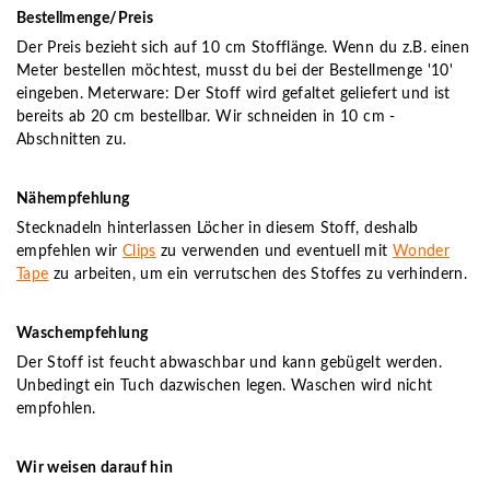
Bestellmenge/Preis
Der Preis bezieht sich auf 10 cm Stofflänge. Wenn du z.B. einen
Meter bestellen möchtest, musst du bei der Bestellmenge '10'
eingeben. Meterware: Der Stoff wird gefaltet geliefert und ist
bereits ab 20 cm bestellbar. Wir schneiden in 10 cm -
Abschnitten zu.
Nähempfehlung
Stecknadeln hinterlassen Löcher in diesem Stoff, deshalb
empfehlen wir
Clips
zu verwenden und eventuell mit
Wonder
Tape
zu arbeiten, um ein verrutschen des Stoffes zu verhindern.
Waschempfehlung
Der Stoff ist feucht abwaschbar und kann gebügelt werden.
Unbedingt ein Tuch dazwischen legen. Waschen wird nicht
empfohlen.
Wir weisen darauf hin