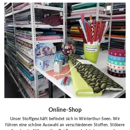
Online-Shop
Unser Stoffgeschäft befindet sich in Winterthur-Seen. Wir
führen eine schöne Auswahl an verschiedenen Stoffen. Stöbere