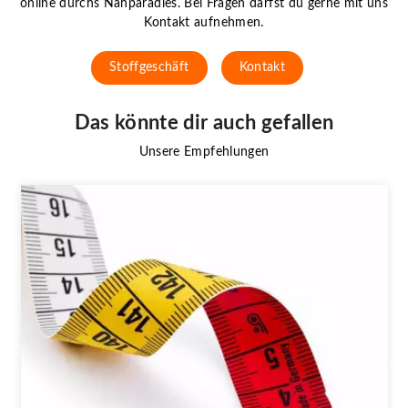
online durchs Nähparadies. Bei Fragen darfst du gerne mit uns
Kontakt aufnehmen.
Stoffgeschäft
Kontakt
Das könnte dir auch gefallen
Unsere Empfehlungen