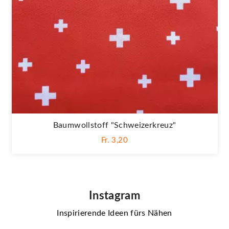
Baumwollstoff "Schweizerkreuz"
Fr. 3,20
Instagram
Inspirierende Ideen fürs Nähen