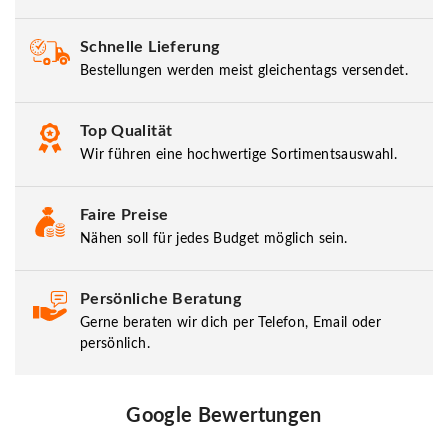
Schnelle Lieferung
Bestellungen werden meist gleichentags versendet.
Top Qualität
Wir führen eine hochwertige Sortimentsauswahl.
Faire Preise
Nähen soll für jedes Budget möglich sein.
Persönliche Beratung
Gerne beraten wir dich per Telefon, Email oder
persönlich.
Google Bewertungen