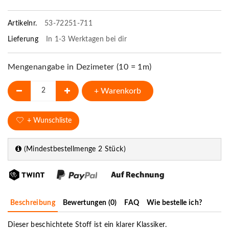
Artikelnr.
53-72251-711
Lieferung
In 1-3 Werktagen bei dir
Mengenangabe in Dezimeter (10 = 1m)
+ Warenkorb
+ Wunschliste
(Mindestbestellmenge 2 Stück)
Beschreibung
Bewertungen (0)
FAQ
Wie bestelle ich?
Dieser beschichtete Stoff ist ein klarer Klassiker.