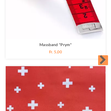
Massband "Prym"
Fr. 5,00