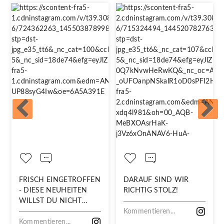
FRISCH EINGETROFFEN
DARAUF SIND WIR
- DIESE NEUHEITEN
RICHTIG STOLZ!
WILLST DU NICHT
VERPASSEN!
Kommentieren...
Kommentieren...