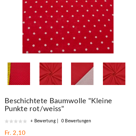
Beschichtete Baumwolle "Kleine
Punkte rot/weiss"
+ Bewertung
0 Bewertungen
Fr. 2,10