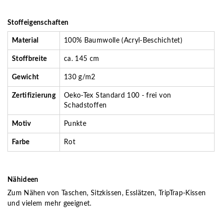
Stoffeigenschaften
Material
100% Baumwolle (Acryl-Beschichtet)
Stoffbreite
ca. 145 cm
Gewicht
130 g/m2
Zertifizierung
Oeko-Tex Standard 100 - frei von
Schadstoffen
Motiv
Punkte
Farbe
Rot
Nähideen
Zum Nähen von Taschen, Sitzkissen, Esslätzen, TripTrap-Kissen
und vielem mehr geeignet.