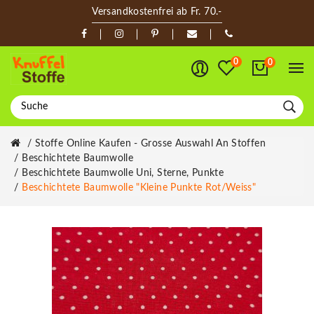
Versandkostenfrei ab Fr. 70.-
0
0
Stoffe Online Kaufen - Grosse Auswahl An Stoffen
Beschichtete Baumwolle
Beschichtete Baumwolle Uni, Sterne, Punkte
Beschichtete Baumwolle "Kleine Punkte Rot/weiss"