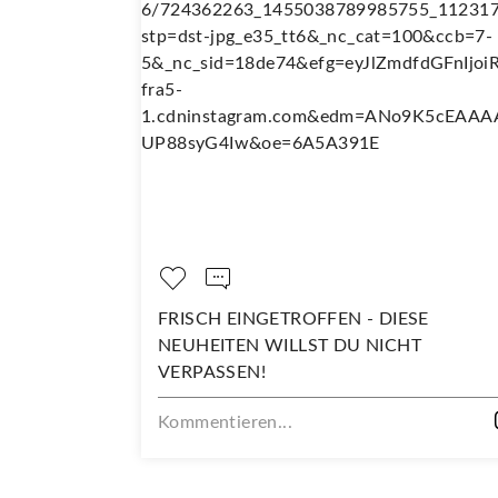
OPPELT SO
FRISCH EINGETROFFEN - DIESE
NEUHEITEN WILLST DU NICHT
VERPASSEN!
Kommentieren...