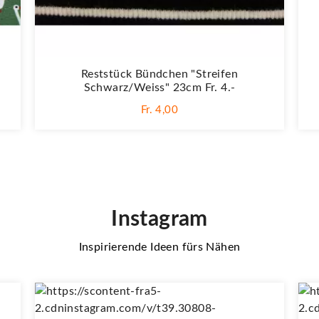
Reststück Bündchen "Streifen
Schwarz/weiss" 23cm Fr. 4.-
Fr. 4,00
Instagram
Inspirierende Ideen fürs Nähen