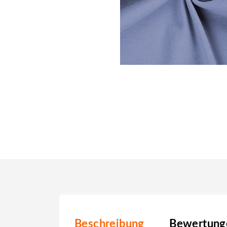
Beschreibung
Bewertunge