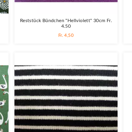
Reststück Bündchen "Hellviolett" 30cm Fr.
4.50
Fr. 4,50