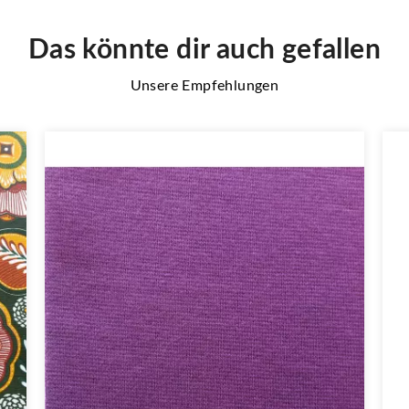
Das könnte dir auch gefallen
Unsere Empfehlungen