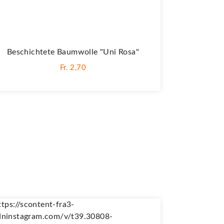
Beschichtete Baumwolle "Uni Rosa"
Fr. 2,70