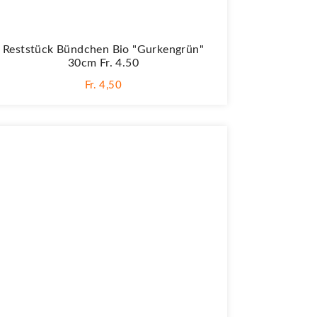
Reststück Bündchen Bio "Gurkengrün"
30cm Fr. 4.50
Fr. 4,50