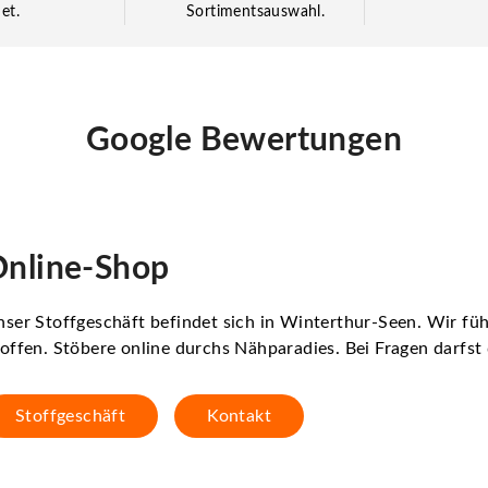
et.
Sortimentsauswahl.
Google Bewertungen
nline-Shop
ser Stoffgeschäft befindet sich in Winterthur-Seen. Wir f
offen. Stöbere online durchs Nähparadies. Bei Fragen darfs
Stoffgeschäft
Kontakt