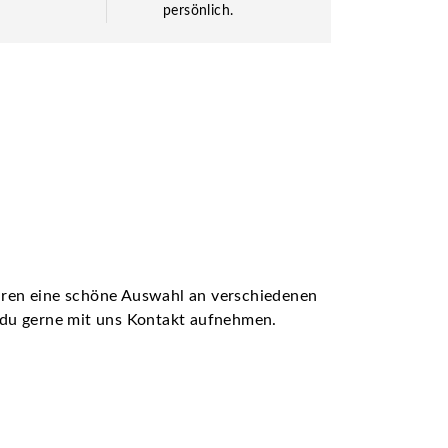
persönlich.
ühren eine schöne Auswahl an verschiedenen
t du gerne mit uns Kontakt aufnehmen.